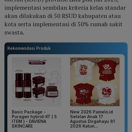
implementasi sembilan kriteria kelas standar
akan dilakukan di 50 RSUD kabupaten atau
kota serta implementasi di 50% rumah sakit
swasta.
Rekomendasi Produk
Basic Package -
New 2026 Pamelo.id
Puragen hybrid-XT ( 5
Setelan Anak 17
ITEM ) - DAVIENA
Agustus Dirgahayu 81
SKINCARE
2026 Katun...