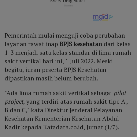
Pemerintah mulai menguji coba perubahan
layanan rawat inap
BPJS kesehatan
dari kelas
1-3 menjadi satu kelas standar di lima rumah
sakit vertikal hari ini, 1 Juli 2022. Meski
begitu, iuran peserta BPJS Kesehatan
dipastikan masih belum berubah.
"Ada lima rumah sakit vertikal sebagai
pilot
project
, yang terdiri atas rumah sakit tipe A ,
B dan C," kata Direktur Jenderal Pelayanan
Kesehatan Kementerian Kesehatan Abdul
Kadir kepada Katadata.co.id, Jumat (1/7).