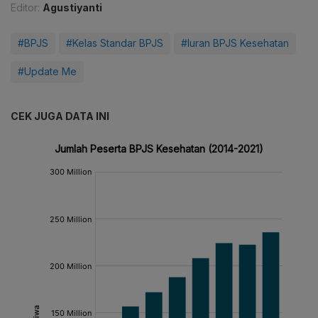
Editor:
Agustiyanti
#BPJS
#Kelas Standar BPJS
#Iuran BPJS Kesehatan
#Update Me
CEK JUGA DATA INI