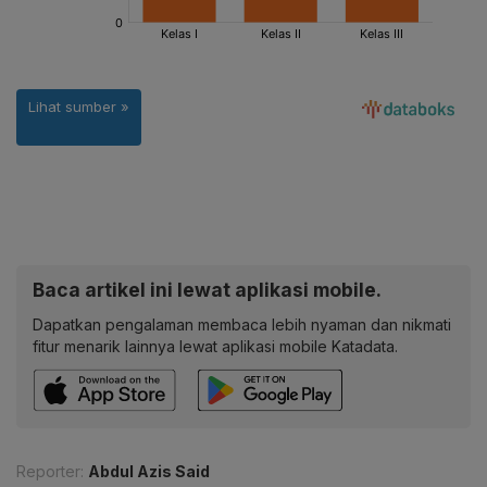
Baca artikel ini lewat aplikasi mobile.
Dapatkan pengalaman membaca lebih nyaman dan nikmati
fitur menarik lainnya lewat aplikasi mobile Katadata.
Reporter:
Abdul Azis Said