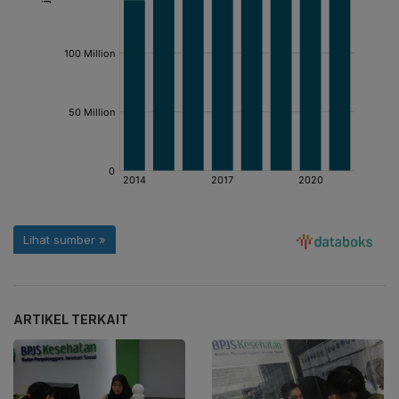
ARTIKEL TERKAIT