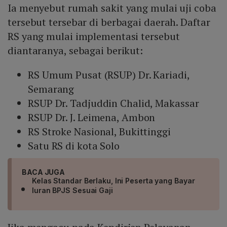
Ia menyebut rumah sakit yang mulai uji coba
tersebut tersebar di berbagai daerah. Daftar
RS yang mulai implementasi tersebut
diantaranya, sebagai berikut:
RS Umum Pusat (RSUP) Dr. Kariadi,
Semarang
RSUP Dr. Tadjuddin Chalid, Makassar
RSUP Dr. J. Leimena, Ambon
RS Stroke Nasional, Bukittinggi
Satu RS di kota Solo
BACA JUGA
Kelas Standar Berlaku, Ini Peserta yang Bayar
Iuran BPJS Sesuai Gaji