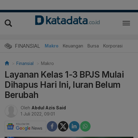
FINANSIAL
Makro
Keuangan
Bursa
Korporasi
Finansial
Makro
Layanan Kelas 1-3 BPJS Mulai
Dihapus Hari Ini, Iuran Belum
Berubah
Oleh
Abdul Azis Said
1 Juli 2022, 09:01