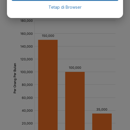
Tetap di Browser