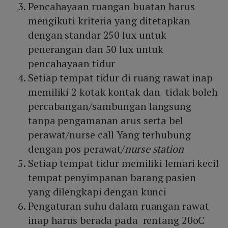
Pencahayaan ruangan buatan harus
mengikuti kriteria yang ditetapkan
dengan standar 250 lux untuk
penerangan dan 50 lux untuk
pencahayaan tidur
Setiap tempat tidur di ruang rawat inap
memiliki 2 kotak kontak dan tidak boleh
percabangan/sambungan langsung
tanpa pengamanan arus serta bel
perawat/nurse call Yang terhubung
dengan pos perawat/
nurse station
Setiap tempat tidur memiliki lemari kecil
tempat penyimpanan barang pasien
yang dilengkapi dengan kunci
Pengaturan suhu dalam ruangan rawat
inap harus berada pada rentang 20oC