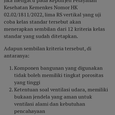
Jika mengacu pada Kepdirjen Pelayanan
Kesehatan Kemenkes Nomor HK
02.02/1811/2022, lima RS vertikal yang uji
coba kelas standar tersebut akan
menerapkan sembilan dari 12 kriteria kelas
standar yang sudah ditetapkan.
Adapun sembilan kriteria tersebut, di
antaranya:
Komponen bangunan yang digunakan
tidak boleh memiliki tingkat porositas
yang tinggi
Ketentuan soal ventilasi udara, memiliki
bukaan jendela yang aman untuk
ventilasi alami dan kebutuhan
pencahayaan