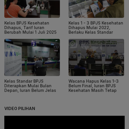
Kelas BPJS Kesehatan
Kelas 1 - 3 BPJS Kesehatan
Dihapus, Tarif Iuran
Dihapus Mulai 2022,
Berubah Mulai 1 Juli 2025
Berlaku Kelas Standar
Kelas Standar BPJS
Wacana Hapus Kelas 1-3
Diterapkan Mulai Bulan
Belum Final, Iuran BPJS
Depan, Iuran Belum Jelas
Kesehatan Masih Tetap
VIDEO PILIHAN