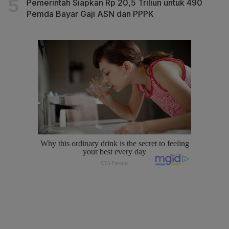
Pemerintah Siapkan Rp 20,5 Triliun untuk 490
Pemda Bayar Gaji ASN dan PPPK