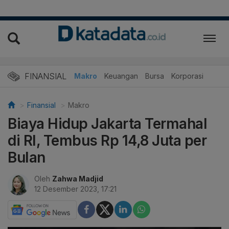
FINANSIAL
Makro
Keuangan
Bursa
Korporasi
Finansial
Makro
Biaya Hidup Jakarta Termahal
di RI, Tembus Rp 14,8 Juta per
Bulan
Oleh
Zahwa Madjid
12 Desember 2023, 17:21