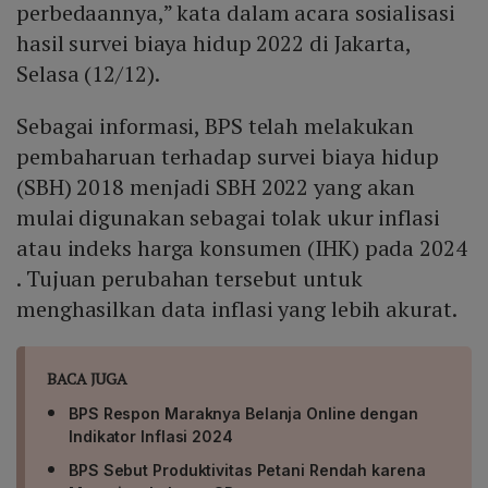
perbedaannya,” kata dalam acara sosialisasi
hasil survei biaya hidup 2022 di Jakarta,
Selasa (12/12).
Sebagai informasi, BPS telah melakukan
pembaharuan terhadap survei biaya hidup
(SBH) 2018 menjadi SBH 2022 yang akan
mulai digunakan sebagai tolak ukur inflasi
atau indeks harga konsumen (IHK) pada 2024
. Tujuan perubahan tersebut untuk
menghasilkan data inflasi yang lebih akurat.
BACA JUGA
BPS Respon Maraknya Belanja Online dengan
Indikator Inflasi 2024
BPS Sebut Produktivitas Petani Rendah karena