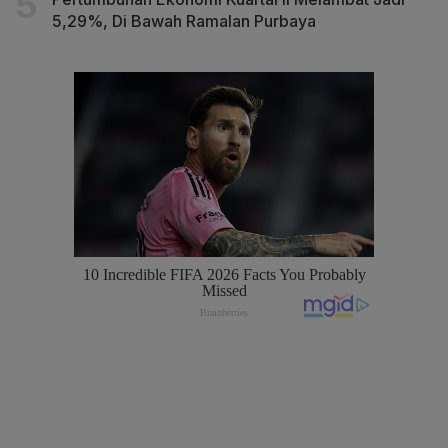
5,29%, Di Bawah Ramalan Purbaya