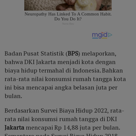
Badan Pusat Statistik (
BPS
) melaporkan,
bahwa DKI Jakarta menjadi kota dengan
biaya hidup termahal di Indonesia. Bahkan
rata-rata nilai konsumsi rumah tangga kota
ini bisa mencapai angka belasan juta per
bulan.
Berdasarkan Survei Biaya Hidup 2022, rata-
rata nilai konsumsi rumah tangga di DKI
Jakarta
mencapai Rp 14,88 juta per bulan.
Sementara pada Survei Biaya Hidup 2018,