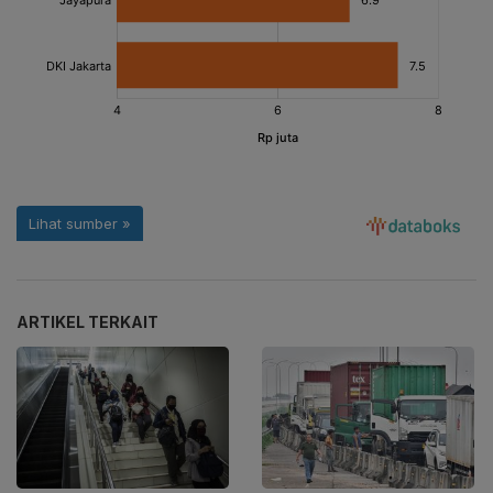
ARTIKEL TERKAIT