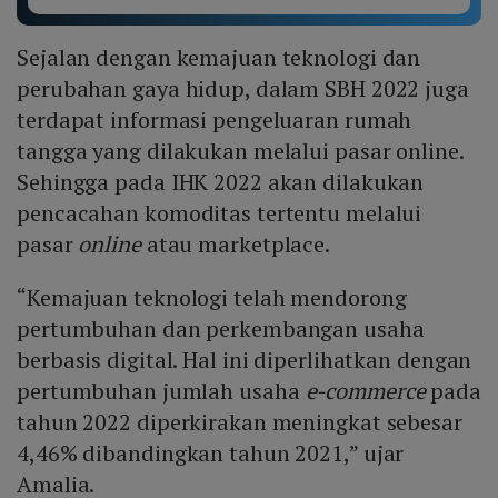
Sejalan dengan kemajuan teknologi dan
perubahan gaya hidup, dalam SBH 2022 juga
terdapat informasi pengeluaran rumah
tangga yang dilakukan melalui pasar online.
Sehingga pada IHK 2022 akan dilakukan
pencacahan komoditas tertentu melalui
pasar
online
atau marketplace.
“Kemajuan teknologi telah mendorong
pertumbuhan dan perkembangan usaha
berbasis digital. Hal ini diperlihatkan dengan
pertumbuhan jumlah usaha
e-commerce
pada
tahun 2022 diperkirakan meningkat sebesar
4,46% dibandingkan tahun 2021,” ujar
Amalia.