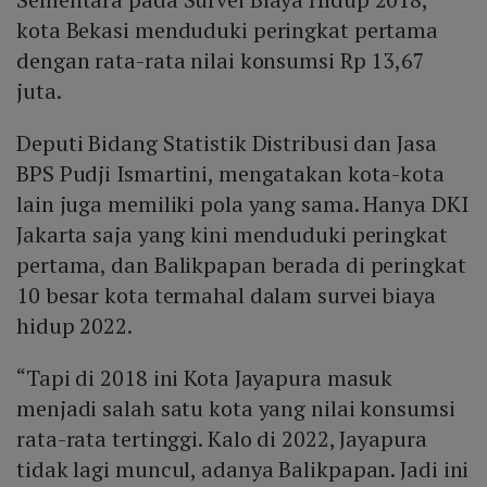
kota Bekasi menduduki peringkat pertama
dengan rata-rata nilai konsumsi Rp 13,67
juta.
Deputi Bidang Statistik Distribusi dan Jasa
BPS Pudji Ismartini, mengatakan kota-kota
lain juga memiliki pola yang sama. Hanya DKI
Jakarta saja yang kini menduduki peringkat
pertama, dan Balikpapan berada di peringkat
10 besar kota termahal dalam survei biaya
hidup 2022.
“Tapi di 2018 ini Kota Jayapura masuk
menjadi salah satu kota yang nilai konsumsi
rata-rata tertinggi. Kalo di 2022, Jayapura
tidak lagi muncul, adanya Balikpapan. Jadi ini