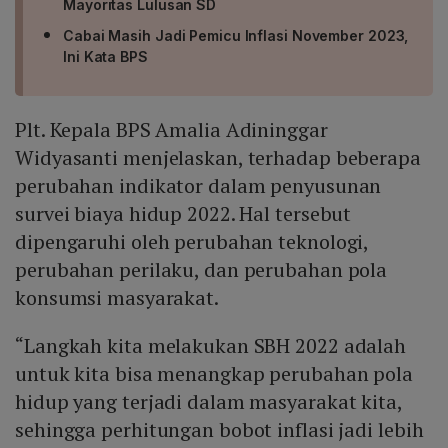
Mayoritas Lulusan SD
Cabai Masih Jadi Pemicu Inflasi November 2023,
Ini Kata BPS
Plt. Kepala BPS Amalia Adininggar
Widyasanti menjelaskan, terhadap beberapa
perubahan indikator dalam penyusunan
survei biaya hidup 2022. Hal tersebut
dipengaruhi oleh perubahan teknologi,
perubahan perilaku, dan perubahan pola
konsumsi masyarakat.
“Langkah kita melakukan SBH 2022 adalah
untuk kita bisa menangkap perubahan pola
hidup yang terjadi dalam masyarakat kita,
sehingga perhitungan bobot inflasi jadi lebih