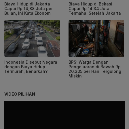
Biaya Hidup di Jakarta
Biaya Hidup di Bekasi
Capai Rp 14,88 Juta per
Capai Rp 14,34 Juta,
Bulan, Ini Kata Ekonom
Termahal Setelah Jakarta
Indonesia Disebut Negara
BPS: Warga Dengan
dengan Biaya Hidup
Pengeluaran di Bawah Rp
Termurah, Benarkah?
20.305 per Hari Tergolong
Miskin
VIDEO PILIHAN