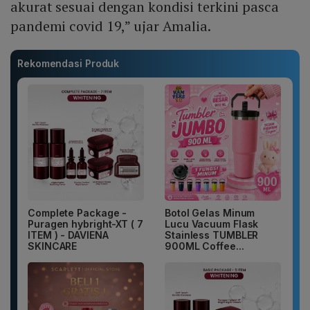
akurat sesuai dengan kondisi terkini pasca
pandemi covid 19,” ujar Amalia.
Rekomendasi Produk
Complete Package -
Botol Gelas Minum
Puragen hybright-XT ( 7
Lucu Vacuum Flask
ITEM ) - DAVIENA
Stainless TUMBLER
SKINCARE
900ML Coffee...