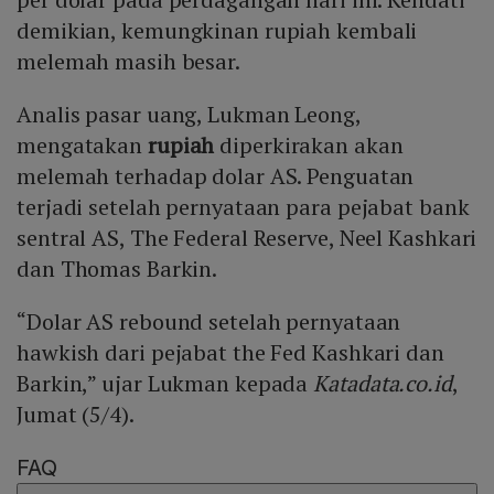
demikian, kemungkinan rupiah kembali
melemah masih besar.
Analis pasar uang, Lukman Leong,
mengatakan
rupiah
diperkirakan akan
melemah terhadap dolar AS. Penguatan
terjadi setelah pernyataan para pejabat bank
sentral AS, The Federal Reserve, Neel Kashkari
dan Thomas Barkin.
“Dolar AS rebound setelah pernyataan
hawkish dari pejabat the Fed Kashkari dan
Barkin,” ujar Lukman kepada
Katadata.co.id
,
Jumat (5/4).
FAQ