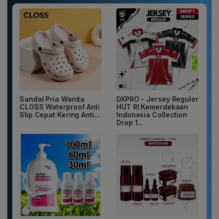
Sandal Pria Wanita
DXPRO - Jersey Reguler
CLOSS Waterproof Anti
HUT RI Kemerdekaan
Slip Cepat Kering Anti...
Indonesia Collection
Drop 1...