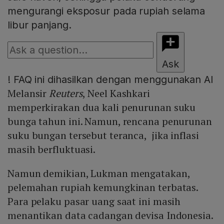
mengurangi eksposur pada rupiah selama
libur panjang.
Ask
!
FAQ ini dihasilkan dengan menggunakan AI
Melansir
Reuters
, Neel Kashkari
memperkirakan dua kali penurunan suku
bunga tahun ini. Namun, rencana penurunan
suku bungan tersebut teranca, jika inflasi
masih berfluktuasi.
Namun demikian, Lukman mengatakan,
pelemahan rupiah kemungkinan terbatas.
Para pelaku pasar uang saat ini masih
menantikan data cadangan devisa Indonesia.