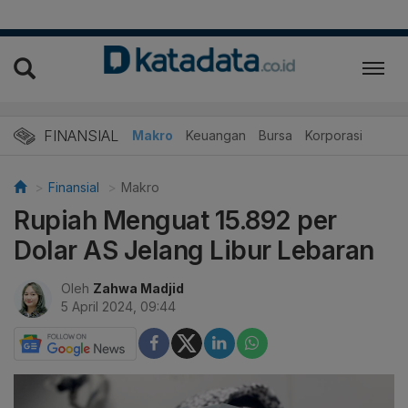
FINANSIAL
Makro
Keuangan
Bursa
Korporasi
Finansial
Makro
Rupiah Menguat 15.892 per
Dolar AS Jelang Libur Lebaran
Oleh
Zahwa Madjid
5 April 2024, 09:44