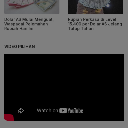
Dolar AS Mulai Menguat,
Rupiah Perkasa di Level
Waspadai Pelemahan
15.400 per Dolar AS Jelang
Rupiah Hari Ini
Tutup Tahun
VIDEO PILIHAN