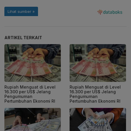
ARTIKEL TERKAIT
Rupiah Menguat di Level
Rupiah Menguat di Level
16.300 per US$ Jelang
16.300 per US$ Jelang
Pengumuman
Pengumuman
Pertumbuhan Ekonomi RI
Pertumbuhan Ekonomi RI