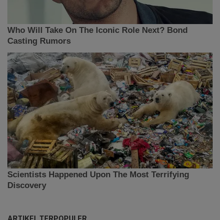
ARTIKEL TERPOPULER