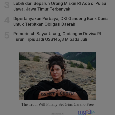
Lebih dari Separuh Orang Miskin RI Ada di Pulau
Jawa, Jawa Timur Terbanyak
Dipertanyakan Purbaya, DKI Gandeng Bank Dunia
untuk Terbitkan Obligasi Daerah
Pemerintah Bayar Utang, Cadangan Devisa RI
Turun Tipis Jadi US$145,3 M pada Juli