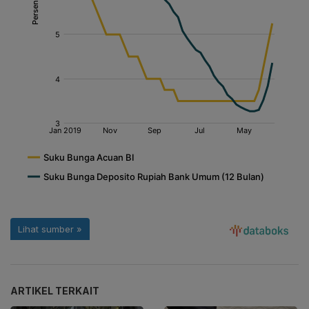
ARTIKEL TERKAIT