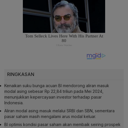
RINGKASAN
Kenaikan suku bunga acuan BI mendorong aliran masuk
modal asing sebesar Rp 22,84 triliun pada Mei 2024,
menunjukkan kepercayaan investor terhadap pasar
Indonesia.
Aliran modal asing masuk melalui SRBI dan SBN, sementara
pasar saham masih mengalami arus modal keluar.
BI optimis kondisi pasar saham akan membaik seiring prospek