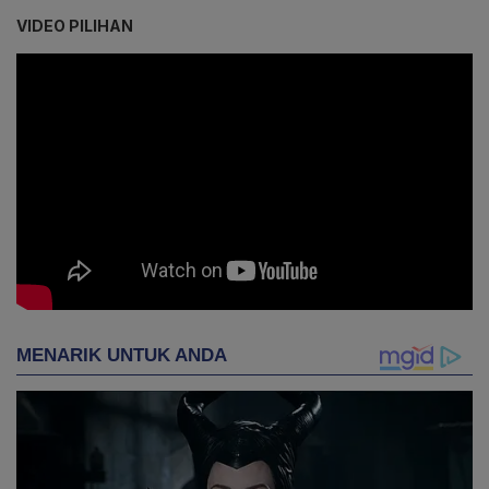
VIDEO PILIHAN