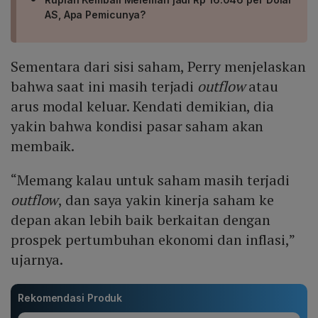
AS, Apa Pemicunya?
Sementara dari sisi saham, Perry menjelaskan
bahwa saat ini masih terjadi
outflow
atau
arus modal keluar. Kendati demikian, dia
yakin bahwa kondisi pasar saham akan
membaik.
“Memang kalau untuk saham masih terjadi
outflow
, dan saya yakin kinerja saham ke
depan akan lebih baik berkaitan dengan
prospek pertumbuhan ekonomi dan inflasi,”
ujarnya.
Rekomendasi Produk