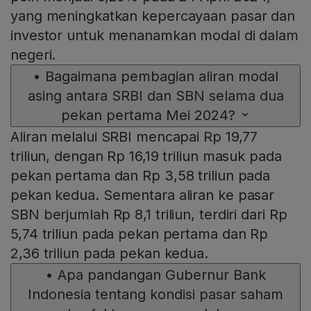
yang meningkatkan kepercayaan pasar dan
investor untuk menanamkan modal di dalam
negeri.
•
Bagaimana pembagian aliran modal
asing antara SRBI dan SBN selama dua
pekan pertama Mei 2024?
Aliran melalui SRBI mencapai Rp 19,77
triliun, dengan Rp 16,19 triliun masuk pada
pekan pertama dan Rp 3,58 triliun pada
pekan kedua. Sementara aliran ke pasar
SBN berjumlah Rp 8,1 triliun, terdiri dari Rp
5,74 triliun pada pekan pertama dan Rp
2,36 triliun pada pekan kedua.
•
Apa pandangan Gubernur Bank
Indonesia tentang kondisi pasar saham