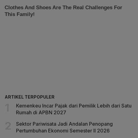
ARTIKEL TERPOPULER
Kemenkeu Incar Pajak dari Pemilik Lebih dari Satu
Rumah di APBN 2027
Sektor Pariwisata Jadi Andalan Penopang
Pertumbuhan Ekonomi Semester II 2026