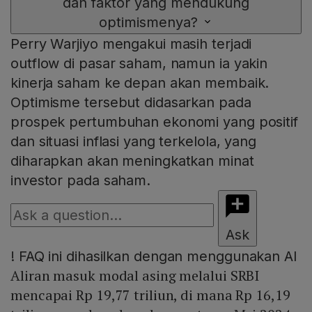
dan faktor yang mendukung
optimismenya?
Perry Warjiyo mengakui masih terjadi
outflow di pasar saham, namun ia yakin
kinerja saham ke depan akan membaik.
Optimisme tersebut didasarkan pada
prospek pertumbuhan ekonomi yang positif
dan situasi inflasi yang terkelola, yang
diharapkan akan meningkatkan minat
investor pada saham.
Ask
!
FAQ ini dihasilkan dengan menggunakan AI
Aliran masuk modal asing melalui SRBI
mencapai Rp 19,77 triliun, di mana Rp 16,19