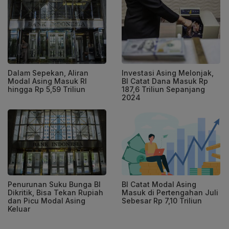
Dalam Sepekan, Aliran
Investasi Asing Melonjak,
Modal Asing Masuk RI
BI Catat Dana Masuk Rp
hingga Rp 5,59 Triliun
187,6 Triliun Sepanjang
2024
Penurunan Suku Bunga BI
BI Catat Modal Asing
Dikritik, Bisa Tekan Rupiah
Masuk di Pertengahan Juli
dan Picu Modal Asing
Sebesar Rp 7,10 Triliun
Keluar