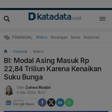
FINANSIAL
Makro
Keuangan
Bursa
Korporasi
Finansial
Makro
BI: Modal Asing Masuk Rp
22,84 Triliun Karena Kenaikan
Suku Bunga
Oleh
Zahwa Madjid
8 Mei 2024, 18:27