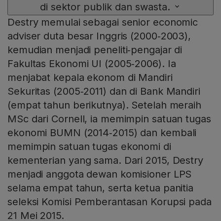
di sektor publik dan swasta.
Destry memulai sebagai senior economic
adviser duta besar Inggris (2000‑2003),
kemudian menjadi peneliti‑pengajar di
Fakultas Ekonomi UI (2005‑2006). Ia
menjabat kepala ekonom di Mandiri
Sekuritas (2005‑2011) dan di Bank Mandiri
(empat tahun berikutnya). Setelah meraih
MSc dari Cornell, ia memimpin satuan tugas
ekonomi BUMN (2014‑2015) dan kembali
memimpin satuan tugas ekonomi di
kementerian yang sama. Dari 2015, Destry
menjadi anggota dewan komisioner LPS
selama empat tahun, serta ketua panitia
seleksi Komisi Pemberantasan Korupsi pada
21 Mei 2015.