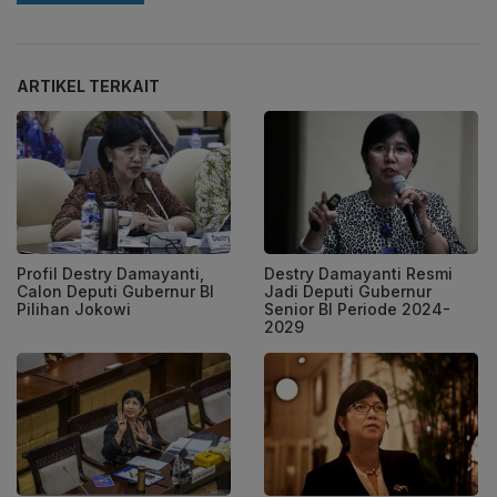
ARTIKEL TERKAIT
Profil Destry Damayanti,
Destry Damayanti Resmi
Calon Deputi Gubernur BI
Jadi Deputi Gubernur
Pilihan Jokowi
Senior BI Periode 2024-
2029