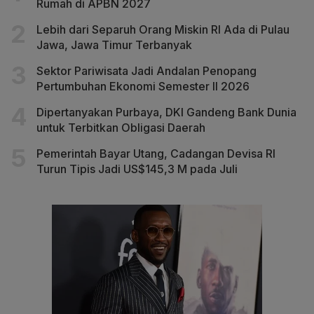
Rumah di APBN 2027
Lebih dari Separuh Orang Miskin RI Ada di Pulau
Jawa, Jawa Timur Terbanyak
Sektor Pariwisata Jadi Andalan Penopang
Pertumbuhan Ekonomi Semester II 2026
Dipertanyakan Purbaya, DKI Gandeng Bank Dunia
untuk Terbitkan Obligasi Daerah
Pemerintah Bayar Utang, Cadangan Devisa RI
Turun Tipis Jadi US$145,3 M pada Juli