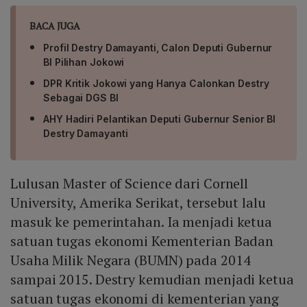
BACA JUGA
Profil Destry Damayanti, Calon Deputi Gubernur
BI Pilihan Jokowi
DPR Kritik Jokowi yang Hanya Calonkan Destry
Sebagai DGS BI
AHY Hadiri Pelantikan Deputi Gubernur Senior BI
Destry Damayanti
Lulusan Master of Science dari Cornell
University, Amerika Serikat, tersebut lalu
masuk ke pemerintahan. Ia menjadi ketua
satuan tugas ekonomi Kementerian Badan
Usaha Milik Negara (BUMN) pada 2014
sampai 2015. Destry kemudian menjadi ketua
satuan tugas ekonomi di kementerian yang