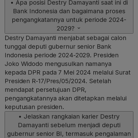
•
Apa posisi Destry Damayanti saat ini di
Bank Indonesia dan bagaimana proses
pengangkatannya untuk periode 2024-
2029?
Destry Damayanti menjabat sebagai calon
tunggal deputi gubernur senior Bank
Indonesia periode 2024-2029. Presiden
Joko Widodo mengusulkan namanya
kepada DPR pada 7 Mei 2024 melalui Surat
Presiden R-17/Pres/05/2024. Setelah
mendapat persetujuan DPR,
pengangkatannya akan ditetapkan melalui
keputusan presiden.
•
Jelaskan rangkaian karier Destry
Damayanti sebelum menjadi deputi
gubernur senior BI, termasuk pengalaman