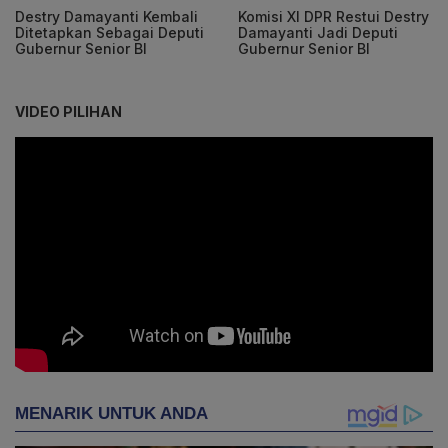
Destry Damayanti Kembali
Komisi XI DPR Restui Destry
Ditetapkan Sebagai Deputi
Damayanti Jadi Deputi
Gubernur Senior BI
Gubernur Senior BI
VIDEO PILIHAN