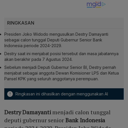
RINGKASAN
Presiden Joko Widodo mengusulkan Destry Damayanti
sebagai calon tunggal Deputi Gubernur Senior Bank
Indonesia periode 2024-2029.
Destry saat ini menjabat posisi tersebut dan masa jabatannya
akan berakhir pada 7 Agustus 2024.
Sebelum menjadi Deputi Gubernur Senior BI, Destry pernah
menjabat sebagai anggota Dewan Komisioner LPS dan Ketua
Pansel KPK yang seluruh anggotanya perempuan.
!
Ringkasan ini dihasilkan dengan menggunakan AI
Destry Damayanti
menjadi calon tunggal
deputi gubernur senior
Bank Indonesia