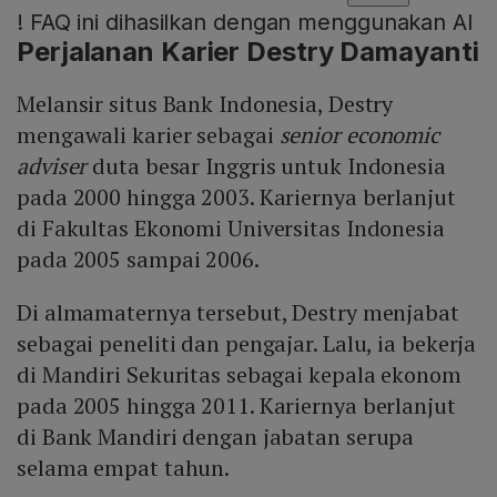
!
FAQ ini dihasilkan dengan menggunakan AI
Perjalanan Karier Destry Damayanti
Melansir situs Bank Indonesia, Destry
mengawali karier sebagai
senior economic
adviser
duta besar Inggris untuk Indonesia
pada 2000 hingga 2003. Kariernya berlanjut
di Fakultas Ekonomi Universitas Indonesia
pada 2005 sampai 2006.
Di almamaternya tersebut, Destry menjabat
sebagai peneliti dan pengajar. Lalu, ia bekerja
di Mandiri Sekuritas sebagai kepala ekonom
pada 2005 hingga 2011. Kariernya berlanjut
di Bank Mandiri dengan jabatan serupa
selama empat tahun.