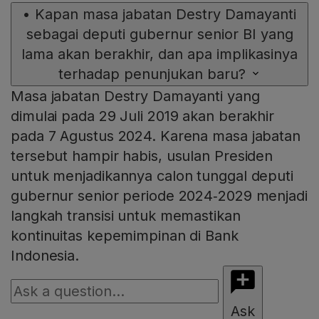
•
Kapan masa jabatan Destry Damayanti
sebagai deputi gubernur senior BI yang
lama akan berakhir, dan apa implikasinya
terhadap penunjukan baru?
Masa jabatan Destry Damayanti yang
dimulai pada 29 Juli 2019 akan berakhir
pada 7 Agustus 2024. Karena masa jabatan
tersebut hampir habis, usulan Presiden
untuk menjadikannya calon tunggal deputi
gubernur senior periode 2024‑2029 menjadi
langkah transisi untuk memastikan
kontinuitas kepemimpinan di Bank
Indonesia.
Ask