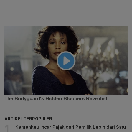
ARTIKEL TERPOPULER
Kemenkeu Incar Pajak dari Pemilik Lebih dari Satu