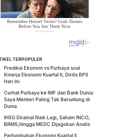
TIKEL TERPOPULER
Prediksi Ekonom vs Purbaya soal
Kinerja Ekonomi Kuartal II, Dirilis BPS
Hari Ini
Curhat Purbaya ke IMF dan Bank Dunia:
Saya Menteri Paling Tak Beruntung di
Dunia
IHSG Diramal Naik Lagi, Saham INCO,
BRMS,hingga MEDC Dijagokan Analis
Pertumbuhan Ekonomi Kuartal II