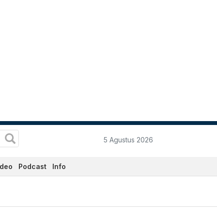
5 Agustus 2026
ideo
Podcast
Info