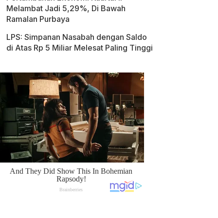
Melambat Jadi 5,29%, Di Bawah
Ramalan Purbaya
LPS: Simpanan Nasabah dengan Saldo
di Atas Rp 5 Miliar Melesat Paling Tinggi