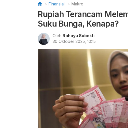
Finansial
Makro
Rupiah Terancam Melem
Suku Bunga, Kenapa?
Oleh
Rahayu Subekti
30 Oktober 2025, 10:15