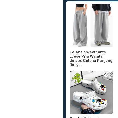
Celana Sweatpants
Loose Pria Wanita
Unisex Celana Panjang
Daily...