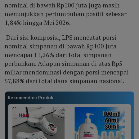
nominal di bawah Rp100 juta juga masih
menunjukkan pertumbuhan positif sebesar
1,84% hingga Mei 2026.
Dari sisi komposisi, LPS mencatat porsi
nominal simpanan di bawah Rp100 juta
mencapai 11,26% dari total simpanan
perbankan. Adapun simpanan di atas Rp5
miliar mendominasi dengan porsi mencapai
57,88% dari total dana simpanan nasional.
Rekomendasi Produk