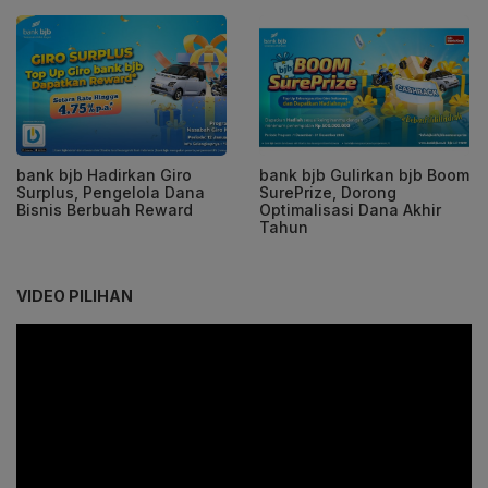
bank bjb Hadirkan Giro
bank bjb Gulirkan bjb Boom
Surplus, Pengelola Dana
SurePrize, Dorong
Bisnis Berbuah Reward
Optimalisasi Dana Akhir
Tahun
VIDEO PILIHAN