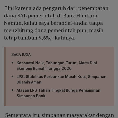
“Ini karena ada pengaruh dari penempatan
dana SAL pemerintah di Bank Himbara.
Namun, kalau saya berandai-andai tanpa
menghitung dana pemerintah pun, masih
tetap tumbuh 9,6%,” katanya.
BACA JUGA
Konsumsi Naik, Tabungan Turun: Alarm Dini
Ekonomi Rumah Tangga 2026
LPS: Stabilitas Perbankan Masih Kuat, Simpanan
Dijamin Aman
Alasan LPS Tahan Tingkat Bunga Penjaminan
Simpanan Bank
Sementara itu, simpanan masyarakat dengan