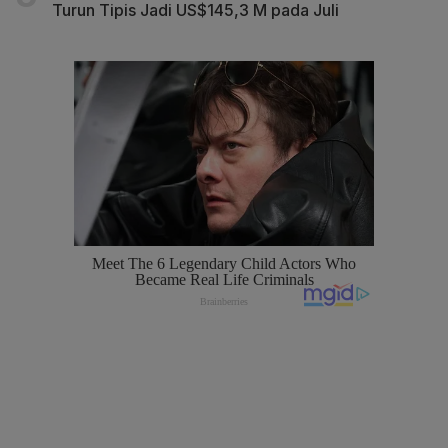
Turun Tipis Jadi US$145,3 M pada Juli