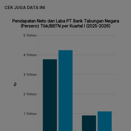
CEK JUGA DATA INI