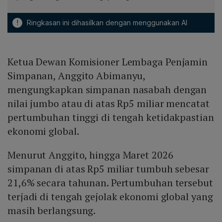
!
Ringkasan ini dihasilkan dengan menggunakan AI
Ketua Dewan Komisioner Lembaga Penjamin
Simpanan, Anggito Abimanyu,
mengungkapkan simpanan nasabah dengan
nilai jumbo atau di atas Rp5 miliar mencatat
pertumbuhan tinggi di tengah ketidakpastian
ekonomi global.
Menurut Anggito, hingga Maret 2026
simpanan di atas Rp5 miliar tumbuh sebesar
21,6% secara tahunan. Pertumbuhan tersebut
terjadi di tengah gejolak ekonomi global yang
masih berlangsung.