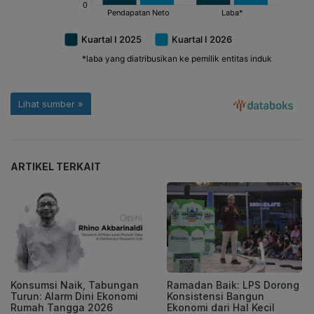
ARTIKEL TERKAIT
Konsumsi Naik, Tabungan
Ramadan Baik: LPS Dorong
Turun: Alarm Dini Ekonomi
Konsistensi Bangun
Rumah Tangga 2026
Ekonomi dari Hal Kecil