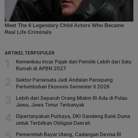
ARTIKEL TERPOPULER
Kemenkeu Incar Pajak dari Pemilik Lebih dari Satu
Rumah di APBN 2027
Sektor Pariwisata Jadi Andalan Penopang
Pertumbuhan Ekonomi Semester II 2026
Lebih dari Separuh Orang Miskin RI Ada di Pulau
Jawa, Jawa Timur Terbanyak
Dipertanyakan Purbaya, DKI Gandeng Bank Dunia
untuk Terbitkan Obligasi Daerah
Pemerintah Bayar Utang, Cadangan Devisa RI