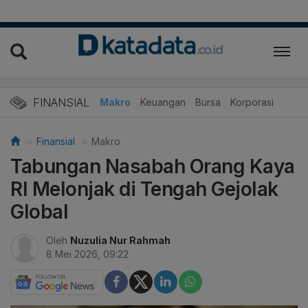
FINANSIAL
Makro
Keuangan
Bursa
Korporasi
Finansial
Makro
Tabungan Nasabah Orang Kaya
RI Melonjak di Tengah Gejolak
Global
Oleh
Nuzulia Nur Rahmah
8 Mei 2026, 09:22