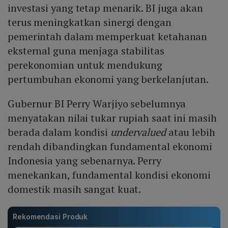
investasi yang tetap menarik. BI juga akan
terus meningkatkan sinergi dengan
pemerintah dalam memperkuat ketahanan
eksternal guna menjaga stabilitas
perekonomian untuk mendukung
pertumbuhan ekonomi yang berkelanjutan.
Gubernur BI Perry Warjiyo sebelumnya
menyatakan nilai tukar rupiah saat ini masih
berada dalam kondisi
undervalued
atau lebih
rendah dibandingkan fundamental ekonomi
Indonesia yang sebenarnya. Perry
menekankan, fundamental kondisi ekonomi
domestik masih sangat kuat.
Rekomendasi Produk