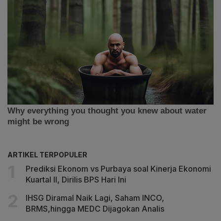
ARTIKEL TERPOPULER
Prediksi Ekonom vs Purbaya soal Kinerja Ekonomi
Kuartal II, Dirilis BPS Hari Ini
IHSG Diramal Naik Lagi, Saham INCO,
BRMS,hingga MEDC Dijagokan Analis