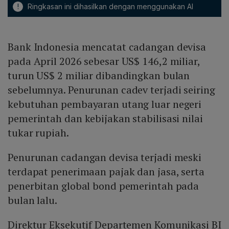
!
Ringkasan ini dihasilkan dengan menggunakan AI
Bank Indonesia mencatat cadangan devisa
pada April 2026 sebesar US$ 146,2 miliar,
turun US$ 2 miliar dibandingkan bulan
sebelumnya. Penurunan cadev terjadi seiring
kebutuhan pembayaran utang luar negeri
pemerintah dan kebijakan stabilisasi nilai
tukar rupiah.
Penurunan cadangan devisa terjadi meski
terdapat penerimaan pajak dan jasa, serta
penerbitan global bond pemerintah pada
bulan lalu.
Direktur Eksekutif Departemen Komunikasi BI