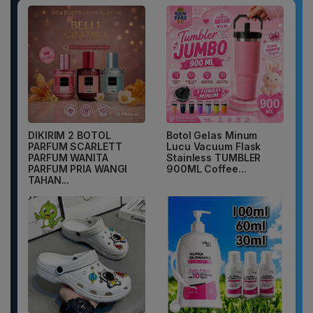
DIKIRIM 2 BOTOL
Botol Gelas Minum
PARFUM SCARLETT
Lucu Vacuum Flask
PARFUM WANITA
Stainless TUMBLER
PARFUM PRIA WANGI
900ML Coffee...
TAHAN...