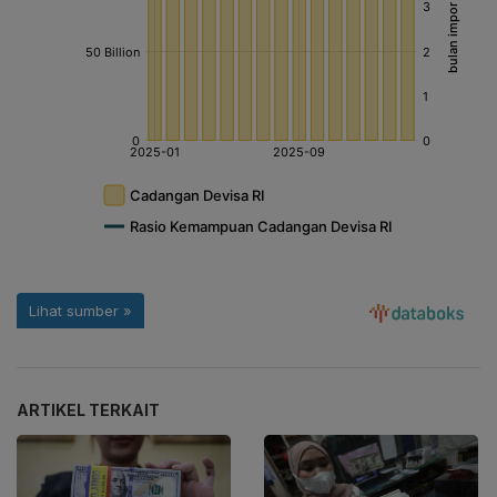
ARTIKEL TERKAIT