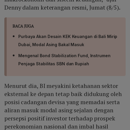
Denny dalam keterangan resmi, Jumat (8/5).
BACA JUGA
Purbaya Akan Desain KEK Keuangan di Bali Mirip
Dubai, Modal Asing Bakal Masuk
Mengenal Bond Stabilization Fund, Instrumen
Penjaga Stabilitas SBN dan Rupiah
Menurut dia, BI meyakini ketahanan sektor
eksternal ke depan tetap baik didukung oleh
posisi cadangan devisa yang memadai serta
aliran masuk modal asing sejalan dengan
persepsi positif investor terhadap prospek
perekonomian nasional dan imbal hasil