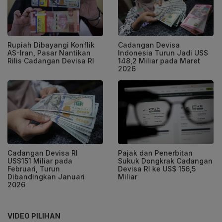
Rupiah Dibayangi Konflik
Cadangan Devisa
AS-Iran, Pasar Nantikan
Indonesia Turun Jadi US$
Rilis Cadangan Devisa RI
148,2 Miliar pada Maret
2026
Cadangan Devisa RI
Pajak dan Penerbitan
US$151 Miliar pada
Sukuk Dongkrak Cadangan
Februari, Turun
Devisa RI ke US$ 156,5
Dibandingkan Januari
Miliar
2026
VIDEO PILIHAN