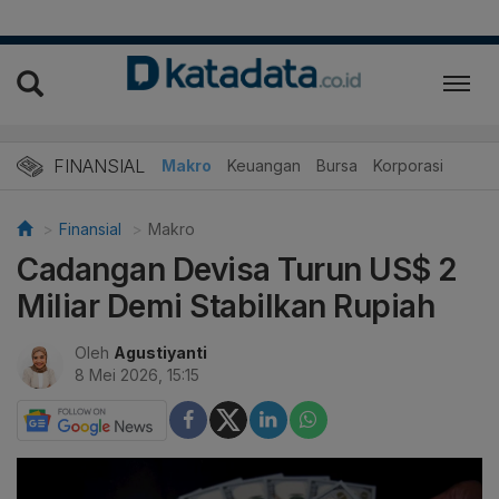
FINANSIAL
Makro
Keuangan
Bursa
Korporasi
Finansial
Makro
Cadangan Devisa Turun US$ 2
Miliar Demi Stabilkan Rupiah
Oleh
Agustiyanti
8 Mei 2026, 15:15