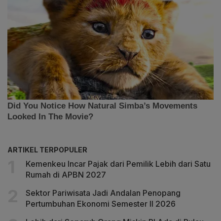
ARTIKEL TERPOPULER
Kemenkeu Incar Pajak dari Pemilik Lebih dari Satu
Rumah di APBN 2027
Sektor Pariwisata Jadi Andalan Penopang
Pertumbuhan Ekonomi Semester II 2026