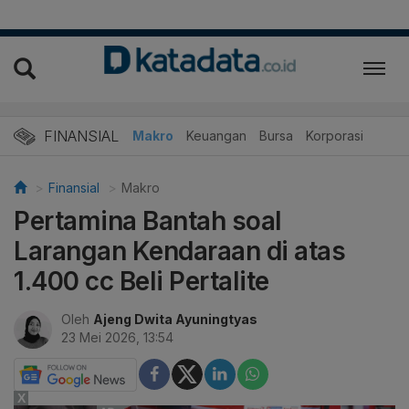
FINANSIAL
Makro
Keuangan
Bursa
Korporasi
Finansial
Makro
Pertamina Bantah soal
Larangan Kendaraan di atas
1.400 cc Beli Pertalite
Oleh
Ajeng Dwita Ayuningtyas
23 Mei 2026, 13:54
X