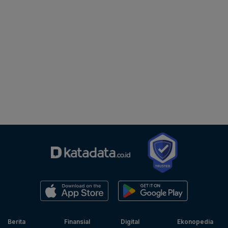
Berita
Finansial
Digital
Ekonopedia