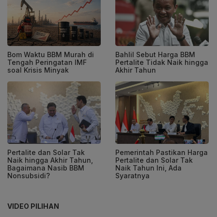
Bom Waktu BBM Murah di
Bahlil Sebut Harga BBM
Tengah Peringatan IMF
Pertalite Tidak Naik hingga
soal Krisis Minyak
Akhir Tahun
Pertalite dan Solar Tak
Pemerintah Pastikan Harga
Naik hingga Akhir Tahun,
Pertalite dan Solar Tak
Bagaimana Nasib BBM
Naik Tahun Ini, Ada
Nonsubsidi?
Syaratnya
VIDEO PILIHAN