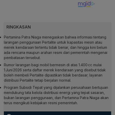
RINGKASAN
Pertamina Patra Niaga menegaskan bahwa informasi tentang
larangan penggunaan Pertalite untuk kapasitas mesin atau
merek kendaraan tertentu tidak benar, dan hingga kini belum
ada rencana maupun arahan resmi dari pemerintah mengenai
pembatasan tersebut.
Rumor larangan bagi mobil bermesin di atas 1.400 cc mulai
1 Juni 2026 serta daftar merek kendaraan yang disebut tidak
boleh membeli Pertalite dipastikan tidak berdasar; layanan
distribusi Pertalite tetap berjalan normal.
Program Subsidi Tepat yang dijalankan perusahaan bertujuan
mendukung tata kelola distribusi energi yang tepat sasaran,
bukan larangan penggunaan, dan Pertamina Patra Niaga akan
terus mengikuti kebijakan resmi pemerintah.