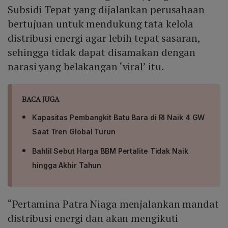
Subsidi Tepat yang dijalankan perusahaan
bertujuan untuk mendukung tata kelola
distribusi energi agar lebih tepat sasaran,
sehingga tidak dapat disamakan dengan
narasi yang belakangan ‘viral’ itu.
BACA JUGA
Kapasitas Pembangkit Batu Bara di RI Naik 4 GW
Saat Tren Global Turun
Bahlil Sebut Harga BBM Pertalite Tidak Naik
hingga Akhir Tahun
“Pertamina Patra Niaga menjalankan mandat
distribusi energi dan akan mengikuti