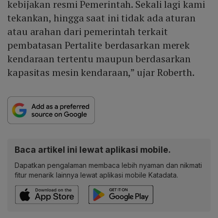
kebijakan resmi Pemerintah. Sekali lagi kami
tekankan, hingga saat ini tidak ada aturan
atau arahan dari pemerintah terkait
pembatasan Pertalite berdasarkan merek
kendaraan tertentu maupun berdasarkan
kapasitas mesin kendaraan,” ujar Roberth.
Baca artikel ini lewat aplikasi mobile.
Dapatkan pengalaman membaca lebih nyaman dan nikmati
fitur menarik lainnya lewat aplikasi mobile Katadata.