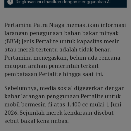
!
Ringkasan ini dihasilkan dengan menggunakan AI
Pertamina Patra Niaga memastikan informasi
larangan penggunaan bahan bakar minyak
(BBM) jenis Pertalite untuk kapasitas mesin
atau merek tertentu adalah tidak benar.
Pertamina menegaskan, belum ada rencana
maupun arahan pemerintah terkait
pembatasan Pertalite hingga saat ini.
Sebelumnya, media sosial digegerkan dengan
kabar larangan penggunaan Pertalite untuk
mobil bermesin di atas 1.400 cc mulai 1 Juni
2026. Sejumlah merek kendaraan disebut-
sebut bakal kena imbas.