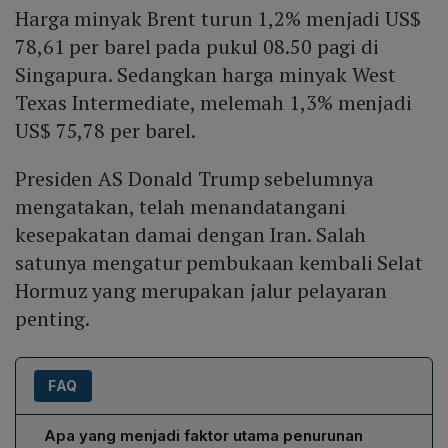
Harga minyak Brent turun 1,2% menjadi US$
78,61 per barel pada pukul 08.50 pagi di
Singapura. Sedangkan harga minyak West
Texas Intermediate, melemah 1,3% menjadi
US$ 75,78 per barel.
Presiden AS Donald Trump sebelumnya
mengatakan, telah menandatangani
kesepakatan damai dengan Iran. Salah
satunya mengatur pembukaan kembali Selat
Hormuz yang merupakan jalur pelayaran
penting.
FAQ
Apa yang menjadi faktor utama penurunan