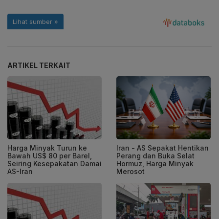
ARTIKEL TERKAIT
Harga Minyak Turun ke
Iran - AS Sepakat Hentikan
Bawah US$ 80 per Barel,
Perang dan Buka Selat
Seiring Kesepakatan Damai
Hormuz, Harga Minyak
AS-Iran
Merosot