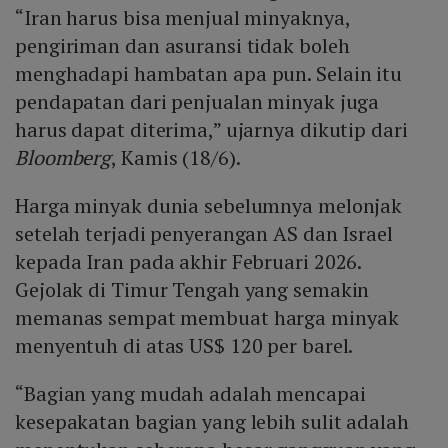
“Iran harus bisa menjual minyaknya,
pengiriman dan asuransi tidak boleh
menghadapi hambatan apa pun. Selain itu
pendapatan dari penjualan minyak juga
harus dapat diterima,” ujarnya dikutip dari
Bloomberg
, Kamis (18/6).
Harga minyak dunia sebelumnya melonjak
setelah terjadi penyerangan AS dan Israel
kepada Iran pada akhir Februari 2026.
Gejolak di Timur Tengah yang semakin
memanas sempat membuat harga minyak
menyentuh di atas US$ 120 per barel.
“Bagian yang mudah adalah mencapai
kesepakatan bagian yang lebih sulit adalah