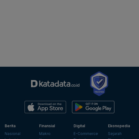
Berita
Finansial
Digital
Ekonopedia
Nasional
Makro
E-Commerce
Sejarah