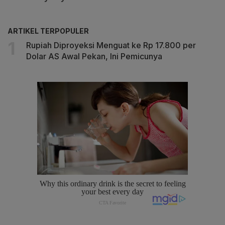
ARTIKEL TERPOPULER
Rupiah Diproyeksi Menguat ke Rp 17.800 per
Dolar AS Awal Pekan, Ini Pemicunya