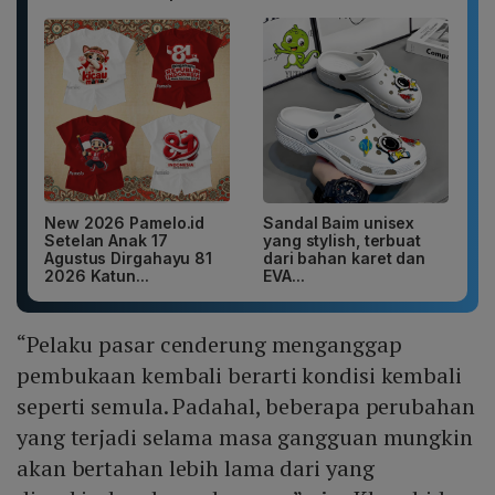
New 2026 Pamelo.id
Sandal Baim unisex
Setelan Anak 17
yang stylish, terbuat
Agustus Dirgahayu 81
dari bahan karet dan
2026 Katun...
EVA...
“Pelaku pasar cenderung menganggap
pembukaan kembali berarti kondisi kembali
seperti semula. Padahal, beberapa perubahan
yang terjadi selama masa gangguan mungkin
akan bertahan lebih lama dari yang