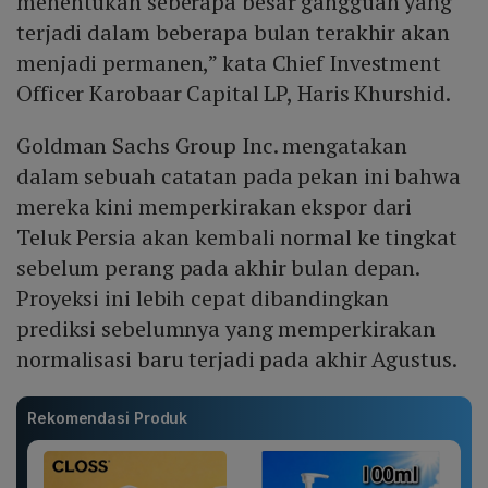
menentukan seberapa besar gangguan yang
terjadi dalam beberapa bulan terakhir akan
menjadi permanen,” kata Chief Investment
Officer Karobaar Capital LP, Haris Khurshid.
Goldman Sachs Group Inc. mengatakan
dalam sebuah catatan pada pekan ini bahwa
mereka kini memperkirakan ekspor dari
Teluk Persia akan kembali normal ke tingkat
sebelum perang pada akhir bulan depan.
Proyeksi ini lebih cepat dibandingkan
prediksi sebelumnya yang memperkirakan
normalisasi baru terjadi pada akhir Agustus.
Rekomendasi Produk