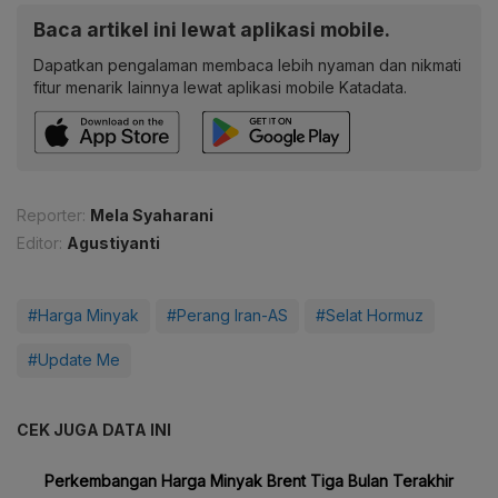
Baca artikel ini lewat aplikasi mobile.
Dapatkan pengalaman membaca lebih nyaman dan nikmati
fitur menarik lainnya lewat aplikasi mobile Katadata.
Reporter:
Mela Syaharani
Editor:
Agustiyanti
#Harga Minyak
#Perang Iran-AS
#Selat Hormuz
#Update Me
CEK JUGA DATA INI