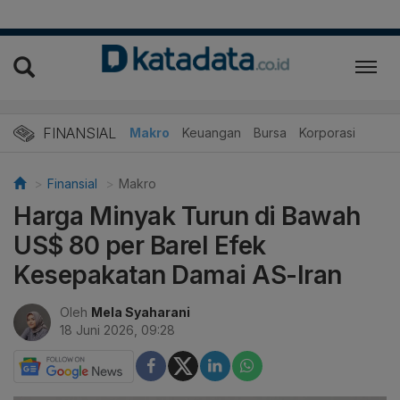
FINANSIAL
Makro
Keuangan
Bursa
Korporasi
Finansial
Makro
Harga Minyak Turun di Bawah
US$ 80 per Barel Efek
Kesepakatan Damai AS-Iran
Oleh
Mela Syaharani
18 Juni 2026, 09:28