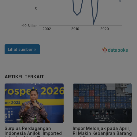
ARTIKEL TERKAIT
Surplus Perdagangan
Impor Melonjak pada April,
Indonesia Anjlok, Imported
RI Makin Kebanjiran Barang