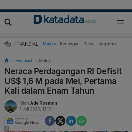
FINANSIAL
Makro
Keuangan
Bursa
Korporasi
Finansial
Makro
Neraca Perdagangan RI Defisit
US$ 1,6 M pada Mei, Pertama
Kali dalam Enam Tahun
Oleh
Ade Rosman
1 Juli 2026, 12:10
X