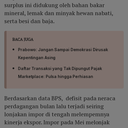
surplus ini didukung oleh bahan bakar
mineral, lemak dan minyak hewan nabati,
serta besi dan baja.
BACA JUGA
Prabowo: Jangan Sampai Demokrasi Dirusak
Kepentingan Asing
Daftar Transaksi yang Tak Dipungut Pajak
Marketplace: Pulsa hingga Perhiasan
Berdasarkan data BPS, defisit pada neraca
perdagangan bulan lalu terjadi seiring
lonjakan impor di tengah melempemnya
kinerja ekspor. Impor pada Mei melonjak