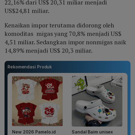
22,16% dari US$ 20,31 miliar menjadi
US$24,81 miliar.
Kenaikan impor terutama didorong oleh
komoditas migas yang 70,8% menjadi US$
4,51 miliar. Sedangkan impor nonmigas naik
14,89% menjadi US$ 20,3 miliar.
Rekomendasi Produk
New 2026 Pamelo.id
Sandal Baim unisex