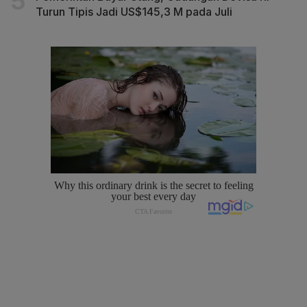
Turun Tipis Jadi US$145,3 M pada Juli