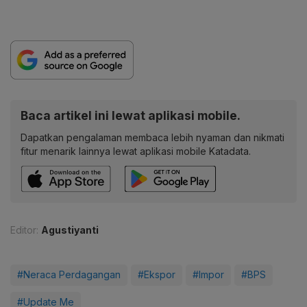
Baca artikel ini lewat aplikasi mobile.
Dapatkan pengalaman membaca lebih nyaman dan nikmati
fitur menarik lainnya lewat aplikasi mobile Katadata.
Editor:
Agustiyanti
#Neraca Perdagangan
#Ekspor
#Impor
#BPS
#Update Me