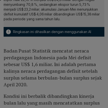
menyumbang 70,8 %, sedangkan ekspor turun 5,73 %
menjadi US$ 23,2 miliar; akumulasi Januari‑Mei menunjukkan
defisit kumulatif US$ 4,06 miliar dibandingkan US$ 15,38 miliar
pada periode yang sama tahun lalu.
!
Ringkasan ini dihasilkan dengan menggunakan AI
Badan Pusat Statistik mencatat neraca
perdagangan Indonesia pada Mei defisit
sebesar US$ 1,6 miliar. Ini adalah pertama
kalinya neraca perdagangan defisit setelah
surplus selama berbulan-bulan surplus sejak
April 2020.
Kondisi ini berbalik dibandingkan kinerja
bulan lalu yang masih mencatatkan surplus