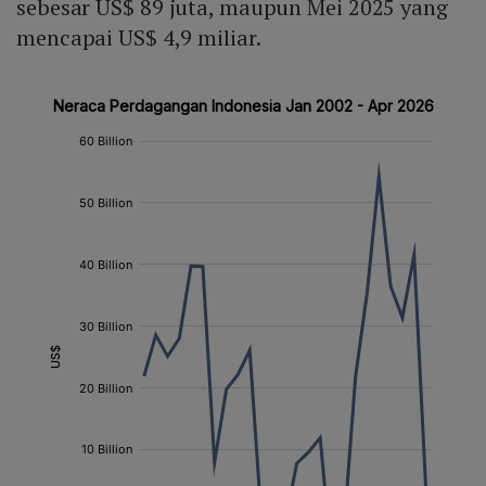
sebesar US$ 89 juta, maupun Mei 2025 yang
mencapai US$ 4,9 miliar.