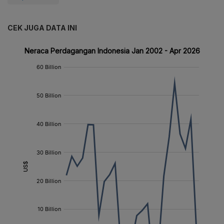
CEK JUGA DATA INI