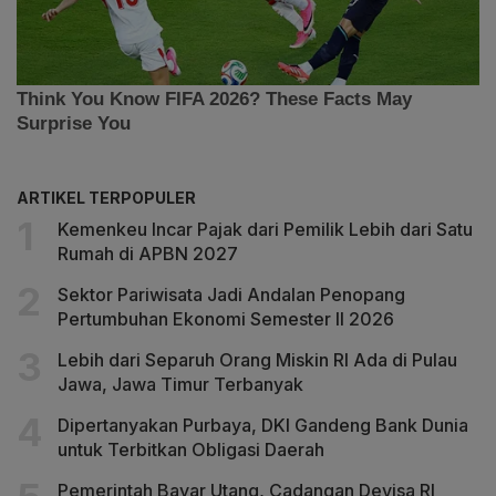
ARTIKEL TERPOPULER
Kemenkeu Incar Pajak dari Pemilik Lebih dari Satu
Rumah di APBN 2027
Sektor Pariwisata Jadi Andalan Penopang
Pertumbuhan Ekonomi Semester II 2026
Lebih dari Separuh Orang Miskin RI Ada di Pulau
Jawa, Jawa Timur Terbanyak
Dipertanyakan Purbaya, DKI Gandeng Bank Dunia
untuk Terbitkan Obligasi Daerah
Pemerintah Bayar Utang, Cadangan Devisa RI