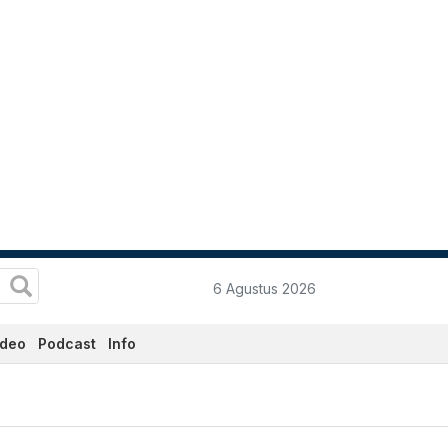
6 Agustus 2026
ideo
Podcast
Info