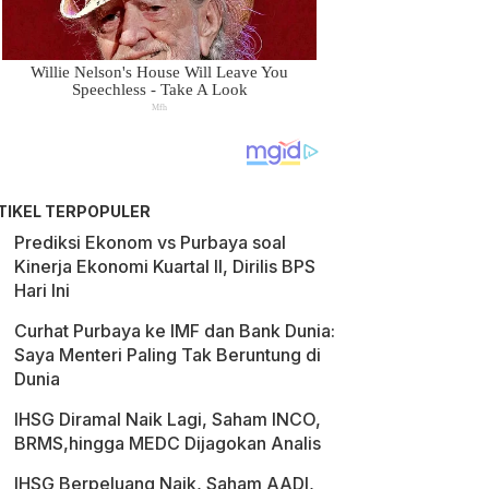
TIKEL TERPOPULER
Prediksi Ekonom vs Purbaya soal
Kinerja Ekonomi Kuartal II, Dirilis BPS
Hari Ini
Curhat Purbaya ke IMF dan Bank Dunia:
Saya Menteri Paling Tak Beruntung di
Dunia
IHSG Diramal Naik Lagi, Saham INCO,
BRMS,hingga MEDC Dijagokan Analis
IHSG Berpeluang Naik, Saham AADI,