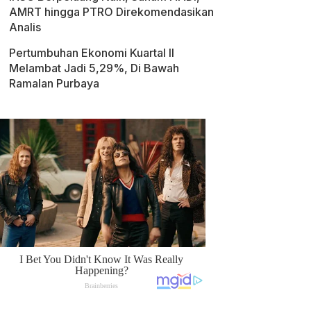
AMRT hingga PTRO Direkomendasikan
Analis
Pertumbuhan Ekonomi Kuartal II
Melambat Jadi 5,29%, Di Bawah
Ramalan Purbaya