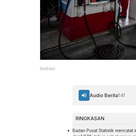
Ilustrasi.
Audio Berita
1:41
RINGKASAN
Badan Pusat Statistik mencatat 