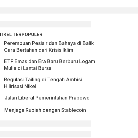
TIKEL TERPOPULER
Perempuan Pesisir dan Bahaya di Balik
Cara Bertahan dari Krisis Iklim
ETF Emas dan Era Baru Berburu Logam
Mulia di Lantai Bursa
Regulasi Tailing di Tengah Ambisi
Hilirisasi Nikel
Jalan Liberal Pemerintahan Prabowo
Menjaga Rupiah dengan Stablecoin