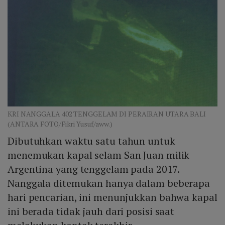
KRI NANGGALA 402 TENGGELAM DI PERAIRAN UTARA BALI
(ANTARA FOTO/Fikri Yusuf/aww.)
Dibutuhkan waktu satu tahun untuk
menemukan kapal selam San Juan milik
Argentina yang tenggelam pada 2017.
Nanggala ditemukan hanya dalam beberapa
hari pencarian, ini menunjukkan bahwa kapal
ini berada tidak jauh dari posisi saat