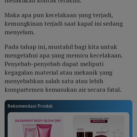
melakukan kontak terakhir.
Maka apa pun kecelakaan yang terjadi,
kemungkinan terjadi saat kapal ini sedang
menyelam.
Pada tahap ini, mustahil bagi kita untuk
mengetahui apa yang memicu kecelakaan.
Penyebab-penyebab dapat meliputi
kegagalan material atau mekanik yang
menyebabkan salah satu atau lebih
kompartemen kemasukan air secara fatal.
Rekomendasi Produk