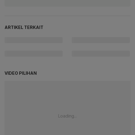
ARTIKEL TERKAIT
VIDEO PILIHAN
Loading...