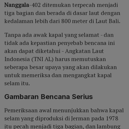
Nanggala
-402 ditemukan terpecah menjadi
tiga bagian dan berada di dasar laut dengan
kedalaman lebih dari 800 meter di Laut Bali.
Tanpa ada awak kapal yang selamat - dan
tidak ada kepastian penyebab bencana ini
akan dapat diketahui - Angkatan Laut
Indonesia (TNI AL) harus memutuskan
seberapa besar upaya yang akan dilakukan
untuk memeriksa dan mengangkat kapal
selam itu.
Gambaran Bencana Serius
Pemeriksaan awal menunjukkan bahwa kapal
selam yang diproduksi di Jerman pada 1978
itu pecah menjadi tiga bagian, dan lambung