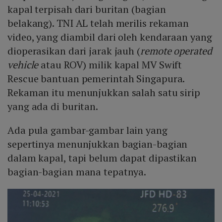
kapal terpisah dari buritan (bagian
belakang). TNI AL telah merilis rekaman
video, yang diambil dari oleh kendaraan yang
dioperasikan dari jarak jauh (
remote operated
vehicle
atau ROV) milik kapal MV Swift
Rescue bantuan pemerintah Singapura.
Rekaman itu menunjukkan salah satu sirip
yang ada di buritan.
Ada pula gambar-gambar lain yang
sepertinya menunjukkan bagian-bagian
dalam kapal, tapi belum dapat dipastikan
bagian-bagian mana tepatnya.