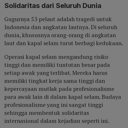
Solidaritas dari Seluruh Dunia
Gugurnya 53 pelaut adalah tragedi untuk
Indonesia dan angkatan lautnya. Di seluruh
dunia, khususnya orang-orang di angkatan
laut dan kapal selam turut berbagi kedukaan.
Operasi kapal selam mengandung risiko
tinggi dan memiliki tuntutan besar pada
setiap awak yang terlibat. Mereka harus
memiliki tingkat kerja sama tinggi dan
kepercayaan mutlak pada profesionalisme
para awak lain di dalam kapal selam. Budaya
profesionalisme yang ini sangat tinggi
sehingga membentuk solidaritas
internasional dalam kejadian seperti ini.