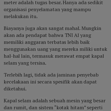
meter adalah tugas besar. Hanya ada sedikit
organisasi penyelamatan yang mampu
melakukan itu.
Biayanya juga akan sangat mahal. Mungkin
akan ada pendapat bahwa TNI Al yang
memiliki anggaran terbatas lebih baik
menggunakan uang yang mereka miliki untuk
hal-hal lain, termasuk merawat empat kapal
selam yang tersisa.
Terlebih lagi, tidak ada jaminan penyebab
kecelakaan ini secara spesifik akan dapat
diketahui.
Kapal selam adalah sebuah mesin yang besar
dan rumit, dan sistem “kotak hitam” seperti