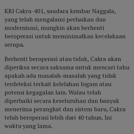
KRI Cakra-401, saudara kembar Naggala,
yang telah mengalami perbaikan dan
modernisasi, mungkin akan berhenti
beroperasi untuk meminimalkan kecelakaan
serupa.
Berhenti beroperasi atau tidak, Cakra akan
diperiksa secara saksama untuk mencari tahu
apakah ada masalah-masalah yang tidak
terdeteksi terkait kelelahan logam atau
potensi kegagalan lain. Walau telah
diperbaiki secara keseluruhan dan banyak
menerima perangkat dan sistem baru, Cakra
telah beroperasi lebih dari 40 tahun. Ini
waktu yang lama.