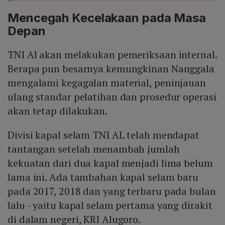
Mencegah Kecelakaan pada Masa
Depan
TNI Al akan melakukan pemeriksaan internal.
Berapa pun besarnya kemungkinan Nanggala
mengalami kegagalan material, peninjauan
ulang standar pelatihan dan prosedur operasi
akan tetap dilakukan.
Divisi kapal selam TNI AL telah mendapat
tantangan setelah menambah jumlah
kekuatan dari dua kapal menjadi lima belum
lama ini. Ada tambahan kapal selam baru
pada 2017, 2018 dan yang terbaru pada bulan
lalu - yaitu kapal selam pertama yang dirakit
di dalam negeri, KRI Alugoro.