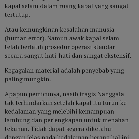
kapal selam dalam ruang kapal yang sangat
tertutup.
Atau kemungkinan kesalahan manusia
(human error). Namun awak kapal selam
telah berlatih prosedur operasi standar
secara sangat hati-hati dan sangat ekstensif.
Kegagalan material adalah penyebab yang
paling mungkin.
Apapun pemicunya, nasib tragis Nanggala
tak terhindarkan setelah kapal itu turun ke
kedalaman yang melebihi kemampuan
lambung dan perlengkapan untuk menahan
tekanan. Tidak dapat segera diketahui
dengan jelas pada kedalaman berapa hal ini