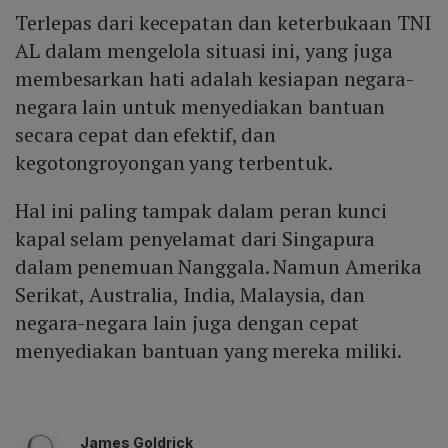
Terlepas dari kecepatan dan keterbukaan TNI
AL dalam mengelola situasi ini, yang juga
membesarkan hati adalah kesiapan negara-
negara lain untuk menyediakan bantuan
secara cepat dan efektif, dan
kegotongroyongan yang terbentuk.
Hal ini paling tampak dalam peran kunci
kapal selam penyelamat dari Singapura
dalam penemuan Nanggala. Namun Amerika
Serikat, Australia, India, Malaysia, dan
negara-negara lain juga dengan cepat
menyediakan bantuan yang mereka miliki.
James Goldrick