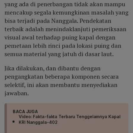
yang ada di penerbangan tidak akan mampu
mencakup segala kemungkinan masalah yang
bisa terjadi pada Nanggala. Pendekatan
terbaik adalah menindaklanjuti pemeriksaan
visual awal terhadap puing kapal dengan
pemetaan lebih rinci pada lokasi puing dan
semua material yang jatuh di dasar laut.
Jika dilakukan, dan dibantu dengan
pengangkatan beberapa komponen secara
selektif, ini akan membantu menyediakan
jawaban.
BACA JUGA
Video: Fakta-fakta Terbaru Tenggelamnya Kapal
KRI Nanggala-402