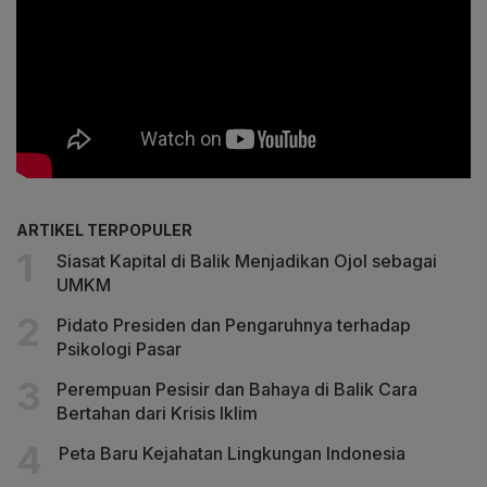
ARTIKEL TERPOPULER
Siasat Kapital di Balik Menjadikan Ojol sebagai
UMKM
Pidato Presiden dan Pengaruhnya terhadap
Psikologi Pasar
Perempuan Pesisir dan Bahaya di Balik Cara
Bertahan dari Krisis Iklim
Peta Baru Kejahatan Lingkungan Indonesia