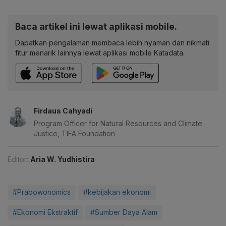
Baca artikel ini lewat aplikasi mobile.
Dapatkan pengalaman membaca lebih nyaman dan nikmati
fitur menarik lainnya lewat aplikasi mobile Katadata.
Firdaus Cahyadi
Program Officer for Natural Resources and Climate
Justice, TIFA Foundation
Editor:
Aria W. Yudhistira
#Prabowonomics
#kebijakan ekonomi
#Ekonomi Ekstraktif
#Sumber Daya Alam