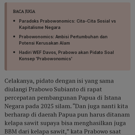
BACA JUGA
Paradoks Prabowonomics: Cita-Cita Sosial vs
Kapitalisme Negara
Prabowonomics: Ambisi Pertumbuhan dan
Potensi Kerusakan Alam
Hadiri WEF Davos, Prabowo akan Pidato Soal
Konsep 'Prabowonomics'
Celakanya, pidato dengan isi yang sama
diulangi Prabowo Subianto di rapat
percepatan pembangunan Papua di Istana
Negara pada 2025 silam. “Dan juga nanti kita
berharap di daerah Papua pun harus ditanam
kelapa sawit supaya bisa menghasilkan juga
BBM dari kelapa sawit,” kata Prabowo saat