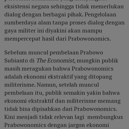
eksistensi negara sehingga tidak memerlukan
dialog dengan berbagai pihak. Pengelolaan
sumberdaya alam tanpa proses dialog dengan
gaya militer ini diyakini akan mampu
mempercepat hasil dari Prabowonomics.
Sebelum muncul pembelaan Prabowo
Subianto di
The Economist
, mungkin publik
masih meragukan bahwa Prabowonomics
adalah ekonomi ekstraktif yang ditopang
militerisme. Namun, setelah muncul
pembelaan itu, publik semakin yakin bahwa
ekonomi ekstraktif dan militerisme memang
tidak bisa dipisahkan dari Prabowonomics.
Kini menjadi tidak relevan lagi membungkus
Prabowonomics dengan jargon ekonomi