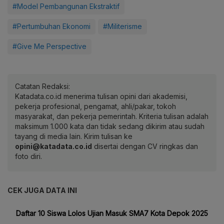
#Model Pembangunan Ekstraktif
#Pertumbuhan Ekonomi
#Militerisme
#Give Me Perspective
Catatan Redaksi:
Katadata.co.id menerima tulisan opini dari akademisi,
pekerja profesional, pengamat, ahli/pakar, tokoh
masyarakat, dan pekerja pemerintah. Kriteria tulisan adalah
maksimum 1.000 kata dan tidak sedang dikirim atau sudah
tayang di media lain. Kirim tulisan ke
opini@katadata.co.id
disertai dengan CV ringkas dan
foto diri.
CEK JUGA DATA INI