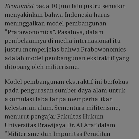
Economist
pada 10 Juni lalu justru semakin
menyakinkan bahwa Indonesia harus
meninggalkan model pembangunan
“Prabowonomics”. Pasalnya, dalam
pembelaannya di media internasional itu
justru memperjelas bahwa Prabowonomics
adalah model pembangunan ekstraktif yang
ditopang oleh militerisme.
Model pembangunan ekstraktif ini berfokus
pada pengurasan sumber daya alam untuk
akumulasi laba tanpa memperhatikan
kelestarian alam. Sementara militerisme,
menurut pengajar Fakultas Hukum
Universitas Brawijaya Dr. Al Araf dalam
“Militerisme dan Impunitas Peradilan