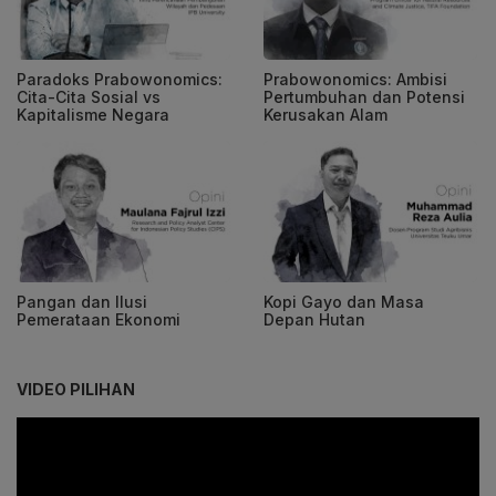
Paradoks Prabowonomics:
Prabowonomics: Ambisi
Cita-Cita Sosial vs
Pertumbuhan dan Potensi
Kapitalisme Negara
Kerusakan Alam
Pangan dan Ilusi
Kopi Gayo dan Masa
Pemerataan Ekonomi
Depan Hutan
VIDEO PILIHAN