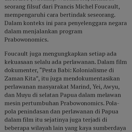
seorang filsuf dari Prancis Michel Foucault,
mempengaruhi cara bertindak seseorang.
Dalam konteks ini para penyelenggara negara
dalam menjalankan program
Prabowonomics.
Foucault juga mengungkapkan setiap ada
kekuasaan selalu ada perlawanan. Dalam film
dokumenter, “Pesta Babi: Kolonialisme di
Zaman Kita”, itu juga mendokumentasikan
perlawanan masyarakat Marind, Yei, Awyu,
dan Muyu di selatan Papua dalam melawan
mesin pertumbuhan Prabowonomics. Pola-
pola penindasan dan perlawanan di Papua
dalam film itu sejatinya juga terjadi di
beberapa wilayah lain yang kaya sumberdaya