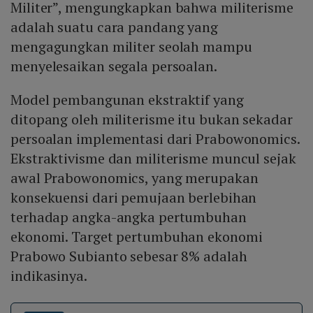
Militer”, mengungkapkan bahwa militerisme
adalah suatu cara pandang yang
mengagungkan militer seolah mampu
menyelesaikan segala persoalan.
Model pembangunan ekstraktif yang
ditopang oleh militerisme itu bukan sekadar
persoalan implementasi dari Prabowonomics.
Ekstraktivisme dan militerisme muncul sejak
awal Prabowonomics, yang merupakan
konsekuensi dari pemujaan berlebihan
terhadap angka-angka pertumbuhan
ekonomi. Target pertumbuhan ekonomi
Prabowo Subianto sebesar 8% adalah
indikasinya.