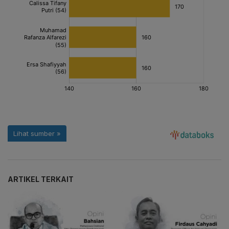
ARTIKEL TERKAIT