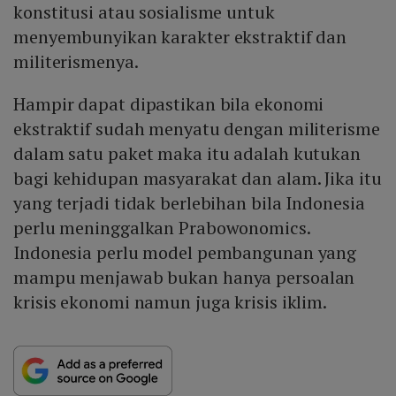
konstitusi atau sosialisme untuk
menyembunyikan karakter ekstraktif dan
militerismenya.
Hampir dapat dipastikan bila ekonomi
ekstraktif sudah menyatu dengan militerisme
dalam satu paket maka itu adalah kutukan
bagi kehidupan masyarakat dan alam. Jika itu
yang terjadi tidak berlebihan bila Indonesia
perlu meninggalkan Prabowonomics.
Indonesia perlu model pembangunan yang
mampu menjawab bukan hanya persoalan
krisis ekonomi namun juga krisis iklim.