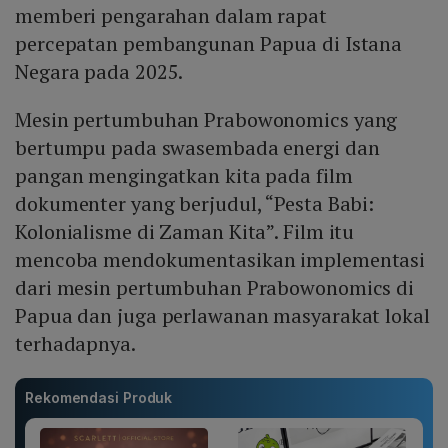
memberi pengarahan dalam rapat
percepatan pembangunan Papua di Istana
Negara pada 2025.
Mesin pertumbuhan Prabowonomics yang
bertumpu pada swasembada energi dan
pangan mengingatkan kita pada film
dokumenter yang berjudul, “Pesta Babi:
Kolonialisme di Zaman Kita”. Film itu
mencoba mendokumentasikan implementasi
dari mesin pertumbuhan Prabowonomics di
Papua dan juga perlawanan masyarakat lokal
terhadapnya.
Rekomendasi Produk