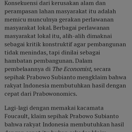
Konsekuensi dari kerusakan alam dan
perampasan lahan masyarakat itu adalah
memicu munculnya gerakan perlawanan
masyarakat lokal. Berbagai perlawanan
masyarakat lokal itu, alih-alih dimaknai
sebagai kritik konstruktif agar pembangunan
tidak menindas, tapi dinilai sebagai
hambatan pembangunan. Dalam
pembelaannya di
The Economist
, secara
sepihak Prabowo Subianto mengklaim bahwa
rakyat Indonesia membutuhkan hasil dengan
cepat dari Prabowonomics.
Lagi-lagi dengan memakai kacamata
Foucault, klaim sepihak Prabowo Subianto
bahwa rakyat Indonesia membutuhkan hasil