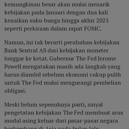
kemungkinan besar akan mulai menarik
kebijakan pada Januari dengan dua kali
kenaikan suku bunga hingga akhir 2023
seperti perkiraan dalam rapat FOMC.
Namun, ini tak berarti perubahan kebijakan
Bank Sentral AS dari kebijakan moneter
longgar ke ketat. Gubernur The Fed Jerome
Powell mengatakan masih ada langkah yang
harus diambil sebelum ekonomi cukup pulih
untuk The Fed mulai mengurangi pembelian
obligasi.
Meski belum sepenuhnya pasti, sinyal
pengetatan kebijakan The Fed membuat arus
modal asing keluar dari pasar-pasar negara
berkembang di Asia pada bulan lalu.