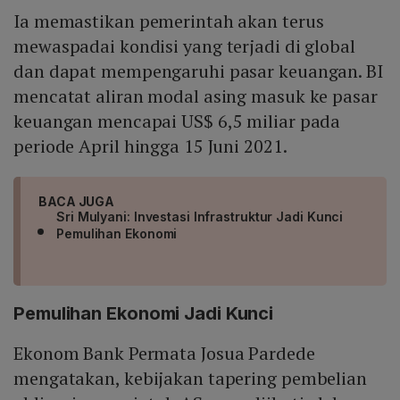
Ia memastikan pemerintah akan terus
mewaspadai kondisi yang terjadi di global
dan dapat mempengaruhi pasar keuangan. BI
mencatat aliran modal asing masuk ke pasar
keuangan mencapai US$ 6,5 miliar pada
periode April hingga 15 Juni 2021.
BACA JUGA
Sri Mulyani: Investasi Infrastruktur Jadi Kunci
Pemulihan Ekonomi
Pemulihan Ekonomi Jadi Kunci
Ekonom Bank Permata Josua Pardede
mengatakan, kebijakan tapering pembelian