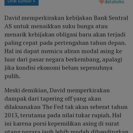
David memperkirakan kebijakan Bank Sentral
AS untuk menaikkan suku bunga atau
menarik kebijakan obligasi baru akan terjadi
paling cepat pada pertengahan tahun depan.
Hal ini dapat memicu aliran modal asing ke
luar dari pasar negara berkembang, apalagi
jika kondisi ekonomi belum sepenuhnya
pulih.
Meski demikian, David memperkirakan
dampak dari tapering off yang akan
dilaksanakan The Fed tak akan seberat tahun
2013, terutama pada nilai tukar rupiah. Hal
ini karena porsi kepemilikan asing di surat
utang negara jauh lebih rendah dibandingkan