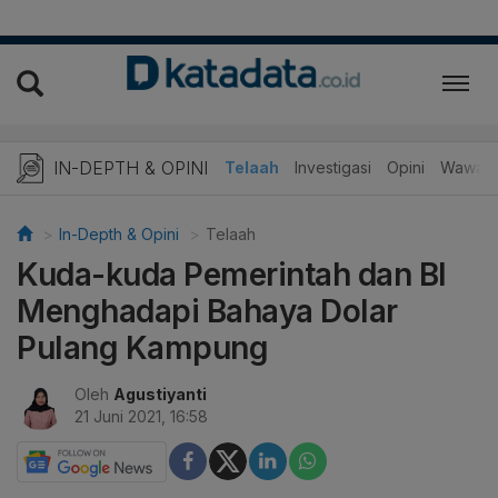
IN-DEPTH & OPINI
Telaah
Investigasi
Opini
Wawanc
In-Depth & Opini
Telaah
Kuda-kuda Pemerintah dan BI
Menghadapi Bahaya Dolar
Pulang Kampung
Oleh
Agustiyanti
21 Juni 2021, 16:58