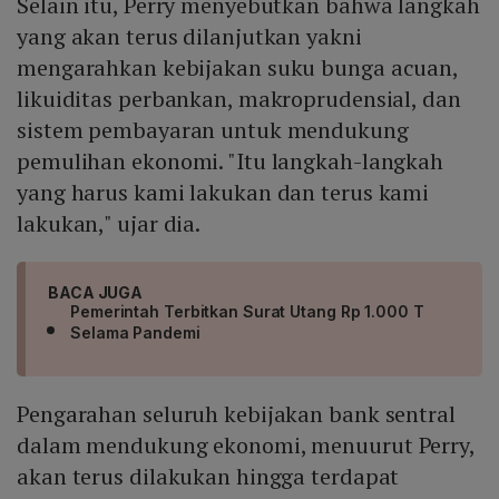
Selain itu, Perry menyebutkan bahwa langkah
yang akan terus dilanjutkan yakni
mengarahkan kebijakan suku bunga acuan,
likuiditas perbankan, makroprudensial, dan
sistem pembayaran untuk mendukung
pemulihan ekonomi. "Itu langkah-langkah
yang harus kami lakukan dan terus kami
lakukan," ujar dia.
BACA JUGA
Pemerintah Terbitkan Surat Utang Rp 1.000 T
Selama Pandemi
Pengarahan seluruh kebijakan bank sentral
dalam mendukung ekonomi, menuurut Perry,
akan terus dilakukan hingga terdapat