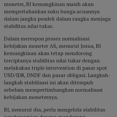
moneter, BI kemungkinan masih akan
mempertahankan suku bunga acuannya
dalam jangka pendek dalam rangka menjaga
stabilitas nilai tukar.
Dalam merespon proses normalisasi
kebijakan moneter AS, menurut Josua, BI
kemungkinan akan tetap mendorong
terciptanya stabilitas nilai tukar dengan
melakukan triple intervention di pasar spot
USD/IDR, DNDF dan pasar obligasi. Langkah-
langkah stabilisasi ini akan ditempub
sebelum mempertimbangkan normalisasi
kebijakan moneternya.
BI, menurut dia, perlu mengelola stabilitas
perekonomian dengan mendorong