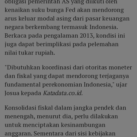
obligasi pemerintah AS yang diikuti oleh
kenaikan suku bunga Fed akan mendorong
arus keluar modal asing dari pasar keuangan
negara berkembang termasuk Indonesia.
Berkaca pada pengalaman 2013, kondisi ini
juga dapat berimplikasi pada pelemahan
nilai tukar rupiah.
"Dibutuhkan koordinasi dari otoritas moneter
dan fiskal yang dapat mendorong terjaganya
fundamental perekonomian Indonesia," ujar
Josua kepada
Katadata.co.id.
Konsolidasi fiskal dalam jangka pendek dan
menengah, menurut dia, perlu dilakukan
untuk menciptakan kesinambungan
anggaran. Sementara dari sisi kebijakan