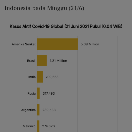
Indonesia pada Minggu (21/6)