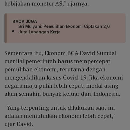
kebijakan moneter AS," ujarnya.
BACA JUGA
Sri Mulyani: Pemulihan Ekonomi Ciptakan 2,6
Juta Lapangan Kerja
Sementara itu, Ekonom BCA David Sumual
menilai pemerintah harus mempercepat
pemulihan ekonomi, terutama dengan
mengendalikan kasus Covid-19. Jika ekonomi
negara maju pulih lebih cepat, modal asing
akan semakin banyak keluar dari Indonesia.
"Yang terpenting untuk dilakukan saat ini
adalah memulihkan ekonomi lebih cepat,"
ujar David.