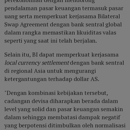
pendalaman pasar keuangan termasuk pasar
uang serta memperkuat kerjasama Bilateral
Swap Agreement dengan bank sentral global
dalam rangka memastikan likuiditas valas
seperti yang saat ini telah berjalan.
Selain itu, BI dapat memperkuat kerjasama
local currency settlement
dengan bank sentral
di regional Asia untuk mengurangi
ketergantungan terhadap dollar AS.
"Dengan kombinasi kebijakan tersebut,
cadangan devisa diharapkan berada dalam
level yang solid dan pasar keuangan semakin
dalam sehingga membatasi dampak negatif
yang berpotensi ditimbulkan oleh normalisasi