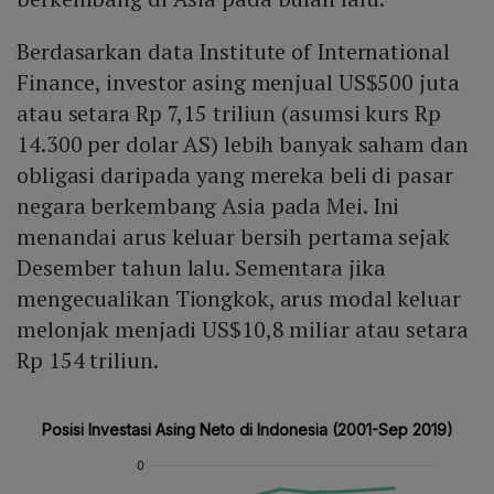
Berdasarkan data Institute of International
Finance, investor asing menjual US$500 juta
atau setara Rp 7,15 triliun (asumsi kurs Rp
14.300 per dolar AS) lebih banyak saham dan
obligasi daripada yang mereka beli di pasar
negara berkembang Asia pada Mei. Ini
menandai arus keluar bersih pertama sejak
Desember tahun lalu. Sementara jika
mengecualikan Tiongkok, arus modal keluar
melonjak menjadi US$10,8 miliar atau setara
Rp 154 triliun.