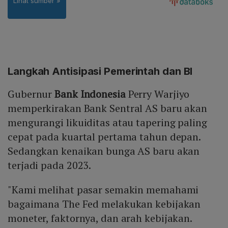
Langkah Antisipasi Pemerintah dan BI
Gubernur
Bank Indonesia
Perry Warjiyo
memperkirakan Bank Sentral AS baru akan
mengurangi likuiditas atau tapering paling
cepat pada kuartal pertama tahun depan.
Sedangkan kenaikan bunga AS baru akan
terjadi pada 2023.
"Kami melihat pasar semakin memahami
bagaimana The Fed melakukan kebijakan
moneter, faktornya, dan arah kebijakan.