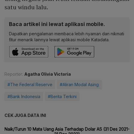
satu windu lalu.
Baca artikel ini lewat aplikasi mobile.
Dapatkan pengalaman membaca lebih nyaman dan nikmati
fitur menarik lainnya lewat aplikasi mobile Katadata.
Reporter:
Agatha Olivia Victoria
#The Federal Reserve
#Aliran Modal Asing
#Bank Indonesia
#Berita Terkini
CEK JUGA DATA INI