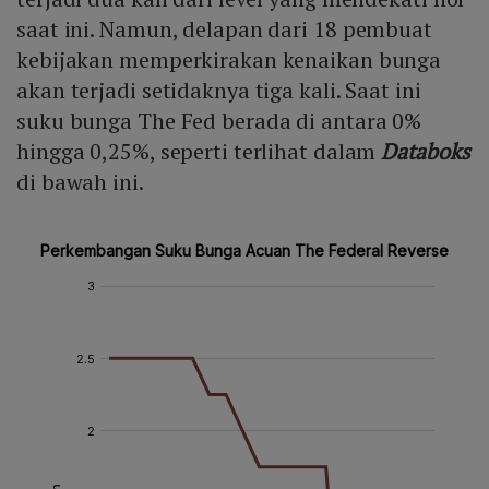
saat ini. Namun, delapan dari 18 pembuat
kebijakan memperkirakan kenaikan bunga
akan terjadi setidaknya tiga kali. Saat ini
suku bunga The Fed berada di antara 0%
hingga 0,25%, seperti terlihat dalam
Databoks
di bawah ini.