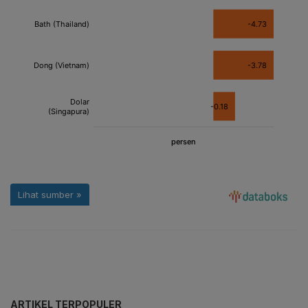
ARTIKEL TERPOPULER