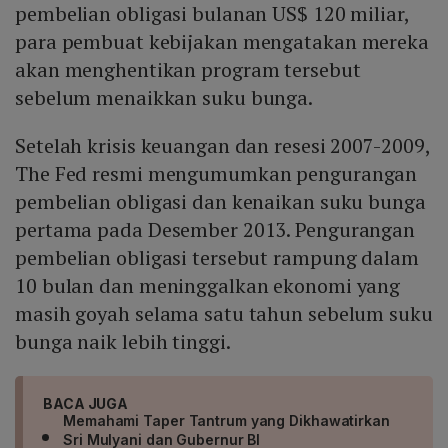
pembelian obligasi bulanan US$ 120 miliar,
para pembuat kebijakan mengatakan mereka
akan menghentikan program tersebut
sebelum menaikkan suku bunga.
Setelah krisis keuangan dan resesi 2007-2009,
The Fed resmi mengumumkan pengurangan
pembelian obligasi dan kenaikan suku bunga
pertama pada Desember 2013. Pengurangan
pembelian obligasi tersebut rampung dalam
10 bulan dan meninggalkan ekonomi yang
masih goyah selama satu tahun sebelum suku
bunga naik lebih tinggi.
BACA JUGA
Memahami Taper Tantrum yang Dikhawatirkan
Sri Mulyani dan Gubernur BI