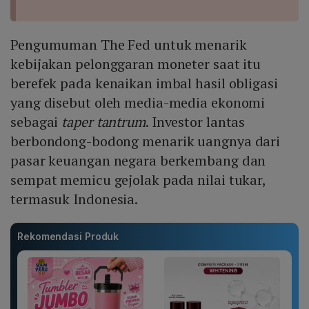
Pengumuman The Fed untuk menarik
kebijakan pelonggaran moneter saat itu
berefek pada kenaikan imbal hasil obligasi
yang disebut oleh media-media ekonomi
sebagai
taper tantrum
. Investor lantas
berbondong-bodong menarik uangnya dari
pasar keuangan negara berkembang dan
sempat memicu gejolak pada nilai tukar,
termasuk Indonesia.
Rekomendasi Produk