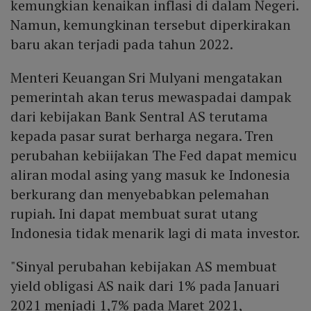
kemungkian kenaikan inflasi di dalam Negeri.
Namun, kemungkinan tersebut diperkirakan
baru akan terjadi pada tahun 2022.
Menteri Keuangan Sri Mulyani mengatakan
pemerintah akan terus mewaspadai dampak
dari kebijakan Bank Sentral AS terutama
kepada pasar surat berharga negara. Tren
perubahan kebiijakan The Fed dapat memicu
aliran modal asing yang masuk ke Indonesia
berkurang dan menyebabkan pelemahan
rupiah. Ini dapat membuat surat utang
Indonesia tidak menarik lagi di mata investor.
"Sinyal perubahan kebijakan AS membuat
yield obligasi AS naik dari 1% pada Januari
2021 menjadi 1,7% pada Maret 2021,