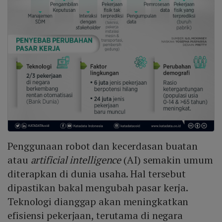
Penggunaan robot dan kecerdasan buatan
atau
artificial intelligence
(AI) semakin umum
diterapkan di dunia usaha. Hal tersebut
dipastikan bakal mengubah pasar kerja.
Teknologi dianggap akan meningkatkan
efisiensi pekerjaan, terutama di negara