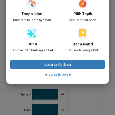
Tanpa Iklan
Pilih Topik
Baca berita lebih nyaman
Sesuai minat Anda
Fitur AI
Baca Nanti
Lebih mudah berbagi artikel
Bagi Anda yang sibuk
Buka di Aplikasi
Tetap di Browser