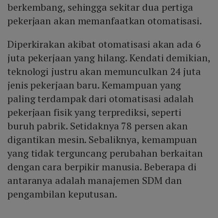
berkembang, sehingga sekitar dua pertiga
pekerjaan akan memanfaatkan otomatisasi.
Diperkirakan akibat otomatisasi akan ada 6
juta pekerjaan yang hilang. Kendati demikian,
teknologi justru akan memunculkan 24 juta
jenis pekerjaan baru. Kemampuan yang
paling terdampak dari otomatisasi adalah
pekerjaan fisik yang terprediksi, seperti
buruh pabrik. Setidaknya 78 persen akan
digantikan mesin. Sebaliknya, kemampuan
yang tidak terguncang perubahan berkaitan
dengan cara berpikir manusia. Beberapa di
antaranya adalah manajemen SDM dan
pengambilan keputusan.