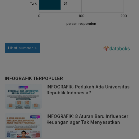
INFOGRAFIK TERPOPULER
INFOGRAFIK: Perlukah Ada Universitas
Republik Indonesia?
INFOGRAFIK: 8 Aturan Baru Influencer
Keuangan agar Tak Menyesatkan