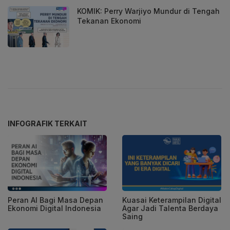
KOMIK: Perry Warjiyo Mundur di Tengah
Tekanan Ekonomi
INFOGRAFIK TERKAIT
Peran AI Bagi Masa Depan
Kuasai Keterampilan Digital
Ekonomi Digital Indonesia
Agar Jadi Talenta Berdaya
Saing