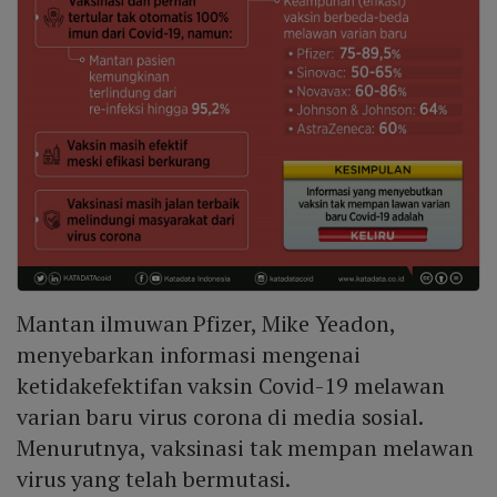
Mantan ilmuwan Pfizer, Mike Yeadon,
menyebarkan informasi mengenai
ketidakefektifan vaksin Covid-19 melawan
varian baru virus corona di media sosial.
Menurutnya, vaksinasi tak mempan melawan
virus yang telah bermutasi.