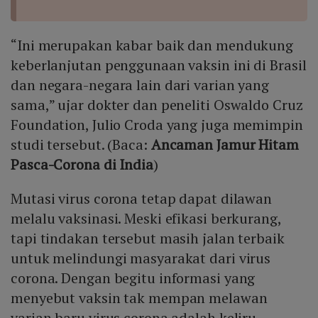
“Ini merupakan kabar baik dan mendukung
keberlanjutan penggunaan vaksin ini di Brasil
dan negara-negara lain dari varian yang
sama,” ujar dokter dan peneliti Oswaldo Cruz
Foundation, Julio Croda yang juga memimpin
studi tersebut. (Baca:
Ancaman Jamur Hitam
Pasca-Corona di India
)
Mutasi virus corona tetap dapat dilawan
melalu vaksinasi. Meski efikasi berkurang,
tapi tindakan tersebut masih jalan terbaik
untuk melindungi masyarakat dari virus
corona. Dengan begitu informasi yang
menyebut vaksin tak mempan melawan
varian baru virus corona adalah keliru.