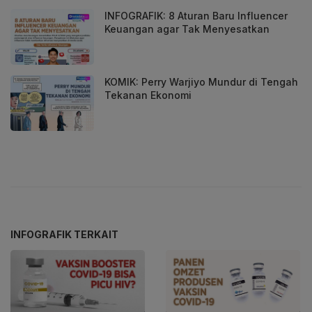
INFOGRAFIK: 8 Aturan Baru Influencer
Keuangan agar Tak Menyesatkan
KOMIK: Perry Warjiyo Mundur di Tengah
Tekanan Ekonomi
INFOGRAFIK TERKAIT