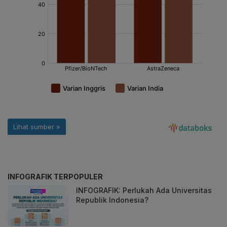
INFOGRAFIK TERPOPULER
INFOGRAFIK: Perlukah Ada Universitas
Republik Indonesia?