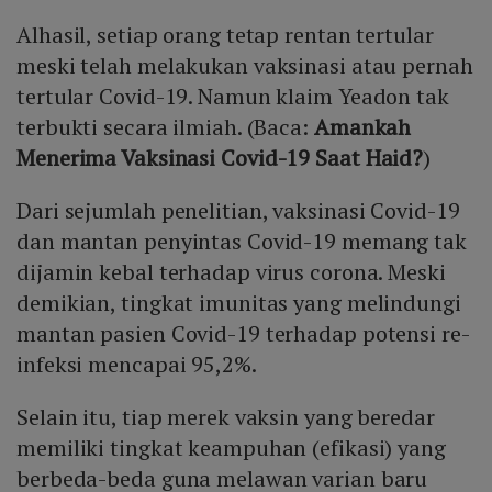
Alhasil, setiap orang tetap rentan tertular
meski telah melakukan vaksinasi atau pernah
tertular Covid-19. Namun klaim Yeadon tak
terbukti secara ilmiah. (Baca:
Amankah
Menerima Vaksinasi Covid-19 Saat Haid?
)
Dari sejumlah penelitian, vaksinasi Covid-19
dan mantan penyintas Covid-19 memang tak
dijamin kebal terhadap virus corona. Meski
demikian, tingkat imunitas yang melindungi
mantan pasien Covid-19 terhadap potensi re-
infeksi mencapai 95,2%.
Selain itu, tiap merek vaksin yang beredar
memiliki tingkat keampuhan (efikasi) yang
berbeda-beda guna melawan varian baru