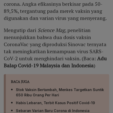
corona. Angka efikasinya berkisar pada 50-
89,5%, tergantung pada merek vaksin yang
digunakan dan varian virus yang menyerang.
Mengutip dari
Science Mag
, penelitian
menunjukkan bahwa dua dosis vaksin
CoronaVac yang diproduksi Sinovac ternyata
tak meningkatkan kemampuan virus SARS-
CoV-2 untuk menghindari vaksin. (Baca:
Adu
Balap Covid-19 Malaysia dan Indonesia
)
BACA JUGA
Stok Vaksin Bertambah, Menkes Targetkan Suntik
650 Ribu Orang Per Hari
Habis Lebaran, Terbit Kasus Positif Covid-19
Sebaran Varian Baru Corona di Indonesia