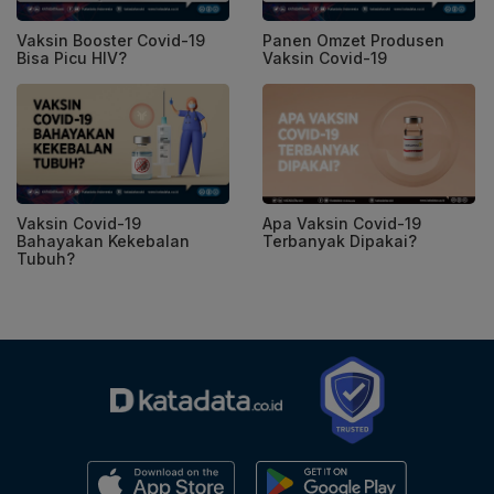
Vaksin Booster Covid-19
Panen Omzet Produsen
Bisa Picu HIV?
Vaksin Covid-19
Vaksin Covid-19
Apa Vaksin Covid-19
Bahayakan Kekebalan
Terbanyak Dipakai?
Tubuh?