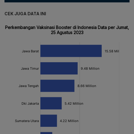
CEK JUGA DATA INI