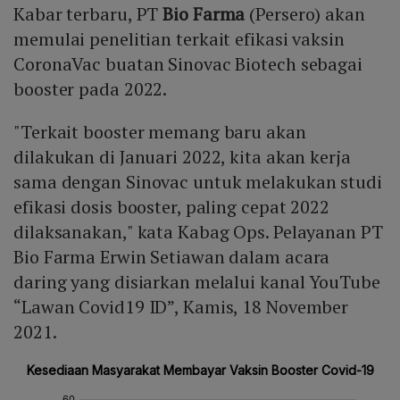
Kabar terbaru, PT
Bio Farma
(Persero) akan
memulai penelitian terkait efikasi vaksin
CoronaVac buatan Sinovac Biotech sebagai
booster pada 2022.
"Terkait booster memang baru akan
dilakukan di Januari 2022, kita akan kerja
sama dengan Sinovac untuk melakukan studi
efikasi dosis booster, paling cepat 2022
dilaksanakan," kata Kabag Ops. Pelayanan PT
Bio Farma Erwin Setiawan dalam acara
daring yang disiarkan melalui kanal YouTube
“Lawan Covid19 ID”, Kamis, 18 November
2021.