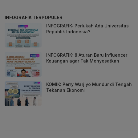
INFOGRAFIK TERPOPULER
INFOGRAFIK: Perlukah Ada Universitas
Republik Indonesia?
INFOGRAFIK: 8 Aturan Baru Influencer
Keuangan agar Tak Menyesatkan
KOMIK: Perry Warjiyo Mundur di Tengah
Tekanan Ekonomi