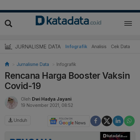
JURNALISME DATA
Infografik
Analisis
Cek Data
Jurnalisme Data
Infografik
Rencana Harga Booster Vaksin
Covid-19
Oleh
Dwi Hadya Jayani
19 November 2021, 08:52
Unduh