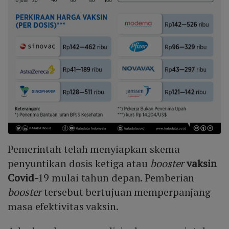
Pemerintah telah menyiapkan skema
penyuntikan dosis ketiga atau
booster
vaksin
Covid-
19 mulai tahun depan. Pemberian
booster
tersebut bertujuan memperpanjang
masa efektivitas vaksin.