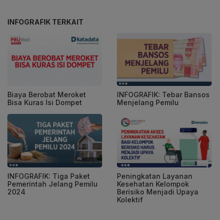
INFOGRAFIK TERKAIT
Biaya Berobat Meroket
INFOGRAFIK: Tebar Bansos
Bisa Kuras Isi Dompet
Menjelang Pemilu
INFOGRAFIK: Tiga Paket
Peningkatan Layanan
Pemerintah Jelang Pemilu
Kesehatan Kelompok
2024
Berisiko Menjadi Upaya
Kolektif