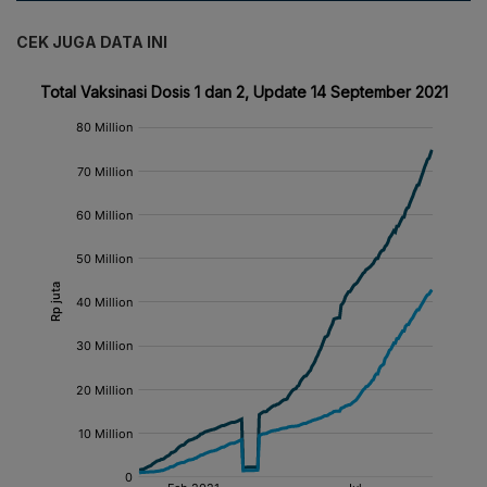
CEK JUGA DATA INI