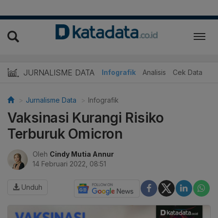
JURNALISME DATA
Infografik
Analisis
Cek Data
Jurnalisme Data
Infografik
Vaksinasi Kurangi Risiko
Terburuk Omicron
Oleh
Cindy Mutia Annur
14 Februari 2022, 08:51
Unduh