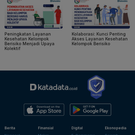
Peningkatan Layanan
Kolaborasi: Kunci Penting
Kesehatan Kelompok
Akses Layanan Kesehatan
Berisiko Menjadi Upaya
Kelompok Berisiko
Kolektif
Berita
Finansial
Digital
Ekonopedia