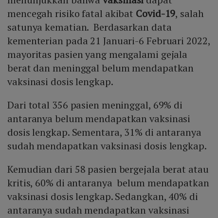
mencegah risiko fatal akibat
Covid-19
, salah
satunya kematian. Berdasarkan data
kementerian pada 21 Januari-6 Februari 2022,
mayoritas pasien yang mengalami gejala
berat dan meninggal belum mendapatkan
vaksinasi dosis lengkap.
Dari total 356 pasien meninggal, 69% di
antaranya belum mendapatkan vaksinasi
dosis lengkap. Sementara, 31% di antaranya
sudah mendapatkan vaksinasi dosis lengkap.
Kemudian dari 58 pasien bergejala berat atau
kritis, 60% di antaranya belum mendapatkan
vaksinasi dosis lengkap. Sedangkan, 40% di
antaranya sudah mendapatkan vaksinasi