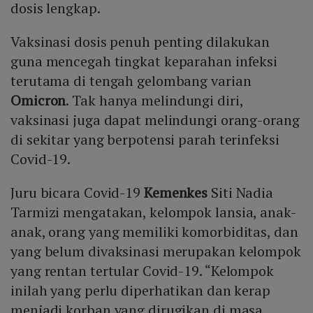
dosis lengkap.
Vaksinasi dosis penuh penting dilakukan
guna mencegah tingkat keparahan infeksi
terutama di tengah gelombang varian
Omicron
. Tak hanya melindungi diri,
vaksinasi juga dapat melindungi orang-orang
di sekitar yang berpotensi parah terinfeksi
Covid-19.
Juru bicara Covid-19
Kemenkes
Siti Nadia
Tarmizi mengatakan, kelompok lansia, anak-
anak, orang yang memiliki komorbiditas, dan
yang belum divaksinasi merupakan kelompok
yang rentan tertular Covid-19. “Kelompok
inilah yang perlu diperhatikan dan kerap
menjadi korban yang dirugikan di masa