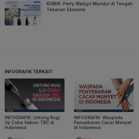
KOMIK: Perry Warjiyo Mundur di Tengah
Tekanan Ekonomi
INFOGRAFIK TERKAIT
INFOGRAFIK: Untung Rugi
INFOGRAFIK: Waspada
Uji Coba Vaksin TBC di
Penyebaran Cacar Monyet
Indonesia
di Indonesia