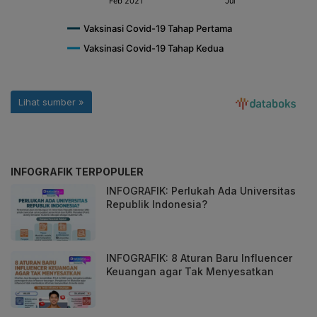
INFOGRAFIK TERPOPULER
INFOGRAFIK: Perlukah Ada Universitas
Republik Indonesia?
INFOGRAFIK: 8 Aturan Baru Influencer
Keuangan agar Tak Menyesatkan