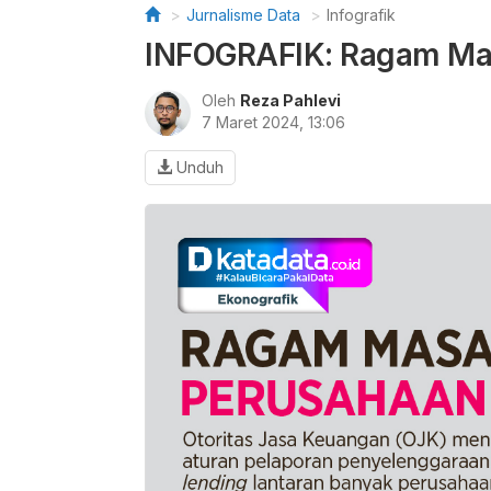
Jurnalisme Data
Infografik
INFOGRAFIK: Ragam Mas
Oleh
Reza Pahlevi
7 Maret 2024, 13:06
Unduh