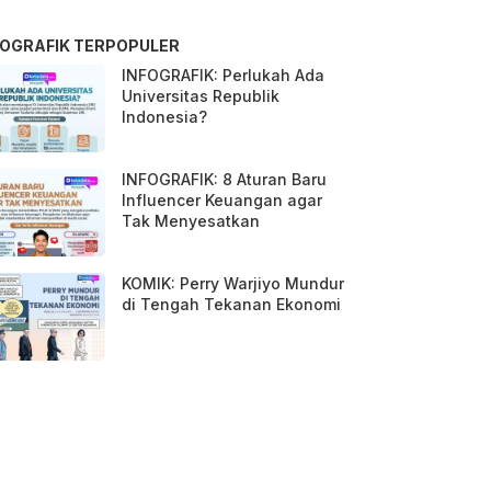
FOGRAFIK TERPOPULER
INFOGRAFIK: Perlukah Ada
Universitas Republik
Indonesia?
INFOGRAFIK: 8 Aturan Baru
Influencer Keuangan agar
Tak Menyesatkan
KOMIK: Perry Warjiyo Mundur
di Tengah Tekanan Ekonomi