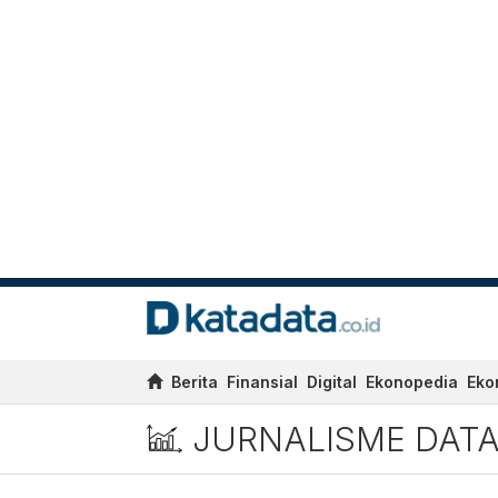
Berita
Finansial
Digital
Ekonopedia
Eko
JURNALISME DAT