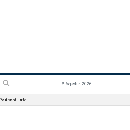
8 Agustus 2026
Podcast
Info