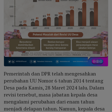
Pemerintah dan DPR telah mengesahkan
perubahan UU Nomor 6 tahun 2014 tentang
Desa pada Kamis, 28 Maret 2024 lalu. Dalam
revisi tersebut, masa jabatan kepala desa
mengalami perubahan dari enam tahun
menjadi delapan tahun. Namun, kepala desa