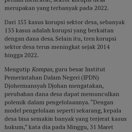
merupakan yang terbanyak pada 2022.
Dari 155 kasus korupsi sektor desa, sebanyak
133 kasus adalah korupsi yang berkaitan
dengan dana desa. Selain itu, tren korupsi
sektor desa terus meningkat sejak 2014
hingga 2022.
Mengutip
Kompas
, guru besar Institut
Pemerintahan Dalam Negeri (IPDN)
Djohermansyah Djohan mengatakan,
perubahan dana desa dapat memunculkan
polemik dalam pengelolaannya. “Dengan
model pengelolaan seperti sekarang, kepala
desa bisa semakin banyak yang terjerat kasus
hukum,” kata dia pada Minggu, 31 Maret