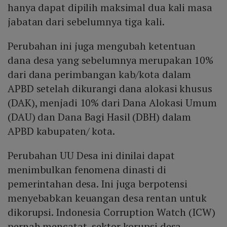
hanya dapat dipilih maksimal dua kali masa
jabatan dari sebelumnya tiga kali.
Perubahan ini juga mengubah ketentuan
dana desa yang sebelumnya merupakan 10%
dari dana perimbangan kab/kota dalam
APBD setelah dikurangi dana alokasi khusus
(DAK), menjadi 10% dari Dana Alokasi Umum
(DAU) dan Dana Bagi Hasil (DBH) dalam
APBD kabupaten/ kota.
Perubahan UU Desa ini dinilai dapat
menimbulkan fenomena dinasti di
pemerintahan desa. Ini juga berpotensi
menyebabkan keuangan desa rentan untuk
dikorupsi. Indonesia Corruption Watch (ICW)
pernah mencatat, sektor korupsi desa