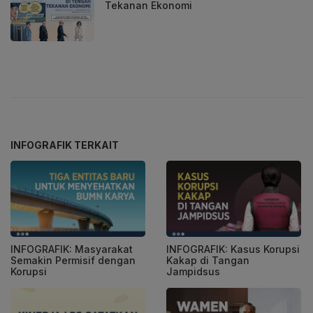
Tekanan Ekonomi
INFOGRAFIK TERKAIT
INFOGRAFIK: Masyarakat
INFOGRAFIK: Kasus Korupsi
Semakin Permisif dengan
Kakap di Tangan
Korupsi
Jampidsus