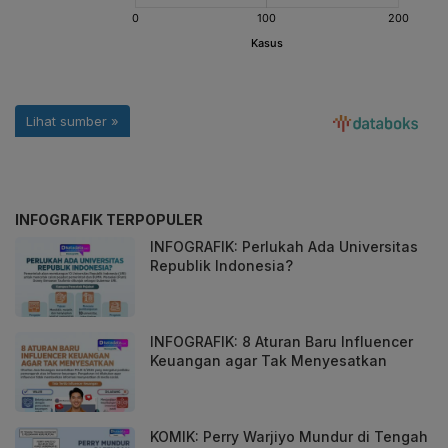
INFOGRAFIK TERPOPULER
INFOGRAFIK: Perlukah Ada Universitas
Republik Indonesia?
INFOGRAFIK: 8 Aturan Baru Influencer
Keuangan agar Tak Menyesatkan
KOMIK: Perry Warjiyo Mundur di Tengah