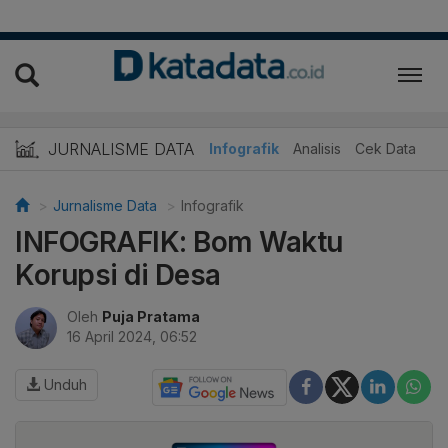
JURNALISME DATA
Infografik
Analisis
Cek Data
Jurnalisme Data
Infografik
INFOGRAFIK: Bom Waktu
Korupsi di Desa
Oleh
Puja Pratama
16 April 2024, 06:52
Unduh