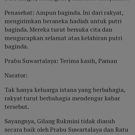
Penasehat: Ampun baginda. Ini dari rakyat,
mengirimkan beraneka hadiah untuk putri
baginda. Mereka turut bersuka cita dan
mengucapkan selamat atas kelahiran putri
baginda.
Prabu Suwartalaya: Terima kasih, Paman
Narator:
Tak hanya keluarga istana yang berbahagia,
rakyat turut berbahagia mendengar kabar
tersebut.
Sayangnya, Gilang Rukmini tidak diasuh
secara baik oleh Prabu Suwartalaya dan Ratu