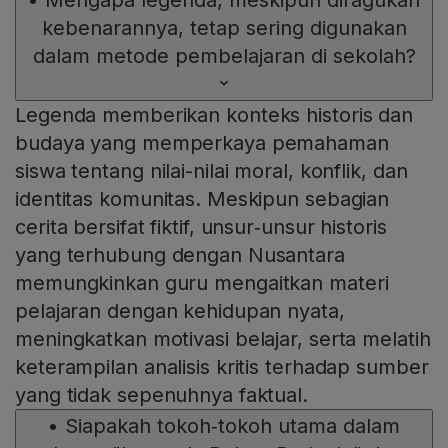
kebenarannya, tetap sering digunakan
dalam metode pembelajaran di sekolah?
Legenda memberikan konteks historis dan
budaya yang memperkaya pemahaman
siswa tentang nilai-nilai moral, konflik, dan
identitas komunitas. Meskipun sebagian
cerita bersifat fiktif, unsur‑unsur historis
yang terhubung dengan Nusantara
memungkinkan guru mengaitkan materi
pelajaran dengan kehidupan nyata,
meningkatkan motivasi belajar, serta melatih
keterampilan analisis kritis terhadap sumber
yang tidak sepenuhnya faktual.
•
Siapakah tokoh‑tokoh utama dalam