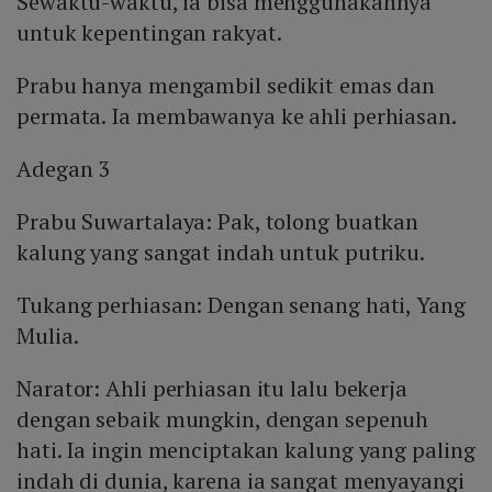
Sewaktu-waktu, ia bisa menggunakannya
untuk kepentingan rakyat.
Prabu hanya mengambil sedikit emas dan
permata. Ia membawanya ke ahli perhiasan.
Adegan 3
Prabu Suwartalaya: Pak, tolong buatkan
kalung yang sangat indah untuk putriku.
Tukang perhiasan: Dengan senang hati, Yang
Mulia.
Narator: Ahli perhiasan itu lalu bekerja
dengan sebaik mungkin, dengan sepenuh
hati. Ia ingin menciptakan kalung yang paling
indah di dunia, karena ia sangat menyayangi