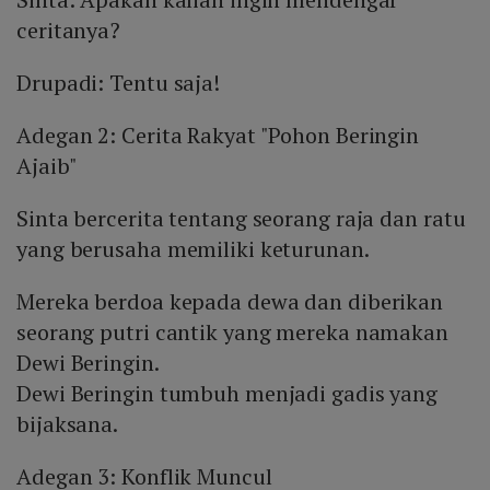
ceritanya?
Drupadi: Tentu saja!
Adegan 2: Cerita Rakyat "Pohon Beringin
Ajaib"
Sinta bercerita tentang seorang raja dan ratu
yang berusaha memiliki keturunan.
Mereka berdoa kepada dewa dan diberikan
seorang putri cantik yang mereka namakan
Dewi Beringin.
Dewi Beringin tumbuh menjadi gadis yang
bijaksana.
Adegan 3: Konflik Muncul