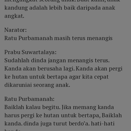
kandung adalah lebih baik daripada anak
angkat.
Narator:
Ratu Purbamanah masih terus menangis
Prabu Suwartalaya:
Sudahlah dinda jangan menangis terus.
Kanda akan berusaha lagi. Kanda akan pergi
ke hutan untuk bertapa agar kita cepat
dikaruniai seorang anak.
Ratu Purbamanah:
Baiklah kalau begitu. Jika memang kanda
harus pergi ke hutan untuk bertapa, Baiklah
kanda. dinda juga turut berdo’a. hati-hati