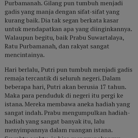
Purbamanah. Gilang pun tumbuh menjadi
gadis yang manja dengan sifat-sifat yang
kurang baik. Dia tak segan berkata kasar
untuk mendapatkan apa yang diinginkannya.
Walaupun begitu, baik Prabu Suwartalaya,
Ratu Purbamanah, dan rakyat sangat
mencintainya.
Hari berlalu, Putri pun tumbuh menjadi gadis
remaja tercantik di seluruh negeri. Dalam
beberapa hari, Putri akan berusia 17 tahun.
Maka para penduduk di negeri itu pergi ke
istana. Mereka membawa aneka hadiah yang
sangat indah. Prabu mengumpulkan hadiah-
hadiah yang sangat banyak itu, lalu
menyimpannya dalam ruangan istana.