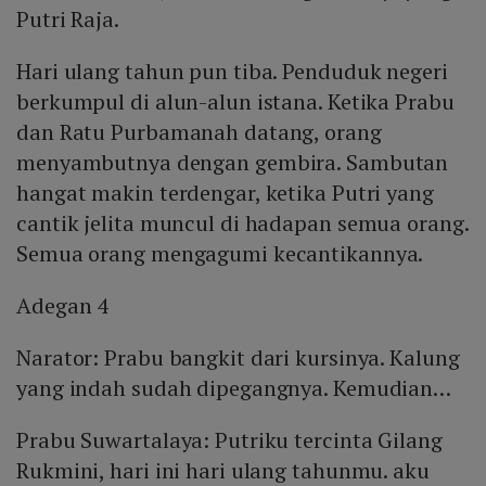
Putri Raja.
Hari ulang tahun pun tiba. Penduduk negeri
berkumpul di alun-alun istana. Ketika Prabu
dan Ratu Purbamanah datang, orang
menyambutnya dengan gembira. Sambutan
hangat makin terdengar, ketika Putri yang
cantik jelita muncul di hadapan semua orang.
Semua orang mengagumi kecantikannya.
Adegan 4
Narator: Prabu bangkit dari kursinya. Kalung
yang indah sudah dipegangnya. Kemudian…
Prabu Suwartalaya: Putriku tercinta Gilang
Rukmini, hari ini hari ulang tahunmu. aku