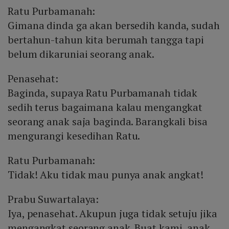
Ratu Purbamanah:
Gimana dinda ga akan bersedih kanda, sudah
bertahun-tahun kita berumah tangga tapi
belum dikaruniai seorang anak.
Penasehat:
Baginda, supaya Ratu Purbamanah tidak
sedih terus bagaimana kalau mengangkat
seorang anak saja baginda. Barangkali bisa
mengurangi kesedihan Ratu.
Ratu Purbamanah:
Tidak! Aku tidak mau punya anak angkat!
Prabu Suwartalaya:
Iya, penasehat. Akupun juga tidak setuju jika
mengangkat seorang anak. Buat kami, anak