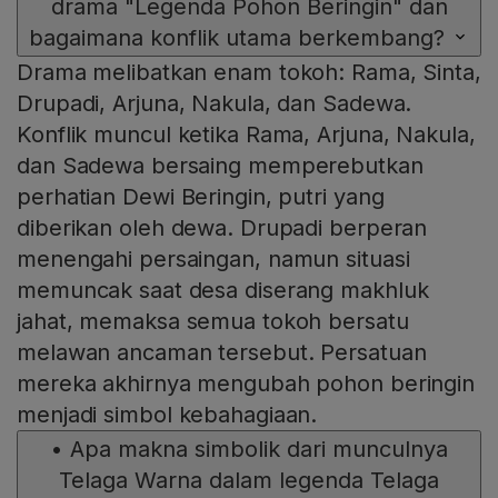
drama "Legenda Pohon Beringin" dan
bagaimana konflik utama berkembang?
Drama melibatkan enam tokoh: Rama, Sinta,
Drupadi, Arjuna, Nakula, dan Sadewa.
Konflik muncul ketika Rama, Arjuna, Nakula,
dan Sadewa bersaing memperebutkan
perhatian Dewi Beringin, putri yang
diberikan oleh dewa. Drupadi berperan
menengahi persaingan, namun situasi
memuncak saat desa diserang makhluk
jahat, memaksa semua tokoh bersatu
melawan ancaman tersebut. Persatuan
mereka akhirnya mengubah pohon beringin
menjadi simbol kebahagiaan.
•
Apa makna simbolik dari munculnya
Telaga Warna dalam legenda Telaga