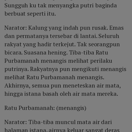
Sungguh ku tak menyangka putri baginda
berbuat seperti itu.
Narator: Kalung yang indah pun rusak. Emas
dan permatanya tersebar di lantai. Seluruh
rakyat yang hadir terkejut. Tak seorangpun
bicara. Suasana hening. Tiba-tiba Ratu
Purbamanah menangis melihat perilaku
putrinya. Rakyatnya pun mengikuti menangis
melihat Ratu Purbamanah menangis.
Akhirnya, semua pun meneteskan air mata,
hingga istana basah oleh air mata mereka.
Ratu Purbamanah: (menangis)
Narator: Tiba-tiba muncul mata air dari
halaman istana. airnya keluar sangat deras