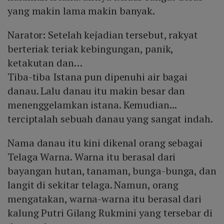
yang makin lama makin banyak.
Narator: Setelah kejadian tersebut, rakyat
berteriak teriak kebingungan, panik,
ketakutan dan…
Tiba-tiba Istana pun dipenuhi air bagai
danau. Lalu danau itu makin besar dan
menenggelamkan istana. Kemudian...
terciptalah sebuah danau yang sangat indah.
Nama danau itu kini dikenal orang sebagai
Telaga Warna. Warna itu berasal dari
bayangan hutan, tanaman, bunga-bunga, dan
langit di sekitar telaga. Namun, orang
mengatakan, warna-warna itu berasal dari
kalung Putri Gilang Rukmini yang tersebar di