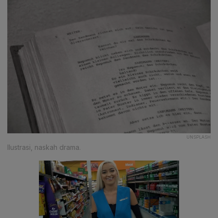
UNSPLASH
Ilustrasi, naskah drama.