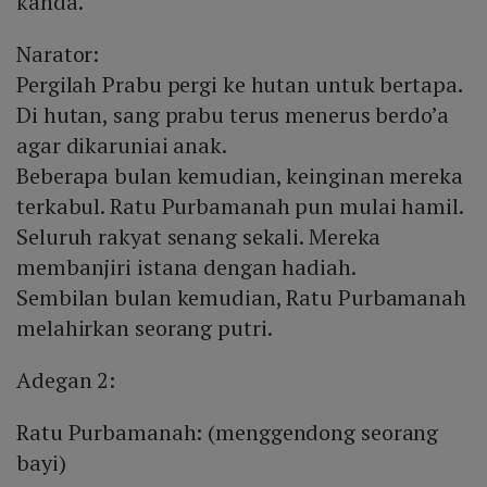
kanda.
Narator:
Pergilah Prabu pergi ke hutan untuk bertapa.
Di hutan, sang prabu terus menerus berdo’a
agar dikaruniai anak.
Beberapa bulan kemudian, keinginan mereka
terkabul. Ratu Purbamanah pun mulai hamil.
Seluruh rakyat senang sekali. Mereka
membanjiri istana dengan hadiah.
Sembilan bulan kemudian, Ratu Purbamanah
melahirkan seorang putri.
Adegan 2:
Ratu Purbamanah: (menggendong seorang
bayi)