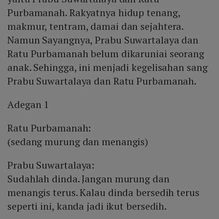
Purbamanah. Rakyatnya hidup tenang,
makmur, tentram, damai dan sejahtera.
Namun Sayangnya, Prabu Suwartalaya dan
Ratu Purbamanah belum dikaruniai seorang
anak. Sehingga, ini menjadi kegelisahan sang
Prabu Suwartalaya dan Ratu Purbamanah.
Adegan 1
Ratu Purbamanah:
(sedang murung dan menangis)
Prabu Suwartalaya:
Sudahlah dinda. Jangan murung dan
menangis terus. Kalau dinda bersedih terus
seperti ini, kanda jadi ikut bersedih.