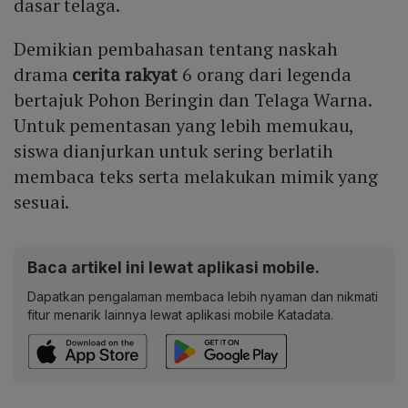
dasar telaga.
Demikian pembahasan tentang naskah
drama
cerita rakyat
6 orang dari legenda
bertajuk Pohon Beringin dan Telaga Warna.
Untuk pementasan yang lebih memukau,
siswa dianjurkan untuk sering berlatih
membaca teks serta melakukan mimik yang
sesuai.
Baca artikel ini lewat aplikasi mobile.
Dapatkan pengalaman membaca lebih nyaman dan nikmati
fitur menarik lainnya lewat aplikasi mobile Katadata.