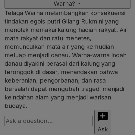
Warna?
Telaga Warna melambangkan konsekuensi
tindakan egois putri Gilang Rukmini yang
menolak memakai kalung hadiah rakyat. Air
mata rakyat dan ratu menetes,
memunculkan mata air yang kemudian
meluap menjadi danau. Warna‑warna indah
danau diyakini berasal dari kalung yang
teronggok di dasar, menandakan bahwa
keberanian, pengorbanan, dan rasa
bersalah dapat mengubah tragedi menjadi
keindahan alam yang menjadi warisan
budaya.
Ask