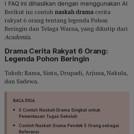
!
FAQ ini dihasilkan dengan menggunakan AI
Berikut ini contoh
naskah drama
cerita
rakyat 6 orang tentang legenda Pohon
Beringin dan Telaga Warna, yang dikutip dari
Academia
.
Drama Cerita Rakyat 6 Orang:
Legenda Pohon Beringin
Tokoh: Rama, Sinta, Drupadi, Arjuna, Nakula,
dan Sadewa.
BACA JUGA
5 Contoh Naskah Drama Singkat untuk
Pementasan Tugas Sekolah
Contoh Naskah Drama Pendek 5 Orang sebagai
Referensi