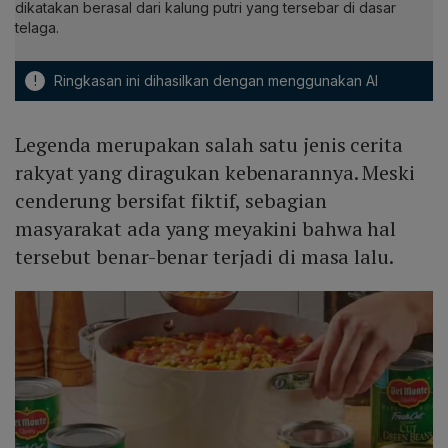
dikatakan berasal dari kalung putri yang tersebar di dasar
telaga.
!
Ringkasan ini dihasilkan dengan menggunakan AI
Legenda merupakan salah satu jenis cerita
rakyat yang diragukan kebenarannya. Meski
cenderung bersifat fiktif, sebagian
masyarakat ada yang meyakini bahwa hal
tersebut benar-benar terjadi di masa lalu.