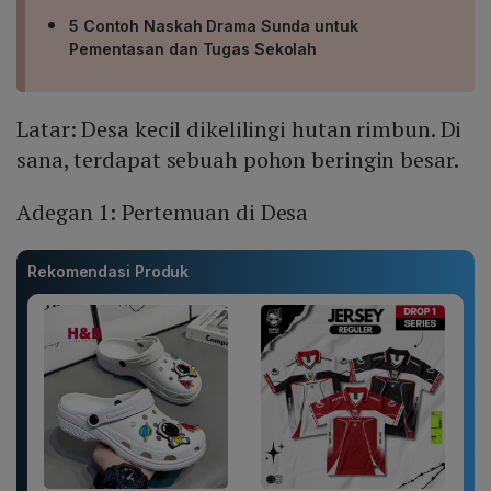
5 Contoh Naskah Drama Sunda untuk
Pementasan dan Tugas Sekolah
Latar: Desa kecil dikelilingi hutan rimbun. Di
sana, terdapat sebuah pohon beringin besar.
Adegan 1: Pertemuan di Desa
Rekomendasi Produk