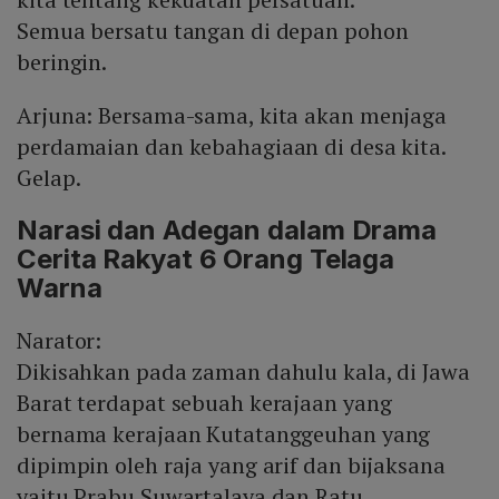
Semua bersatu tangan di depan pohon
beringin.
Arjuna: Bersama-sama, kita akan menjaga
perdamaian dan kebahagiaan di desa kita.
Gelap.
Narasi dan Adegan dalam Drama
Cerita Rakyat 6 Orang Telaga
Warna
Narator:
Dikisahkan pada zaman dahulu kala, di Jawa
Barat terdapat sebuah kerajaan yang
bernama kerajaan Kutatanggeuhan yang
dipimpin oleh raja yang arif dan bijaksana
yaitu Prabu Suwartalaya dan Ratu