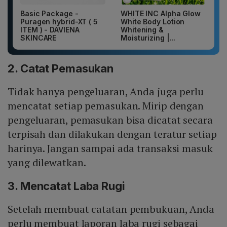
Basic Package -
WHITE INC Alpha Glow
Puragen hybrid-XT ( 5
White Body Lotion
ITEM ) - DAVIENA
Whitening &
SKINCARE
Moisturizing |...
2. Catat Pemasukan
Tidak hanya pengeluaran, Anda juga perlu
mencatat setiap pemasukan. Mirip dengan
pengeluaran, pemasukan bisa dicatat secara
terpisah dan dilakukan dengan teratur setiap
harinya. Jangan sampai ada transaksi masuk
yang dilewatkan.
3. Mencatat Laba Rugi
Setelah membuat catatan pembukuan, Anda
perlu membuat laporan laba rugi sebagai