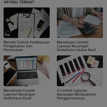
ARTIKEL TERKAIT
Menilik Contoh Pembukuan
Memahami Contoh
Pengeluaran dan
Laporan Keuangan
Pemasukan
Sederhana Usaha Kecil
Memahami Contoh
4 Contoh Laporan
Laporan Keuangan
Keuangan Berdasarkan
Sederhana Excel
Penggunaannya