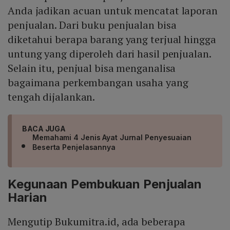
Anda jadikan acuan untuk mencatat laporan
penjualan. Dari buku penjualan bisa
diketahui berapa barang yang terjual hingga
untung yang diperoleh dari hasil penjualan.
Selain itu, penjual bisa menganalisa
bagaimana perkembangan usaha yang
tengah dijalankan.
BACA JUGA
Memahami 4 Jenis Ayat Jurnal Penyesuaian
Beserta Penjelasannya
Kegunaan Pembukuan Penjualan
Harian
Mengutip Bukumitra.id, ada beberapa