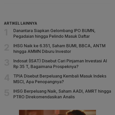
ARTIKEL LAINNYA
Danantara Siapkan Gelombang IPO BUMN,
Pegadaian hingga Pelindo Masuk Daftar
IHSG Naik ke 6.351, Saham BUMI, BBCA, ANTM
hingga AMMN Diburu Investor
Indosat (ISAT) Disebut Cari Pinjaman Investasi AI
Rp 35 T, Bagaimana Prospeknya?
TPIA Disebut Berpeluang Kembali Masuk Indeks
MSCI, Apa Penopangnya?
IHSG Berpeluang Naik, Saham AADI, AMRT hingga
PTRO Direkomendasikan Analis