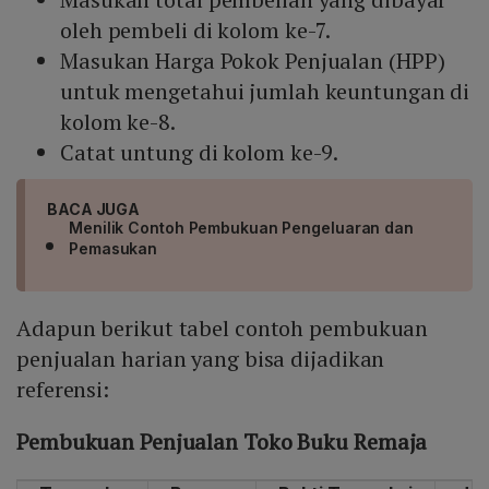
oleh pembeli di kolom ke-7.
Masukan Harga Pokok Penjualan (HPP)
untuk mengetahui jumlah keuntungan di
kolom ke-8.
Catat untung di kolom ke-9.
BACA JUGA
Menilik Contoh Pembukuan Pengeluaran dan
Pemasukan
Adapun berikut tabel contoh pembukuan
penjualan harian yang bisa dijadikan
referensi:
Pembukuan Penjualan Toko Buku Remaja