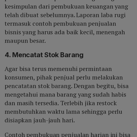
kesimpulan dari pembukuan keuangan yang
telah dibuat sebelumnya. Laporan laba rugi
termasuk contoh pembukuan penjualan
bisnis yang harus ada baik kecil, menengah
maupun besar.
4. Mencatat Stok Barang
Agar bisa terus memenuhi permintaan
konsumen, pihak penjual perlu melakukan
pencatatan stok barang. Dengan begitu, bisa
mengetahui mana barang yang sudah habis
dan masih tersedia. Terlebih jika restock
membutuhkan waktu lama sehingga perlu
disiapkan jauh-jauh hari.
Contoh pembukuan penjualan harian ini bisa