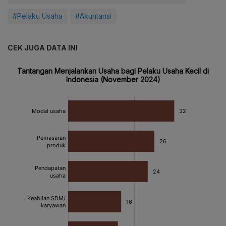
#Pelaku Usaha
#Akuntansi
CEK JUGA DATA INI