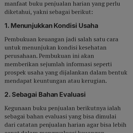
manfaat buku penjualan harian yang perlu
diketahui, yakni sebagai berikut:
1. Menunjukkan Kondisi Usaha
Pembukuan keuangan jadi salah satu cara
untuk menunjukan kondisi kesehatan
perusahaan. Pembukuan ini akan
memberikan sejumlah informasi seperti
prospek usaha yang dijalankan dalam bentuk
mendapat keuntungan atau kerugian.
2. Sebagai Bahan Evaluasi
Kegunaan buku penjualan berikutnya ialah
sebagai bahan evaluasi yang bisa dimulai
dari catatan penjualan harian agar bisa lebih
cepat dalam mengevaluasi keuangan