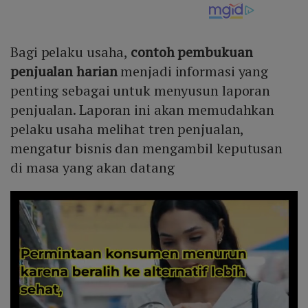
Bagi pelaku usaha,
contoh pembukuan
penjualan harian
menjadi informasi yang
penting sebagai untuk menyusun laporan
penjualan. Laporan ini akan memudahkan
pelaku usaha melihat tren penjualan,
mengatur bisnis dan mengambil keputusan
di masa yang akan datang