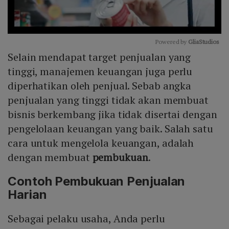
Powered by 
GliaStudios
Selain mendapat target penjualan yang
Mute
tinggi, manajemen keuangan juga perlu
diperhatikan oleh penjual. Sebab angka
penjualan yang tinggi tidak akan membuat
bisnis berkembang jika tidak disertai dengan
pengelolaan keuangan yang baik. Salah satu
cara untuk mengelola keuangan, adalah
dengan membuat
pembukuan
.
Contoh Pembukuan Penjualan
Harian
Sebagai pelaku usaha, Anda perlu