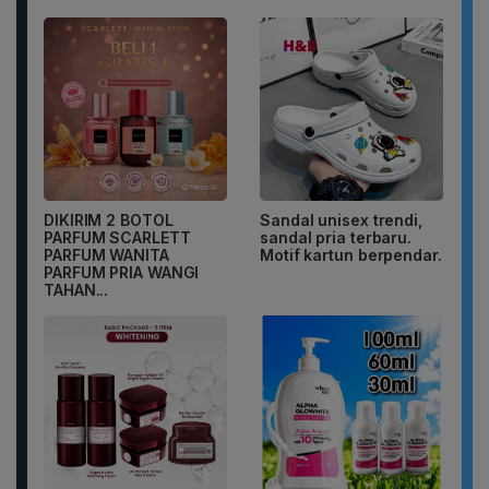
DIKIRIM 2 BOTOL
Sandal unisex trendi,
PARFUM SCARLETT
sandal pria terbaru.
PARFUM WANITA
Motif kartun berpendar.
PARFUM PRIA WANGI
TAHAN...