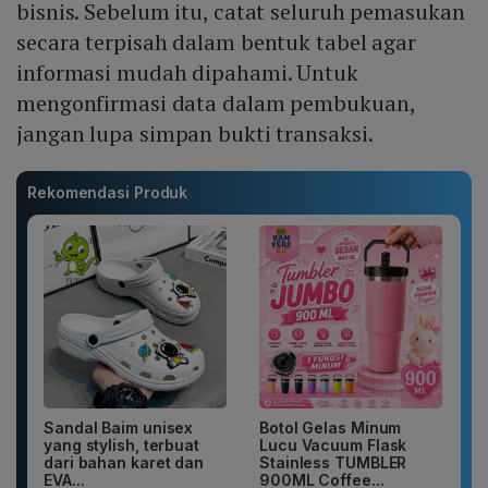
bisnis. Sebelum itu, catat seluruh pemasukan
secara terpisah dalam bentuk tabel agar
informasi mudah dipahami. Untuk
mengonfirmasi data dalam pembukuan,
jangan lupa simpan bukti transaksi.
Rekomendasi Produk
Sandal Baim unisex
Botol Gelas Minum
yang stylish, terbuat
Lucu Vacuum Flask
dari bahan karet dan
Stainless TUMBLER
EVA...
900ML Coffee...