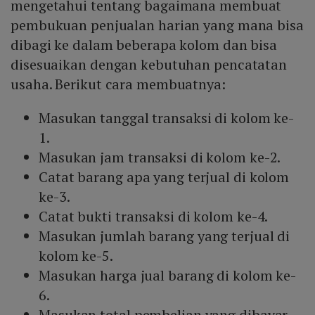
mengetahui tentang bagaimana membuat
pembukuan penjualan harian yang mana bisa
dibagi ke dalam beberapa kolom dan bisa
disesuaikan dengan kebutuhan pencatatan
usaha. Berikut cara membuatnya:
Masukan tanggal transaksi di kolom ke-
1.
Masukan jam transaksi di kolom ke-2.
Catat barang apa yang terjual di kolom
ke-3.
Catat bukti transaksi di kolom ke-4.
Masukan jumlah barang yang terjual di
kolom ke-5.
Masukan harga jual barang di kolom ke-
6.
Masukan total pembelian yang dibayar