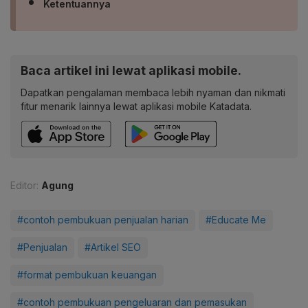
Ketentuannya
Baca artikel ini lewat aplikasi mobile.
Dapatkan pengalaman membaca lebih nyaman dan nikmati
fitur menarik lainnya lewat aplikasi mobile Katadata.
Editor:
Agung
#contoh pembukuan penjualan harian
#Educate Me
#Penjualan
#Artikel SEO
#format pembukuan keuangan
#contoh pembukuan pengeluaran dan pemasukan