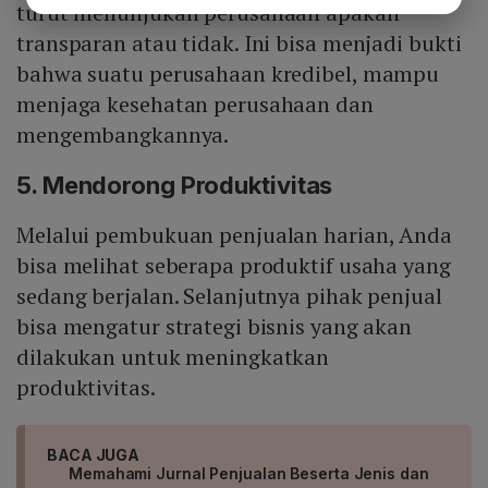
turut menunjukan perusahaan apakah
transparan atau tidak. Ini bisa menjadi bukti
bahwa suatu perusahaan kredibel, mampu
menjaga kesehatan perusahaan dan
mengembangkannya.
5. Mendorong Produktivitas
Melalui pembukuan penjualan harian, Anda
bisa melihat seberapa produktif usaha yang
sedang berjalan. Selanjutnya pihak penjual
bisa mengatur strategi bisnis yang akan
dilakukan untuk meningkatkan
produktivitas.
BACA JUGA
Memahami Jurnal Penjualan Beserta Jenis dan