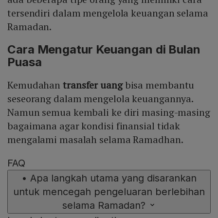
tersendiri dalam mengelola keuangan selama
Ramadan.
Cara Mengatur Keuangan di Bulan
Puasa
Kemudahan
transfer uang
bisa membantu
seseorang dalam mengelola keuangannya.
Namun semua kembali ke diri masing-masing
bagaimana agar kondisi finansial tidak
mengalami masalah selama Ramadhan.
FAQ
•
Apa langkah utama yang disarankan
untuk mencegah pengeluaran berlebihan
selama Ramadan?