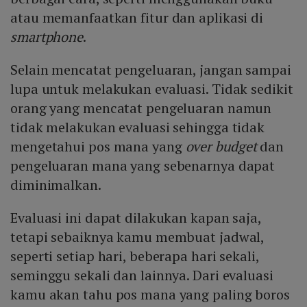
atau memanfaatkan fitur dan aplikasi di
smartphone
.
Selain mencatat pengeluaran, jangan sampai
lupa untuk melakukan evaluasi. Tidak sedikit
orang yang mencatat pengeluaran namun
tidak melakukan evaluasi sehingga tidak
mengetahui pos mana yang
over budget
dan
pengeluaran mana yang sebenarnya dapat
diminimalkan.
Evaluasi ini dapat dilakukan kapan saja,
tetapi sebaiknya kamu membuat jadwal,
seperti setiap hari, beberapa hari sekali,
seminggu sekali dan lainnya. Dari evaluasi
kamu akan tahu pos mana yang paling boros