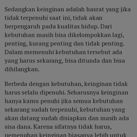
Sedangkan keinginan adalah hasrat yang jika
tidak terpenuhi saat ini, tidak akan
berpengaruh pada kualitas hidup. Dari
kebutuhan masih bisa dikelompokkan lagi,
penting, kurang penting dan tidak penting.
Dalam memenuhi kebutuhan tersebut ada
yang harus sekarang, bisa ditunda dan bisa
dihilangkan.
Berbeda dengan kebutuhan, keinginan tidak
harus selalu dipenuhi. Seharusnya keinginan
hanya kamu penuhi jika semua kebutuhan
sekarang sudah terpenuhi, kebutuhan yang
akan datang sudah disiapkan dan masih ada
sisa dana. Karena sifatnya tidak harus,
pemenuhan keinginan biasanya lebih untuk