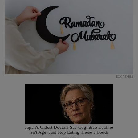
DOK PEXELS