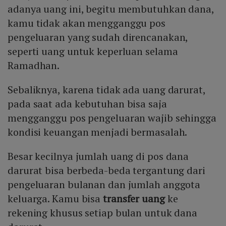
adanya uang ini, begitu membutuhkan dana,
kamu tidak akan mengganggu pos
pengeluaran yang sudah direncanakan,
seperti uang untuk keperluan selama
Ramadhan.
Sebaliknya, karena tidak ada uang darurat,
pada saat ada kebutuhan bisa saja
mengganggu pos pengeluaran wajib sehingga
kondisi keuangan menjadi bermasalah.
Besar kecilnya jumlah uang di pos dana
darurat bisa berbeda-beda tergantung dari
pengeluaran bulanan dan jumlah anggota
keluarga. Kamu bisa
transfer uang
ke
rekening khusus setiap bulan untuk dana