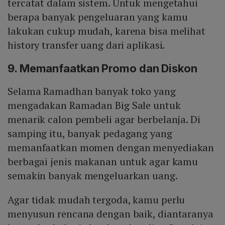
tercatat dalam sistem. Untuk mengetahui
berapa banyak pengeluaran yang kamu
lakukan cukup mudah, karena bisa melihat
history transfer uang dari aplikasi.
9. Memanfaatkan Promo dan Diskon
Selama Ramadhan banyak toko yang
mengadakan Ramadan Big Sale untuk
menarik calon pembeli agar berbelanja. Di
samping itu, banyak pedagang yang
memanfaatkan momen dengan menyediakan
berbagai jenis makanan untuk agar kamu
semakin banyak mengeluarkan uang.
Agar tidak mudah tergoda, kamu perlu
menyusun rencana dengan baik, diantaranya