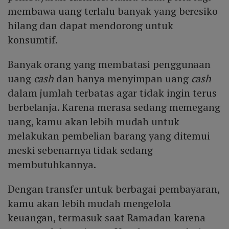
membawa uang terlalu banyak yang beresiko
hilang dan dapat mendorong untuk
konsumtif.
Banyak orang yang membatasi penggunaan
uang
cash
dan hanya menyimpan uang
cash
dalam jumlah terbatas agar tidak ingin terus
berbelanja. Karena merasa sedang memegang
uang, kamu akan lebih mudah untuk
melakukan pembelian barang yang ditemui
meski sebenarnya tidak sedang
membutuhkannya.
Dengan transfer untuk berbagai pembayaran,
kamu akan lebih mudah mengelola
keuangan, termasuk saat Ramadan karena