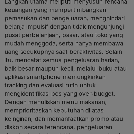
Langkah utama meliputi menyusun rencana
keuangan yang mempertimbangkan
pemasukan dan pengeluaran, menghindari
belanja impulsif dengan tidak mengunjungi
pusat perbelanjaan, pasar, atau toko yang
mudah menggoda, serta hanya membawa
uang secukupnya saat beraktivitas. Selain
itu, mencatat semua pengeluaran harian,
baik besar maupun kecil, melalui buku atau
aplikasi smartphone memungkinkan
tracking dan evaluasi rutin untuk
mengidentifikasi pos yang over‑budget.
Dengan menuliskan menu makanan,
memprioritaskan kebutuhan di atas
keinginan, dan memanfaatkan promo atau
diskon secara terencana, pengeluaran