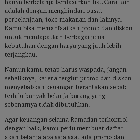
hanya berbelanja berdasarkan list. Cara lain
adalah dengan menghindari pusat
perbelanjaan, toko makanan dan lainnya.
Kamu bisa memanfaatkan promo dan diskon
untuk mendapatkan berbagai jenis
kebutuhan dengan harga yang jauh lebih
terjangkau.
Namun kamu tetap harus waspada, jangan
sebaliknya, karena tergiur promo dan diskon
menyebabkan keuangan berantakan sebab
terlalu banyak belanja barang yang
sebenarnya tidak dibutuhkan.
Agar keuangan selama Ramadan terkontrol
dengan baik, kamu perlu membuat daftar
akan belanja apa saja saat ada promo dan