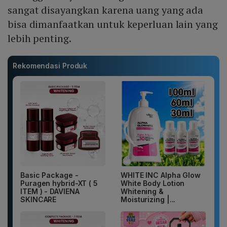
sangat disayangkan karena uang yang ada
bisa dimanfaatkan untuk keperluan lain yang
lebih penting.
Rekomendasi Produk
Basic Package -
WHITE INC Alpha Glow
Puragen hybrid-XT ( 5
White Body Lotion
ITEM ) - DAVIENA
Whitening &
SKINCARE
Moisturizing |...