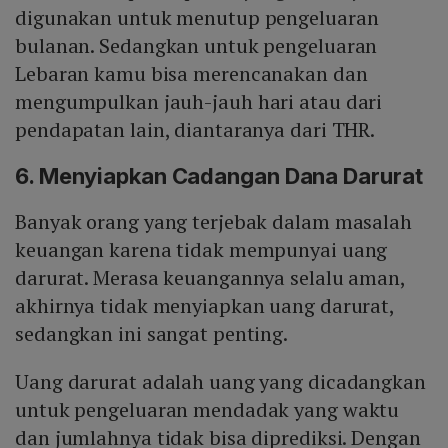
digunakan untuk menutup pengeluaran
bulanan. Sedangkan untuk pengeluaran
Lebaran kamu bisa merencanakan dan
mengumpulkan jauh-jauh hari atau dari
pendapatan lain, diantaranya dari THR.
6. Menyiapkan Cadangan Dana Darurat
Banyak orang yang terjebak dalam masalah
keuangan karena tidak mempunyai uang
darurat. Merasa keuangannya selalu aman,
akhirnya tidak menyiapkan uang darurat,
sedangkan ini sangat penting.
Uang darurat adalah uang yang dicadangkan
untuk pengeluaran mendadak yang waktu
dan jumlahnya tidak bisa diprediksi. Dengan