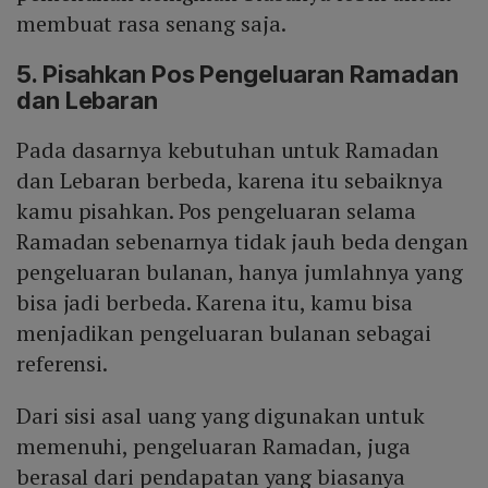
membuat rasa senang saja.
5. Pisahkan Pos Pengeluaran Ramadan
dan Lebaran
Pada dasarnya kebutuhan untuk Ramadan
dan Lebaran berbeda, karena itu sebaiknya
kamu pisahkan. Pos pengeluaran selama
Ramadan sebenarnya tidak jauh beda dengan
pengeluaran bulanan, hanya jumlahnya yang
bisa jadi berbeda. Karena itu, kamu bisa
menjadikan pengeluaran bulanan sebagai
referensi.
Dari sisi asal uang yang digunakan untuk
memenuhi, pengeluaran Ramadan, juga
berasal dari pendapatan yang biasanya