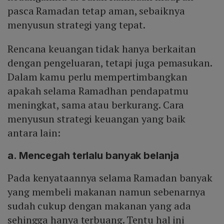
pasca Ramadan tetap aman, sebaiknya
menyusun strategi yang tepat.
Rencana keuangan tidak hanya berkaitan
dengan pengeluaran, tetapi juga pemasukan.
Dalam kamu perlu mempertimbangkan
apakah selama Ramadhan pendapatmu
meningkat, sama atau berkurang. Cara
menyusun strategi keuangan yang baik
antara lain:
a. Mencegah terlalu banyak belanja
Pada kenyataannya selama Ramadan banyak
yang membeli makanan namun sebenarnya
sudah cukup dengan makanan yang ada
sehingga hanya terbuang. Tentu hal ini