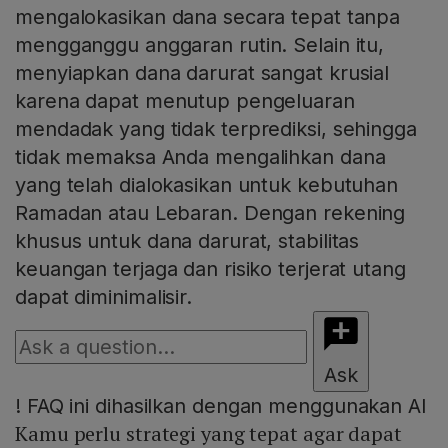
mengalokasikan dana secara tepat tanpa
mengganggu anggaran rutin. Selain itu,
menyiapkan dana darurat sangat krusial
karena dapat menutup pengeluaran
mendadak yang tidak terprediksi, sehingga
tidak memaksa Anda mengalihkan dana
yang telah dialokasikan untuk kebutuhan
Ramadan atau Lebaran. Dengan rekening
khusus untuk dana darurat, stabilitas
keuangan terjaga dan risiko terjerat utang
dapat diminimalisir.
Ask
!
FAQ ini dihasilkan dengan menggunakan AI
Kamu perlu strategi yang tepat agar dapat