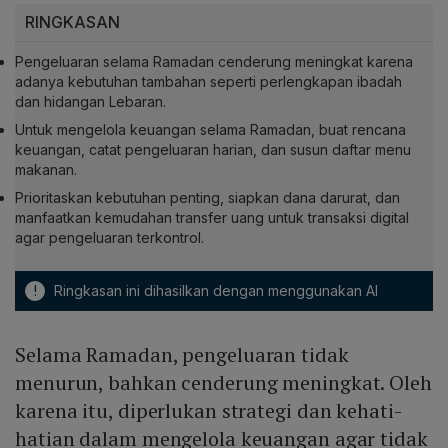
RINGKASAN
Pengeluaran selama Ramadan cenderung meningkat karena
adanya kebutuhan tambahan seperti perlengkapan ibadah
dan hidangan Lebaran.
Untuk mengelola keuangan selama Ramadan, buat rencana
keuangan, catat pengeluaran harian, dan susun daftar menu
makanan.
Prioritaskan kebutuhan penting, siapkan dana darurat, dan
manfaatkan kemudahan transfer uang untuk transaksi digital
agar pengeluaran terkontrol.
!
Ringkasan ini dihasilkan dengan menggunakan AI
Selama Ramadan, pengeluaran tidak
menurun, bahkan cenderung meningkat. Oleh
karena itu, diperlukan strategi dan kehati-
hatian dalam mengelola keuangan agar tidak