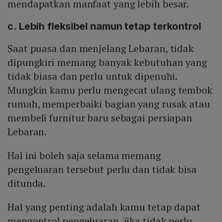
mendapatkan manfaat yang lebih besar.
c. Lebih fleksibel namun tetap terkontrol
Saat puasa dan menjelang Lebaran, tidak
dipungkiri memang banyak kebutuhan yang
tidak biasa dan perlu untuk dipenuhi.
Mungkin kamu perlu mengecat ulang tembok
rumah, memperbaiki bagian yang rusak atau
membeli furnitur baru sebagai persiapan
Lebaran.
Hal ini boleh saja selama memang
pengeluaran tersebut perlu dan tidak bisa
ditunda.
Hal yang penting adalah kamu tetap dapat
mengontrol pengeluaran, jika tidak perlu,