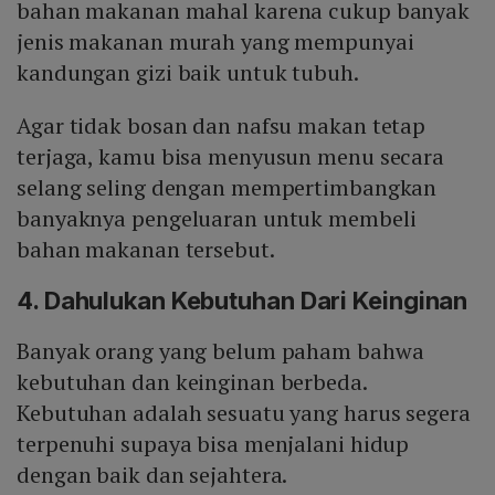
bahan makanan mahal karena cukup banyak
jenis makanan murah yang mempunyai
kandungan gizi baik untuk tubuh.
Agar tidak bosan dan nafsu makan tetap
terjaga, kamu bisa menyusun menu secara
selang seling dengan mempertimbangkan
banyaknya pengeluaran untuk membeli
bahan makanan tersebut.
4. Dahulukan Kebutuhan Dari Keinginan
Banyak orang yang belum paham bahwa
kebutuhan dan keinginan berbeda.
Kebutuhan adalah sesuatu yang harus segera
terpenuhi supaya bisa menjalani hidup
dengan baik dan sejahtera.