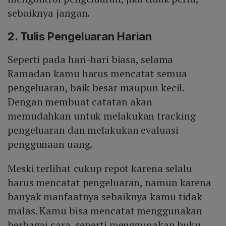
sebaiknya jangan.
2. Tulis Pengeluaran Harian
Seperti pada hari-hari biasa, selama
Ramadan kamu harus mencatat semua
pengeluaran, baik besar maupun kecil.
Dengan membuat catatan akan
memudahkan untuk melakukan tracking
pengeluaran dan melakukan evaluasi
penggunaan uang.
Meski terlihat cukup repot karena selalu
harus mencatat pengeluaran, namun karena
banyak manfaatnya sebaiknya kamu tidak
malas. Kamu bisa mencatat menggunakan
berbagai cara, seperti menggunakan buku