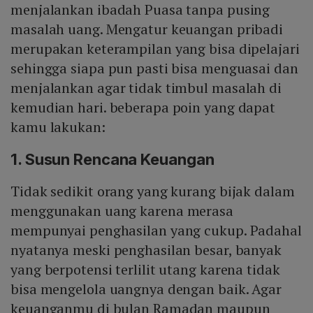
menjalankan ibadah Puasa tanpa pusing
masalah uang. Mengatur keuangan pribadi
merupakan keterampilan yang bisa dipelajari
sehingga siapa pun pasti bisa menguasai dan
menjalankan agar tidak timbul masalah di
kemudian hari. beberapa poin yang dapat
kamu lakukan:
1. Susun Rencana Keuangan
Tidak sedikit orang yang kurang bijak dalam
menggunakan uang karena merasa
mempunyai penghasilan yang cukup. Padahal
nyatanya meski penghasilan besar, banyak
yang berpotensi terlilit utang karena tidak
bisa mengelola uangnya dengan baik. Agar
keuanganmu di bulan Ramadan maupun