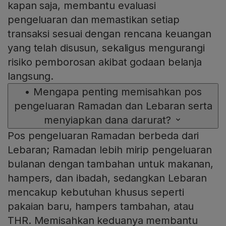
kapan saja, membantu evaluasi
pengeluaran dan memastikan setiap
transaksi sesuai dengan rencana keuangan
yang telah disusun, sekaligus mengurangi
risiko pemborosan akibat godaan belanja
langsung.
•
Mengapa penting memisahkan pos
pengeluaran Ramadan dan Lebaran serta
menyiapkan dana darurat?
Pos pengeluaran Ramadan berbeda dari
Lebaran; Ramadan lebih mirip pengeluaran
bulanan dengan tambahan untuk makanan,
hampers, dan ibadah, sedangkan Lebaran
mencakup kebutuhan khusus seperti
pakaian baru, hampers tambahan, atau
THR. Memisahkan keduanya membantu