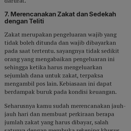
darurat.
7. Merencanakan Zakat dan Sedekah
dengan Teliti
Zakat merupakan pengeluaran wajib yang
tidak boleh ditunda dan wajib dibayarkan
pada saat tertentu. sayangnya tidak sedikit
orang yang mengabaikan pengeluaran ini
sehingga ketika harus mengeluarkan
sejumlah dana untuk zakat, terpaksa
mengambil pos lain. Kebiasaan ini dapat
berdampak buruk pada kondisi keuangan.
Seharusnya kamu sudah merencanakan jauh-
jauh hari dan membuat perkiraan berapa
jumlah zakat yang harus dibayar, salah
satunya dengan membuka rekening khusus