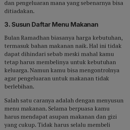
dan pengeluaran mana yang sebenarnya bisa
ditiadakan.
3. Susun Daftar Menu Makanan
Bulan Ramadhan biasanya harga kebutuhan,
termasuk bahan makanan naik. Hal ini tidak
dapat dihindari sebab meski mahal kamu
tetap harus membelinya untuk kebutuhan
keluarga. Namun kamu bisa mengontrolnya
agar pengeluaran untuk makanan tidak
berlebihan.
Salah satu caranya adalah dengan menyusun
menu makanan. Selama berpuasa kamu
harus mendapat asupan makanan dan gizi
yang cukup. Tidak harus selalu membeli