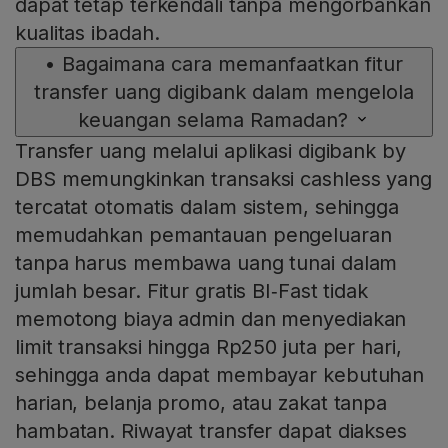
dapat tetap terkendali tanpa mengorbankan
kualitas ibadah.
•
Bagaimana cara memanfaatkan fitur
transfer uang digibank dalam mengelola
keuangan selama Ramadan?
Transfer uang melalui aplikasi digibank by
DBS memungkinkan transaksi cashless yang
tercatat otomatis dalam sistem, sehingga
memudahkan pemantauan pengeluaran
tanpa harus membawa uang tunai dalam
jumlah besar. Fitur gratis BI‑Fast tidak
memotong biaya admin dan menyediakan
limit transaksi hingga Rp250 juta per hari,
sehingga anda dapat membayar kebutuhan
harian, belanja promo, atau zakat tanpa
hambatan. Riwayat transfer dapat diakses