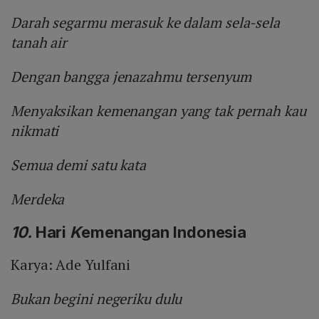
Darah segarmu merasuk ke dalam sela-sela
tanah air
Dengan bangga jenazahmu tersenyum
Menyaksikan kemenangan yang tak pernah kau
nikmati
Semua demi satu kata
Merdeka
10.
Hari
K
emenangan Indonesia
Karya: Ade Yulfani
Bukan begini negeriku dulu