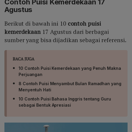
Contoh Puisi Kemerdekaan 17
Agustus
Berikut di bawah ini 10
contoh puisi
kemerdekaan
17 Agustus
dari berbagai
sumber yang bisa dijadikan sebagai referensi.
BACA JUGA
10 Contoh Puisi Kemerdekaan yang Penuh Makna
Perjuangan
8 Contoh Puisi Menyambut Bulan Ramadhan yang
Menyentuh Hati
10 Contoh Puisi Bahasa Inggris tentang Guru
sebagai Bentuk Apresiasi