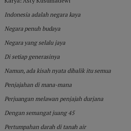
Karya: Asty Kusumadewi
Indonesia adalah negara kaya
Negara penuh budaya
Negara yang selalu jaya
Di setiap generasinya
Namun, ada kisah nyata dibalik itu semua
Penjajahan di mana-mana
Perjuangan melawan penjajah durjana
Dengan semangat juang 45
Pertumpahan darah di tanah air