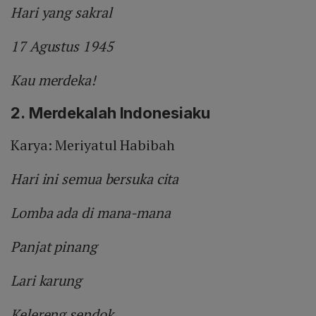
Hari yang sakral
17 Agustus 1945
Kau merdeka!
2. Merdekalah Indonesiaku
Karya: Meriyatul Habibah
Hari ini semua bersuka cita
Lomba ada di mana-mana
Panjat pinang
Lari karung
Kelereng sendok