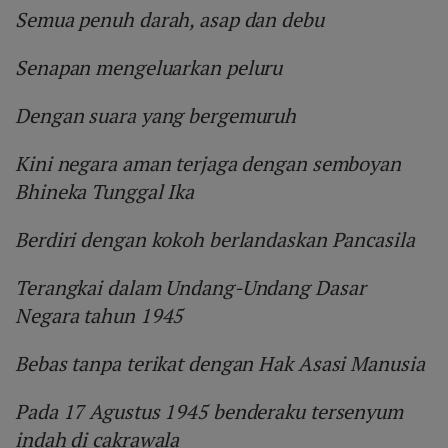
Semua penuh darah, asap dan debu
Senapan mengeluarkan peluru
Dengan suara yang bergemuruh
Kini negara aman terjaga dengan semboyan
Bhineka Tunggal Ika
Berdiri dengan kokoh berlandaskan Pancasila
Terangkai dalam Undang-Undang Dasar
Negara tahun 1945
Bebas tanpa terikat dengan Hak Asasi Manusia
Pada 17 Agustus 1945 benderaku tersenyum
indah di cakrawala