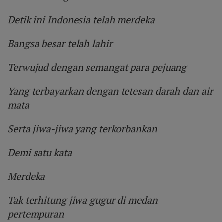
Detik ini Indonesia telah merdeka
Bangsa besar telah lahir
Terwujud dengan semangat para pejuang
Yang terbayarkan dengan tetesan darah dan air
mata
Serta jiwa-jiwa yang terkorbankan
Demi satu kata
Merdeka
Tak terhitung jiwa gugur di medan
pertempuran