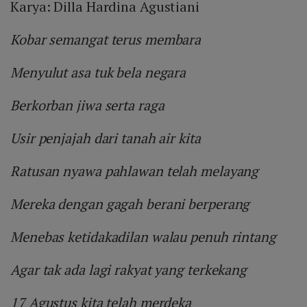
Karya: Dilla Hardina Agustiani
Kobar semangat terus membara
Menyulut asa tuk bela negara
Berkorban jiwa serta raga
Usir penjajah dari tanah air kita
Ratusan nyawa pahlawan telah melayang
Mereka dengan gagah berani berperang
Menebas ketidakadilan walau penuh rintang
Agar tak ada lagi rakyat yang terkekang
17 Agustus kita telah merdeka