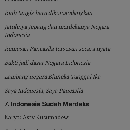
Riuh tangis haru dikumandangkan
Jatuhnya Jepang dan merdekanya Negara
Indonesia
Rumusan Pancasila tersusun secara nyata
Bukti jadi dasar Negara Indonesia
Lambang negara Bhineka Tunggal Ika
Saya Indonesia, Saya Pancasila
7.
Indonesia Sudah Merdeka
Karya: Asty Kusumadewi