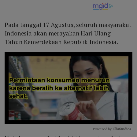
Pada tanggal 17 Agustus, seluruh masyarakat
Indonesia akan merayakan Hari Ulang
Tahun Kemerdekaan Republik Indonesia.
Powered by 
GliaStudios