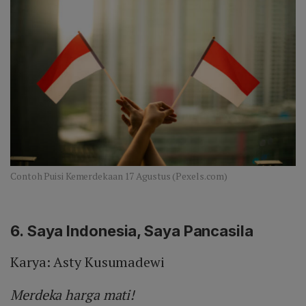
Contoh Puisi Kemerdekaan 17 Agustus (Pexels.com)
6.
Saya Indonesia, Saya Pancasila
Karya: Asty Kusumadewi
Merdeka harga mati!