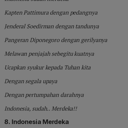
Kapten Pattimura dengan pedangnya
Jenderal Soedirman dengan tandunya
Pangeran Diponegoro dengan gerilyanya
Melawan penjajah sebegitu kuatnya
Ucapkan syukur kepada Tuhan kita
Dengan segala upaya
Dengan pertumpahan darahnya
Indonesia, sudah.. Merdeka!!
8.
Indonesia Merdeka