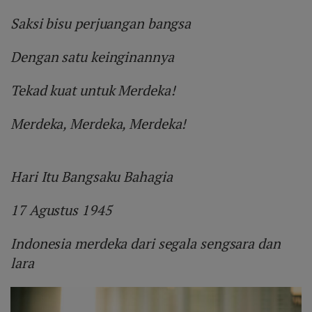
Saksi bisu perjuangan bangsa
Dengan satu keinginannya
Tekad kuat untuk Merdeka!
Merdeka, Merdeka, Merdeka!
Hari Itu Bangsaku Bahagia
17 Agustus 1945
Indonesia merdeka dari segala sengsara dan
lara