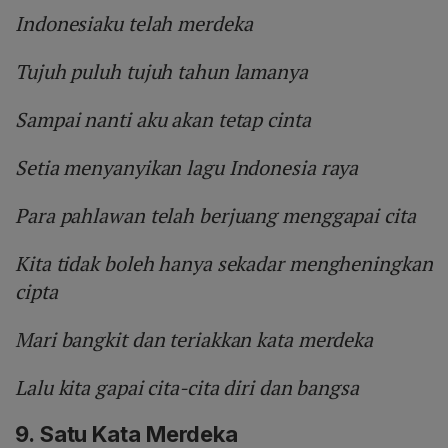
Indonesiaku telah merdeka
Tujuh puluh tujuh tahun lamanya
Sampai nanti aku akan tetap cinta
Setia menyanyikan lagu Indonesia raya
Para pahlawan telah berjuang menggapai cita
Kita tidak boleh hanya sekadar mengheningkan
cipta
Mari bangkit dan teriakkan kata merdeka
Lalu kita gapai cita-cita diri dan bangsa
9. Satu Kata Merdeka