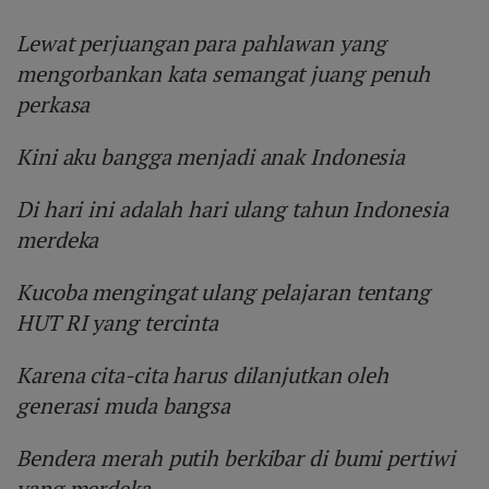
Lewat perjuangan para pahlawan yang
mengorbankan kata semangat juang penuh
perkasa
Kini aku bangga menjadi anak Indonesia
Di hari ini adalah hari ulang tahun Indonesia
merdeka
Kucoba mengingat ulang pelajaran tentang
HUT RI yang tercinta
Karena cita-cita harus dilanjutkan oleh
generasi muda bangsa
Bendera merah putih berkibar di bumi pertiwi
yang merdeka