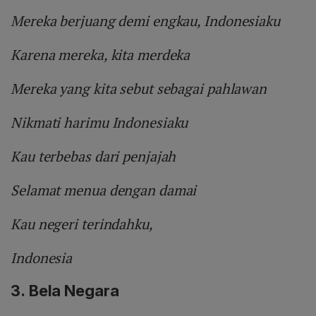
Mereka berjuang demi engkau, Indonesiaku
Karena mereka, kita merdeka
Mereka yang kita sebut sebagai pahlawan
Nikmati harimu Indonesiaku
Kau terbebas dari penjajah
Selamat menua dengan damai
Kau negeri terindahku,
Indonesia
3.
Bela Negara