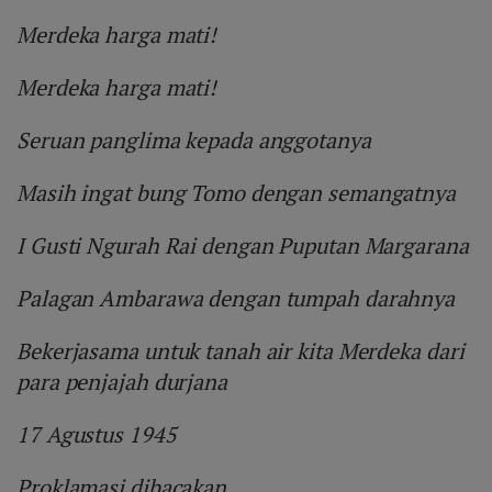
Merdeka harga mati!
Merdeka harga mati!
Seruan panglima kepada anggotanya
Masih ingat bung Tomo dengan semangatnya
I Gusti Ngurah Rai dengan Puputan Margarana
Palagan Ambarawa dengan tumpah darahnya
Bekerjasama untuk tanah air kita Merdeka dari
para penjajah durjana
17 Agustus 1945
Proklamasi dibacakan