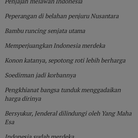
Penjajah melawan Indonesia
Peperangan di belahan penjuru Nusantara
Bambu runcing senjata utama
Memperjuangkan Indonesia merdeka
Konon katanya, sepotong roti lebih berharga
Soedirman jadi korbannya
Pengkhianat bangsa tunduk menggadaikan
harga dirinya
Bersyukur, Jenderal dilindungi oleh Yang Maha
Esa
Indonesia sudah merdeka