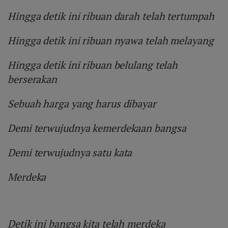
Hingga detik ini ribuan darah telah tertumpah
Hingga detik ini ribuan nyawa telah melayang
Hingga detik ini ribuan belulang telah
berserakan
Sebuah harga yang harus dibayar
Demi terwujudnya kemerdekaan bangsa
Demi terwujudnya satu kata
Merdeka
Detik ini bangsa kita telah merdeka