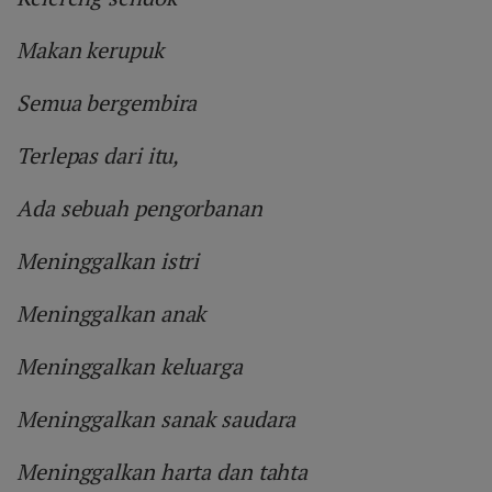
Makan kerupuk
Semua bergembira
Terlepas dari itu,
Ada sebuah pengorbanan
Meninggalkan istri
Meninggalkan anak
Meninggalkan keluarga
Meninggalkan sanak saudara
Meninggalkan harta dan tahta