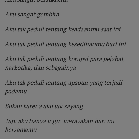
Aku sangat gembira
Aku tak peduli tentang keadaanmu saat ini
Aku tak peduli tentang kesedihanmu hari ini
Aku tak peduli tentang korupsi para pejabat,
narkotika, dan sebagainya
Aku tak peduli tentang apapun yang terjadi
padamu
Bukan karena aku tak sayang
Tapi aku hanya ingin merayakan hari ini
bersamamu