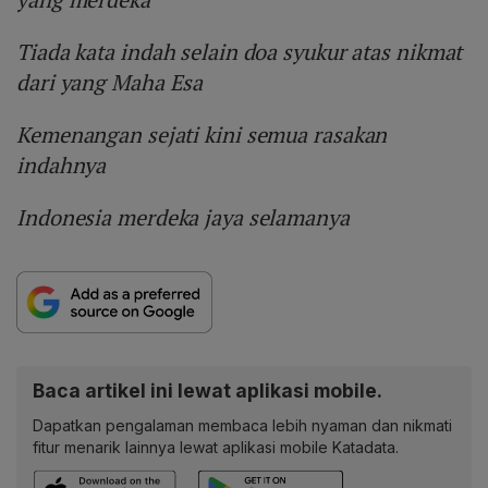
Tiada kata indah selain doa syukur atas nikmat
dari yang Maha Esa
Kemenangan sejati kini semua rasakan
indahnya
Indonesia merdeka jaya selamanya
Baca artikel ini lewat aplikasi mobile.
Dapatkan pengalaman membaca lebih nyaman dan nikmati
fitur menarik lainnya lewat aplikasi mobile Katadata.