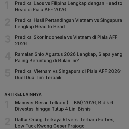
Prediksi Laos vs Filipina Lengkap dengan Head to
Head di Piala AFF 2026
Prediksi Hasil Pertandingan Vietnam vs Singapura
Lengkap Head to Head
Prediksi Skor Indonesia vs Vietnam di Piala AFF
2026
Ramalan Shio Agustus 2026 Lengkap, Siapa yang
Paling Beruntung di Bulan Ini?
Prediksi Vietnam vs Singapura di Piala AFF 2026:
Duel Dua Tim Terbaik
ARTIKEL LAINNYA
Manuver Besar Telkom (TLKM) 2026, Bidik 6
Divestasi hingga Tutup 4 Lini Bisnis
Daftar Orang Terkaya RI versi Terbaru Forbes,
Low Tuck Kwong Geser Prajogo