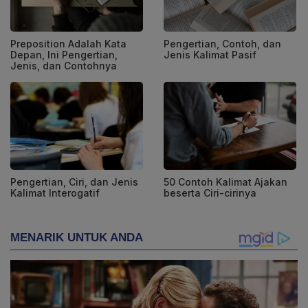
Preposition Adalah Kata
Pengertian, Contoh, dan
Depan, Ini Pengertian,
Jenis Kalimat Pasif
Jenis, dan Contohnya
Pengertian, Ciri, dan Jenis
50 Contoh Kalimat Ajakan
Kalimat Interogatif
beserta Ciri-cirinya