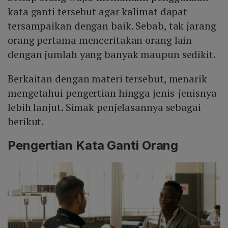
Mute
kata ganti tersebut agar kalimat dapat
tersampaikan dengan baik. Sebab, tak jarang
orang pertama menceritakan orang lain
dengan jumlah yang banyak maupun sedikit.
Berkaitan dengan materi tersebut, menarik
mengetahui pengertian hingga jenis-jenisnya
lebih lanjut. Simak penjelasannya sebagai
berikut.
Pengertian Kata Ganti Orang