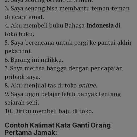
3. Saya senang bisa membantu teman-teman
di acara amal.
4. Aku membeli buku Bahasa
Indonesia
di
toko buku.
5. Saya berencana untuk pergi ke pantai akhir
pekan ini.
6. Barang ini milikku.
7. Saya merasa bangga dengan pencapaian
pribadi saya.
8. Aku menjual tas di toko
online
.
9. Saya ingin belajar lebih banyak tentang
sejarah seni.
10. Diriku membeli baju di toko.
Contoh Kalimat Kata Ganti Orang
Pertama Jamak: