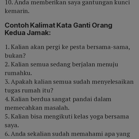
10. Anda memberikan saya gantungan kunci
kemarin.
Contoh Kalimat Kata Ganti Orang
Kedua Jamak:
1. Kalian akan pergi ke pesta bersama-sama,
bukan?
2. Kalian semua sedang berjalan menuju
rumahku.
3. Apakah kalian semua sudah menyelesaikan
tugas rumah itu?
4. Kalian berdua sangat pandai dalam
memecahkan masalah.
5. Kalian bisa mengikuti kelas yoga bersama
saya.
6. Anda sekalian sudah memahami apa yang