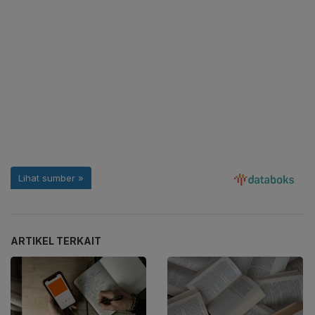
ARTIKEL TERKAIT