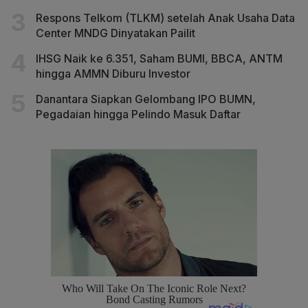
Respons Telkom (TLKM) setelah Anak Usaha Data
Center MNDG Dinyatakan Pailit
IHSG Naik ke 6.351, Saham BUMI, BBCA, ANTM
hingga AMMN Diburu Investor
Danantara Siapkan Gelombang IPO BUMN,
Pegadaian hingga Pelindo Masuk Daftar