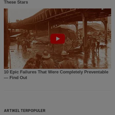
ARTIKEL TERPOPULER