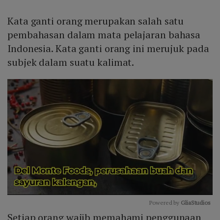
Kata ganti orang merupakan salah satu
pembahasan dalam mata pelajaran bahasa
Indonesia. Kata ganti orang ini merujuk pada
subjek dalam suatu kalimat.
Powered by 
GliaStudios
Setiap orang wajib memahami penggunaan