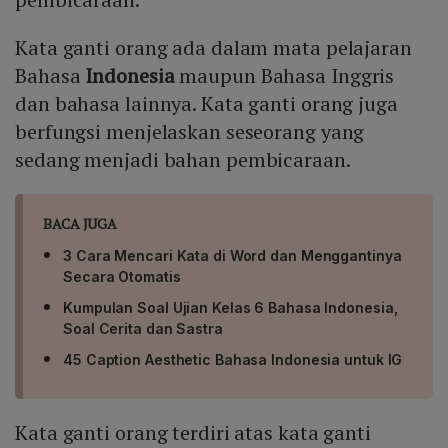
Kata ganti orang ada dalam mata pelajaran
Bahasa
Indonesia
maupun Bahasa Inggris
dan bahasa lainnya. Kata ganti orang juga
berfungsi menjelaskan seseorang yang
sedang menjadi bahan pembicaraan.
BACA JUGA
3 Cara Mencari Kata di Word dan Menggantinya
Secara Otomatis
Kumpulan Soal Ujian Kelas 6 Bahasa Indonesia,
Soal Cerita dan Sastra
45 Caption Aesthetic Bahasa Indonesia untuk IG
Kata ganti orang terdiri atas kata ganti