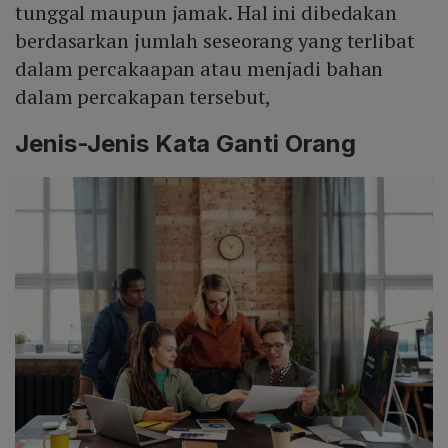
tunggal maupun jamak. Hal ini dibedakan
berdasarkan jumlah seseorang yang terlibat
dalam percakaapan atau menjadi bahan
dalam percakapan tersebut,
Jenis-Jenis Kata Ganti Orang