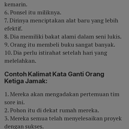
kemarin.
6. Ponsel itu miliknya.
7. Dirinya menciptakan alat baru yang lebih
efektif.
8. Dia memiliki bakat alami dalam seni lukis.
9. Orang itu membeli buku sangat banyak.
10. Dia perlu istirahat setelah hari yang
melelahkan.
Contoh Kalimat Kata Ganti Orang
Ketiga Jamak:
1. Mereka akan mengadakan pertemuan tim
sore ini.
2. Pohon itu di dekat rumah mereka.
3. Mereka semua telah menyelesaikan proyek
dengan sukses.