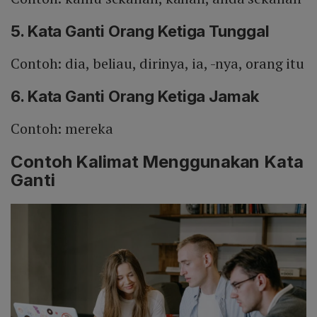
5. Kata Ganti Orang Ketiga Tunggal
Contoh: dia, beliau, dirinya, ia, -nya, orang itu
6. Kata Ganti Orang Ketiga Jamak
Contoh: mereka
Contoh Kalimat Menggunakan Kata
Ganti