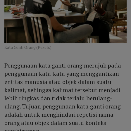
Kata Ganti Orang (Pexels)
Penggunaan kata ganti orang merujuk pada
penggunaan kata-kata yang menggantikan
entitas manusia atau objek dalam suatu
kalimat, sehingga kalimat tersebut menjadi
lebih ringkas dan tidak terlalu berulang-
ulang. Tujuan penggunaan kata ganti orang
adalah untuk menghindari repetisi nama
orang atau objek dalam suatu konteks
pembicaraan.