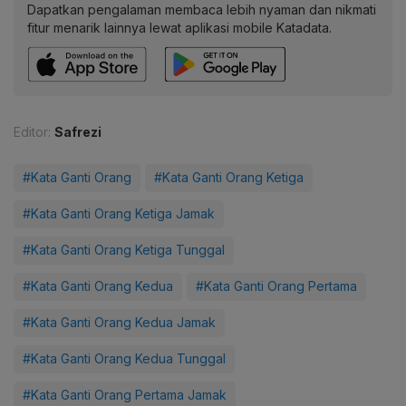
Dapatkan pengalaman membaca lebih nyaman dan nikmati
fitur menarik lainnya lewat aplikasi mobile Katadata.
Editor:
Safrezi
#Kata Ganti Orang
#Kata Ganti Orang Ketiga
#Kata Ganti Orang Ketiga Jamak
#Kata Ganti Orang Ketiga Tunggal
#Kata Ganti Orang Kedua
#Kata Ganti Orang Pertama
#Kata Ganti Orang Kedua Jamak
#Kata Ganti Orang Kedua Tunggal
#Kata Ganti Orang Pertama Jamak