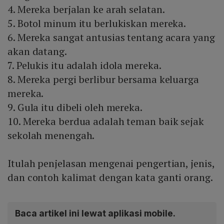
4. Mereka berjalan ke arah selatan.
5. Botol minum itu berlukiskan mereka.
6. Mereka sangat antusias tentang acara yang
akan datang.
7. Pelukis itu adalah idola mereka.
8. Mereka pergi berlibur bersama keluarga
mereka.
9. Gula itu dibeli oleh mereka.
10. Mereka berdua adalah teman baik sejak
sekolah menengah.
Itulah penjelasan mengenai pengertian, jenis,
dan contoh kalimat dengan kata ganti orang.
Baca artikel ini lewat aplikasi mobile.