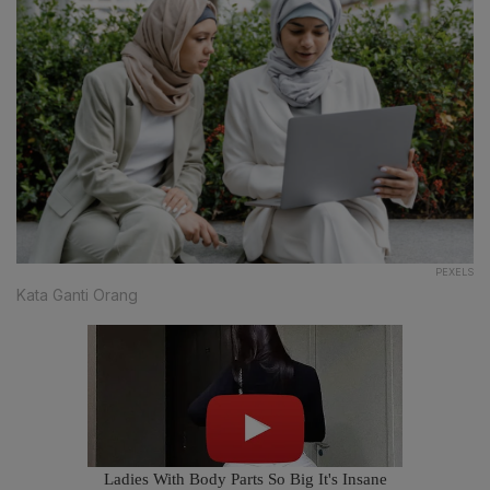
PEXELS
Kata Ganti Orang