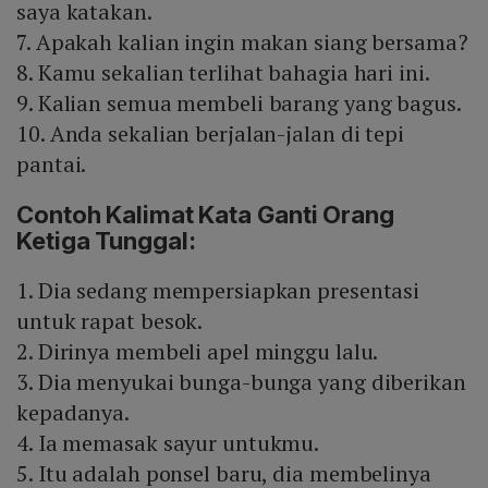
saya katakan.
7. Apakah kalian ingin makan siang bersama?
8. Kamu sekalian terlihat bahagia hari ini.
9. Kalian semua membeli barang yang bagus.
10. Anda sekalian berjalan-jalan di tepi
pantai.
Contoh Kalimat Kata Ganti Orang
Ketiga Tunggal:
1. Dia sedang mempersiapkan presentasi
untuk rapat besok.
2. Dirinya membeli apel minggu lalu.
3. Dia menyukai bunga-bunga yang diberikan
kepadanya.
4. Ia memasak sayur untukmu.
5. Itu adalah ponsel baru, dia membelinya