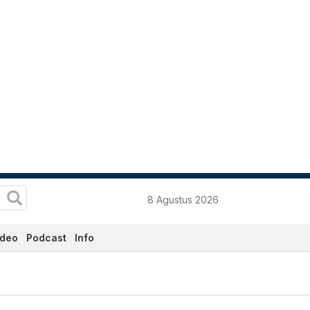
8 Agustus 2026
ideo
Podcast
Info