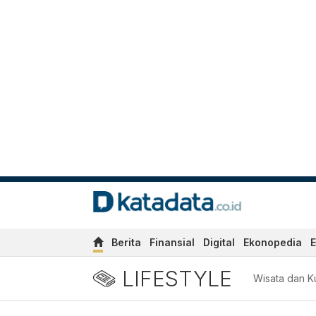
Berita
Finansial
Digital
Ekonopedia
E
LIFESTYLE
Wisata dan Ku