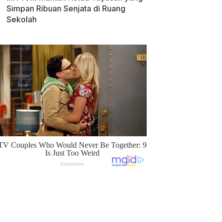
Simpan Ribuan Senjata di Ruang
Sekolah