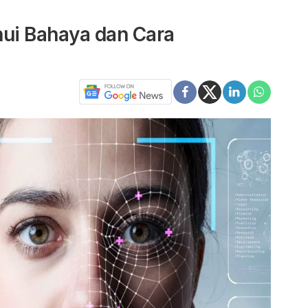
hui Bahaya dan Cara