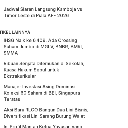
Jadwal Siaran Langsung Kamboja vs
Timor Leste di Piala AFF 2026
TIKEL LAINNYA
IHSG Naik ke 6.409, Ada Crossing
Saham Jumbo di MGLV, BNBR, BMRI,
SMMA
Ribuan Senjata Ditemukan di Sekolah,
Kuasa Hukum Sebut untuk
Ekstrakurikuler
Manajer Investasi Asing Dominasi
Koleksi 60 Saham di BEI, Singapura
Teratas
Aksi Baru RLCO Bangun Dua Lini Bisnis,
Diversifikasi Lini Sarang Burung Walet
Ini Profil Mantan Ketua Yayasan yang