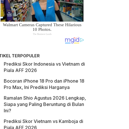
TIKEL TERPOPULER
Prediksi Skor Indonesia vs Vietnam di
Piala AFF 2026
Bocoran iPhone 18 Pro dan iPhone 18
Pro Max, Ini Prediksi Harganya
Ramalan Shio Agustus 2026 Lengkap,
Siapa yang Paling Beruntung di Bulan
Ini?
Prediksi Skor Vietnam vs Kamboja di
Piala AFF 2026