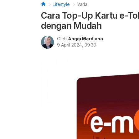
Lifestyle
Varia
Cara Top-Up Kartu e-Tol
dengan Mudah
Oleh
Anggi Mardiana
9 April 2024, 09:30