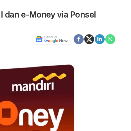
l dan e-Money via Ponsel