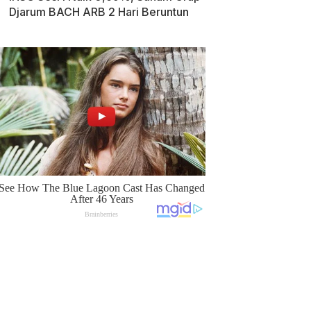
Djarum BACH ARB 2 Hari Beruntun