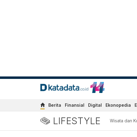
Berita
Finansial
Digital
Ekonopedia
E
LIFESTYLE
Wisata dan Ku