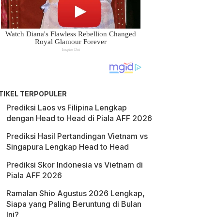
TIKEL TERPOPULER
Prediksi Laos vs Filipina Lengkap
dengan Head to Head di Piala AFF 2026
Prediksi Hasil Pertandingan Vietnam vs
Singapura Lengkap Head to Head
Prediksi Skor Indonesia vs Vietnam di
Piala AFF 2026
Ramalan Shio Agustus 2026 Lengkap,
Siapa yang Paling Beruntung di Bulan
Ini?