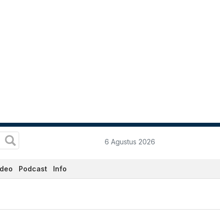
6 Agustus 2026
ideo
Podcast
Info