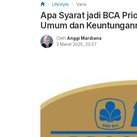
Lifestyle
Varia
Apa Syarat jadi BCA Prior
Umum dan Keuntungan
Oleh
Anggi Mardiana
3 Maret 2025, 20:27