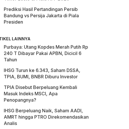
Prediksi Hasil Pertandingan Persib
Bandung vs Persija Jakarta di Piala
Presiden
TIKEL LAINNYA
Purbaya: Utang Kopdes Merah Putih Rp
240 T Dibayar Pakai APBN, Dicicil 6
Tahun
IHSG Turun ke 6.343, Saham DSSA,
TPIA, BUMI, BNBR Diburu Investor
TPIA Disebut Berpeluang Kembali
Masuk Indeks MSCI, Apa
Penopangnya?
IHSG Berpeluang Naik, Saham AADI,
AMRT hingga PTRO Direkomendasikan
Analis