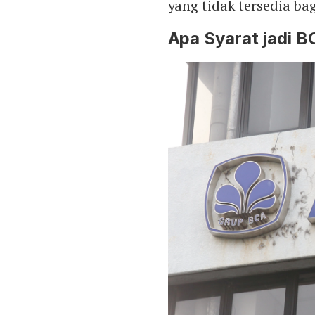
yang tidak tersedia ba
Apa Syarat jadi B