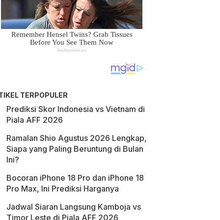
TIKEL TERPOPULER
Prediksi Skor Indonesia vs Vietnam di
Piala AFF 2026
Ramalan Shio Agustus 2026 Lengkap,
Siapa yang Paling Beruntung di Bulan
Ini?
Bocoran iPhone 18 Pro dan iPhone 18
Pro Max, Ini Prediksi Harganya
Jadwal Siaran Langsung Kamboja vs
Timor Leste di Piala AFF 2026