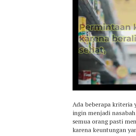
Ada beberapa kriteria 
ingin menjadi nasabah
semua orang pasti men
karena keuntungan yan