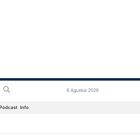
6 Agustus 2026
Podcast
Info