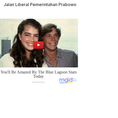
Jalan Liberal Pemerintahan Prabowo