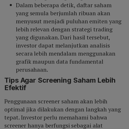
Dalam beberapa detik, daftar saham
yang semula berjumlah ribuan akan
menyusut menjadi puluhan emiten yang
lebih relevan dengan strategi trading
yang digunakan. Dari hasil tersebut,
investor dapat melanjutkan analisis
secara lebih mendalam menggunakan
grafik maupun data fundamental
perusahaan.
Tips Agar Screening Saham Lebih
Efektif
Penggunaan screener saham akan lebih
optimal jika dilakukan dengan langkah yang
tepat. Investor perlu memahami bahwa
screener hanya berfungsi sebagai alat