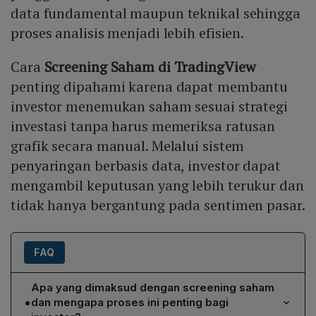
data fundamental maupun teknikal sehingga
proses analisis menjadi lebih efisien.
Cara
Screening Saham di TradingView
penting dipahami karena dapat membantu
investor menemukan saham sesuai strategi
investasi tanpa harus memeriksa ratusan
grafik secara manual. Melalui sistem
penyaringan berbasis data, investor dapat
mengambil keputusan yang lebih terukur dan
tidak hanya bergantung pada sentimen pasar.
FAQ
Apa yang dimaksud dengan screening saham
•
dan mengapa proses ini penting bagi