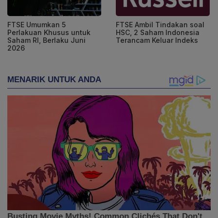
FTSE Umumkan 5
FTSE Ambil Tindakan soal
Perlakuan Khusus untuk
HSC, 2 Saham Indonesia
Saham RI, Berlaku Juni
Terancam Keluar Indeks
2026