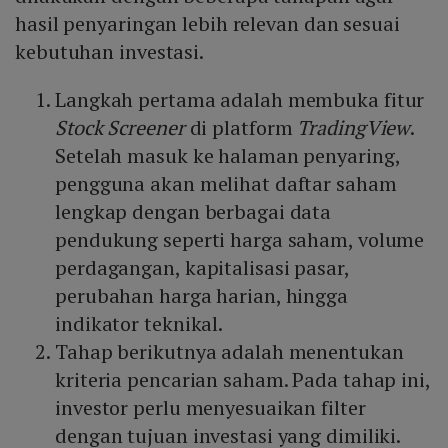
hasil penyaringan lebih relevan dan sesuai
kebutuhan investasi.
Langkah pertama adalah membuka fitur
Stock Screener
di platform
TradingView
.
Setelah masuk ke halaman penyaring,
pengguna akan melihat daftar saham
lengkap dengan berbagai data
pendukung seperti harga saham, volume
perdagangan, kapitalisasi pasar,
perubahan harga harian, hingga
indikator teknikal.
Tahap berikutnya adalah menentukan
kriteria pencarian saham. Pada tahap ini,
investor perlu menyesuaikan filter
dengan tujuan investasi yang dimiliki.