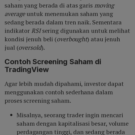
saham yang berada di atas garis
moving
average
untuk menemukan saham yang
sedang berada dalam tren naik. Sementara
indikator
RSI
sering digunakan untuk melihat
kondisi jenuh beli (
overbought
) atau jenuh
jual (
oversold
).
Contoh Screening Saham di
TradingView
Agar lebih mudah dipahami, investor dapat
menggunakan contoh sederhana dalam
proses screening saham.
Misalnya, seorang trader ingin mencari
saham dengan kapitalisasi besar, volume
perdagangan tinggi, dan sedang berada