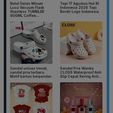
Botol Gelas Minum
Topi 17 Agustus Hut RI
Lucu Vacuum Flask
Indonesia 2026 Topi
Stainless TUMBLER
Bordir Logo Indonesia
900ML Coffee...
Sandal unisex trendi,
Sandal Pria Wanita
sandal pria terbaru.
CLOSS Waterproof Anti
Motif kartun berpendar.
Slip Cepat Kering Anti...