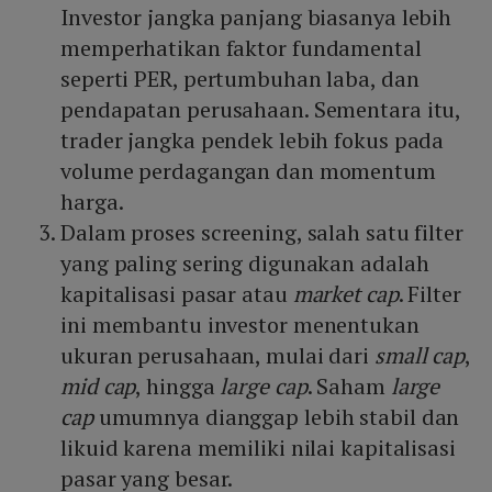
Investor jangka panjang biasanya lebih
memperhatikan faktor fundamental
seperti PER, pertumbuhan laba, dan
pendapatan perusahaan. Sementara itu,
trader jangka pendek lebih fokus pada
volume perdagangan dan momentum
harga.
Dalam proses screening, salah satu filter
yang paling sering digunakan adalah
kapitalisasi pasar atau
market cap
. Filter
ini membantu investor menentukan
ukuran perusahaan, mulai dari
small cap
,
mid cap
, hingga
large cap
. Saham
large
cap
umumnya dianggap lebih stabil dan
likuid karena memiliki nilai kapitalisasi
pasar yang besar.