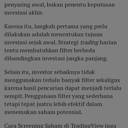
penyaring awal, bukan penentu keputusan
investasi akhir.
Karena itu, langkah pertama yang perlu
dilakukan adalah menentukan tujuan
investasi sejak awal. Strategi
trading
harian
tentu membutuhkan filter berbeda
dibandingkan investasi jangka panjang.
Selain itu, investor sebaiknya tidak
menggunakan terlalu banyak filter sekaligus
karena hasil pencarian dapat menjadi terlalu
sempit. Penggunaan filter yang sederhana
tetapi tepat justru lebih efektif dalam
menemukan saham potensial.
Cara Screening Saham di TradingView juga