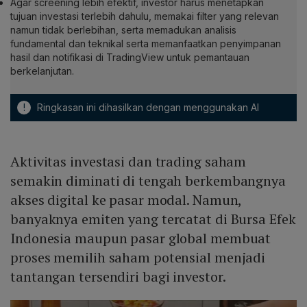
Agar screening lebih efektif, investor harus menetapkan
tujuan investasi terlebih dahulu, memakai filter yang relevan
namun tidak berlebihan, serta memadukan analisis
fundamental dan teknikal serta memanfaatkan penyimpanan
hasil dan notifikasi di
TradingView
untuk pemantauan
berkelanjutan.
!
Ringkasan ini dihasilkan dengan menggunakan AI
Aktivitas investasi dan trading saham
semakin diminati di tengah berkembangnya
akses digital ke pasar modal. Namun,
banyaknya emiten yang tercatat di Bursa Efek
Indonesia maupun pasar global membuat
proses memilih saham potensial menjadi
tantangan tersendiri bagi investor.