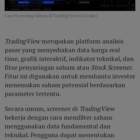
Cara Screening Saham di TradingView (Gotrade)
TradingView
merupakan platform analisis
pasar yang menyediakan data harga real
time, grafik interaktif, indikator teknikal, dan
fitur penyaringan saham atau
Stock Screener
.
Fitur ini digunakan untuk membantu investor
menemukan saham potensial berdasarkan
parameter tertentu.
Secara umum, screener di
TradingView
bekerja dengan cara memfilter saham
menggunakan data fundamental dan
teknikal. Pengguna dapat menentukan