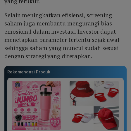
yang terukur.
Selain meningkatkan efisiensi, screening
saham juga membantu mengurangi bias
emosional dalam investasi. Investor dapat
menetapkan parameter tertentu sejak awal
sehingga saham yang muncul sudah sesuai
dengan strategi yang diterapkan.
Rekomendasi Produk