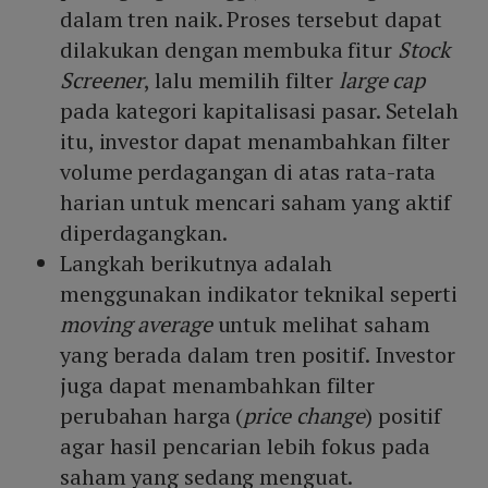
dalam tren naik. Proses tersebut dapat
dilakukan dengan membuka fitur
Stock
Screener
, lalu memilih filter
large cap
pada kategori kapitalisasi pasar. Setelah
itu, investor dapat menambahkan filter
volume perdagangan di atas rata-rata
harian untuk mencari saham yang aktif
diperdagangkan.
Langkah berikutnya adalah
menggunakan indikator teknikal seperti
moving average
untuk melihat saham
yang berada dalam tren positif. Investor
juga dapat menambahkan filter
perubahan harga (
price change
) positif
agar hasil pencarian lebih fokus pada
saham yang sedang menguat.