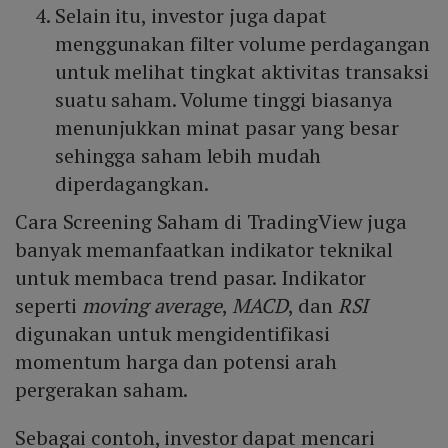
Selain itu, investor juga dapat
menggunakan filter volume perdagangan
untuk melihat tingkat aktivitas transaksi
suatu saham. Volume tinggi biasanya
menunjukkan minat pasar yang besar
sehingga saham lebih mudah
diperdagangkan.
Cara Screening Saham di TradingView juga
banyak memanfaatkan indikator teknikal
untuk membaca trend pasar. Indikator
seperti
moving average
,
MACD
, dan
RSI
digunakan untuk mengidentifikasi
momentum harga dan potensi arah
pergerakan saham.
Sebagai contoh, investor dapat mencari