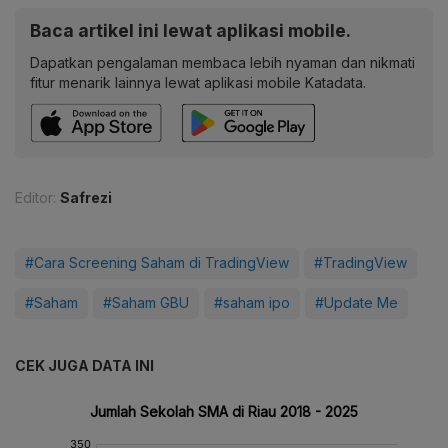
Baca artikel ini lewat aplikasi mobile.
Dapatkan pengalaman membaca lebih nyaman dan nikmati
fitur menarik lainnya lewat aplikasi mobile Katadata.
Editor:
Safrezi
#Cara Screening Saham di TradingView
#TradingView
#Saham
#Saham GBU
#saham ipo
#Update Me
CEK JUGA DATA INI