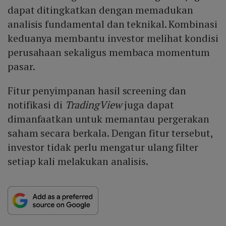
dapat ditingkatkan dengan memadukan
analisis fundamental dan teknikal. Kombinasi
keduanya membantu investor melihat kondisi
perusahaan sekaligus membaca momentum
pasar.
Fitur penyimpanan hasil screening dan
notifikasi di
TradingView
juga dapat
dimanfaatkan untuk memantau pergerakan
saham secara berkala. Dengan fitur tersebut,
investor tidak perlu mengatur ulang filter
setiap kali melakukan analisis.