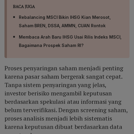
BACA JUGA
Rebalancing MSCI Bikin IHSG Kian Merosot,
Saham BREN, DSSA, AMMN, CUAN Rontok
Membaca Arah Baru IHSG Usai Rilis Indeks MSCI,
Bagaimana Prospek Saham RI?
Proses penyaringan saham menjadi penting
karena pasar saham bergerak sangat cepat.
Tanpa sistem penyaringan yang jelas,
investor berisiko mengambil keputusan
berdasarkan spekulasi atau informasi yang
belum terverifikasi. Dengan screening saham,
proses analisis menjadi lebih sistematis
karena keputusan dibuat berdasarkan data