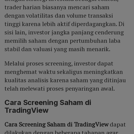
trader harian biasanya mencari saham
dengan volatilitas dan volume transaksi
tinggi karena lebih aktif diperdagangkan. Di
sisi lain, investor jangka panjang cenderung
memilih saham dengan pertumbuhan laba
stabil dan valuasi yang masih menarik.
Melalui proses screening, investor dapat
menghemat waktu sekaligus meningkatkan
kualitas analisis karena saham yang ditinjau
telah melewati proses penyaringan awal.
Cara Screening Saham di
TradingView
Cara Screening Saham di TradingView
dapat
dilakukan dengan beberapa tahapan agar