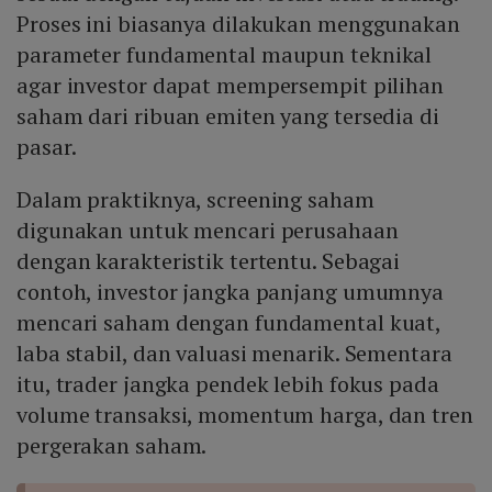
Proses ini biasanya dilakukan menggunakan
parameter fundamental maupun teknikal
agar investor dapat mempersempit pilihan
saham dari ribuan emiten yang tersedia di
pasar.
Dalam praktiknya, screening saham
digunakan untuk mencari perusahaan
dengan karakteristik tertentu. Sebagai
contoh, investor jangka panjang umumnya
mencari saham dengan fundamental kuat,
laba stabil, dan valuasi menarik. Sementara
itu, trader jangka pendek lebih fokus pada
volume transaksi, momentum harga, dan tren
pergerakan saham.