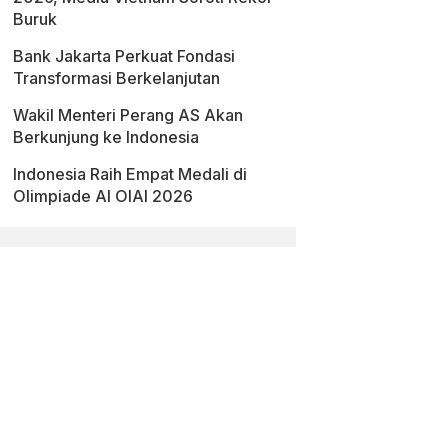
Buruk
Bank Jakarta Perkuat Fondasi
Transformasi Berkelanjutan
Wakil Menteri Perang AS Akan
Berkunjung ke Indonesia
Indonesia Raih Empat Medali di
Olimpiade AI OIAI 2026