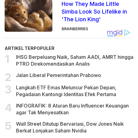
How They Made Little
Simba Look So Lifelike in
'The Lion King'
BRAINBERRIES
ARTIKEL TERPOPULER
IHSG Berpeluang Naik, Saham AADI, AMRT hingga
PTRO Direkomendasikan Analis
Jalan Liberal Pemerintahan Prabowo
Langkah ETF Emas Meluncur Pekan Depan,
Pegadaian Kantongi Identitas Efek Pertama
INFOGRAFIK: 8 Aturan Baru Influencer Keuangan
agar Tak Menyesatkan
Wall Street Ditutup Bervariasi, Dow Jones Naik
Berkat Lonjakan Saham Nvidia