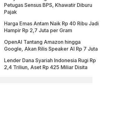
Petugas Sensus BPS, Khawatir Diburu
Pajak
Harga Emas Antam Naik Rp 40 Ribu Jadi
Hampir Rp 2,7 Juta per Gram
OpenAI Tantang Amazon hingga
Google, Akan Rilis Speaker AI Rp 7 Juta
Lender Dana Syariah Indonesia Rugi Rp
2,4 Triliun, Aset Rp 425 Miliar Disita