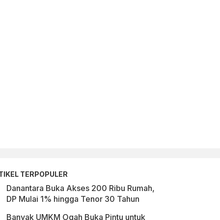
TIKEL TERPOPULER
Danantara Buka Akses 200 Ribu Rumah,
DP Mulai 1% hingga Tenor 30 Tahun
Banyak UMKM Ogah Buka Pintu untuk