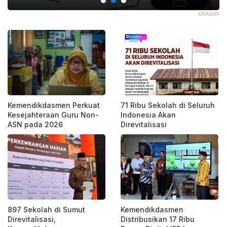
KATADATA
Kemendikdasmen Perkuat
71 Ribu Sekolah di Seluruh
Kesejahteraan Guru Non-
Indonesia Akan
ASN pada 2026
Direvitalisasi
897 Sekolah di Sumut
Kemendikdasmen
Direvitalisasi,
Distribusikan 17 Ribu