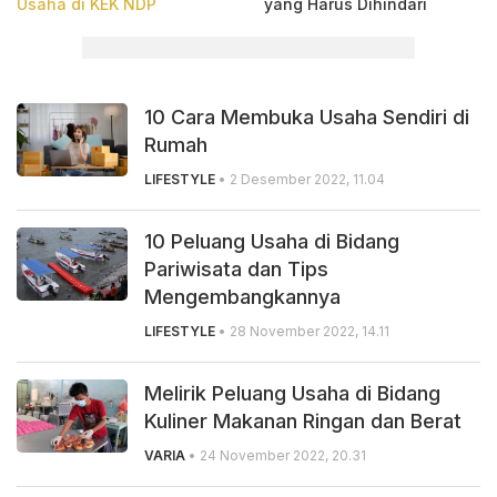
Usaha di KEK NDP
yang Harus Dihindari
10 Cara Membuka Usaha Sendiri di
Rumah
LIFESTYLE
• 2 Desember 2022, 11.04
10 Peluang Usaha di Bidang
Pariwisata dan Tips
Mengembangkannya
LIFESTYLE
• 28 November 2022, 14.11
Melirik Peluang Usaha di Bidang
Kuliner Makanan Ringan dan Berat
VARIA
• 24 November 2022, 20.31