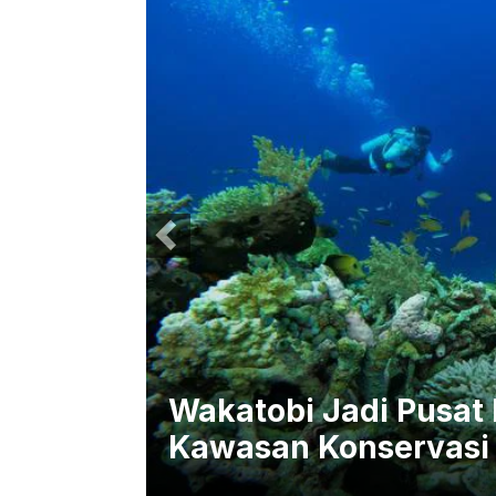
es Ikan
Wakatobi Jadi Pusat 
Kawasan Konservasi 