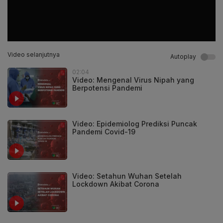
Video selanjutnya
Autoplay
02:04
Video: Mengenal Virus Nipah yang
Berpotensi Pandemi
Video: Epidemiolog Prediksi Puncak
Pandemi Covid-19
Video: Setahun Wuhan Setelah
Lockdown Akibat Corona