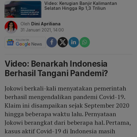
Video: Kerugian Banjir Kalimantan
Selatan Hingga Rp 1,3 Triliun
Oleh
Dini Apriliana
31 Januari 2021, 14:00
Video: Benarkah Indonesia
Berhasil Tangani Pandemi?
Jokowi berkali-kali menyatakan pemerintah
berhasil mengendalikan pandemi Covid-19.
Klaim ini disampaikan sejak September 2020
hingga beberapa waktu lalu. Pernyataan
Jokowi berangkat dari beberapa hal. Pertama,
kasus aktif Covid-19 di Indonesia masih