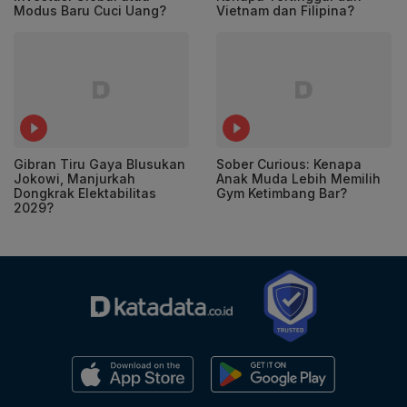
Modus Baru Cuci Uang?
Vietnam dan Filipina?
Gibran Tiru Gaya Blusukan
Sober Curious: Kenapa
Jokowi, Manjurkah
Anak Muda Lebih Memilih
Dongkrak Elektabilitas
Gym Ketimbang Bar?
2029?