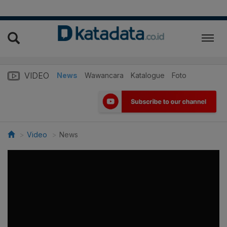
VIDEO
News
Wawancara
Katalogue
Foto
Video
News
>