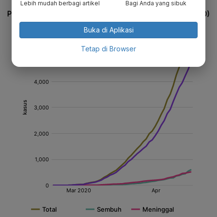
Lebih mudah berbagi artikel
Bagi Anda yang sibuk
Buka di Aplikasi
Tetap di Browser