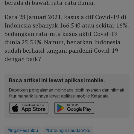
berada di bawah rata-rata dunia.
Data 28 Januari 2021, kasus aktif Covid-19 di
Indonesia sebanyak 166.540 atau sekitar 16%.
Sedangkan rata-rata kasus aktif Covid-19
dunia 25,53%. Namun, benarkan Indonesia
sudah berhasil tangani pandemi Covid-19
dengan baik?
Baca artikel ini lewat aplikasi mobile.
Dapatkan pengalaman membaca lebih nyaman dan nikmati
fitur menarik lainnya lewat aplikasi mobile Katadata.
#IngatPesanIbu
#LindungiKamudanAku