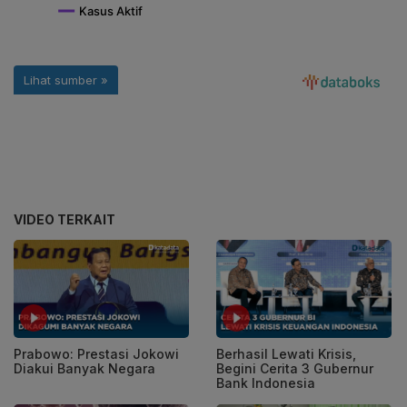
VIDEO TERKAIT
Prabowo: Prestasi Jokowi
Berhasil Lewati Krisis,
Diakui Banyak Negara
Begini Cerita 3 Gubernur
Bank Indonesia