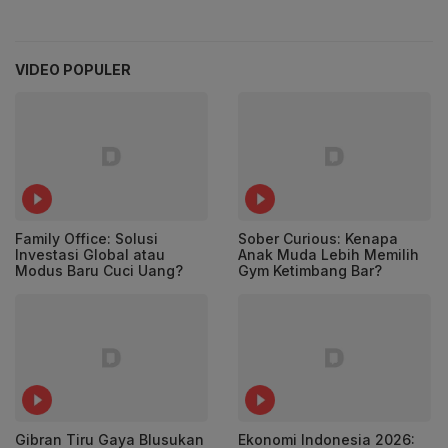
VIDEO POPULER
Family Office: Solusi
Sober Curious: Kenapa
Investasi Global atau
Anak Muda Lebih Memilih
Modus Baru Cuci Uang?
Gym Ketimbang Bar?
Gibran Tiru Gaya Blusukan
Ekonomi Indonesia 2026: