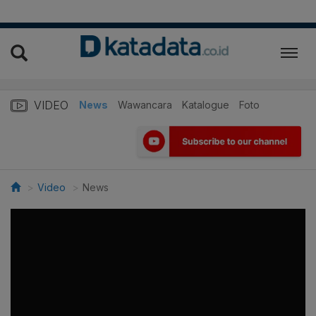
VIDEO
News
Wawancara
Katalogue
Foto
Video
News
>