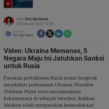
Oleh
Dini Apriliana
24 Februari 2022, 12:27
Video: Ukraina Memanas, 5
Negara Maju Ini Jatuhkan Sanksi
untuk Rusia
Pasukan pertahanan Rusia mulai bergerak
mendekati perbatasan Ukraina. Presiden
Vladimir Putin terus menunjukkan
kekuatannya di wilayah tersebut. Bahkan
Moskow telah menyatakan kemerdekaan