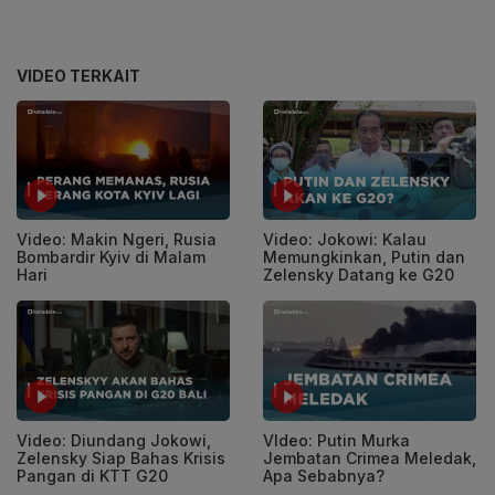
VIDEO TERKAIT
Video: Makin Ngeri, Rusia
Video: Jokowi: Kalau
Bombardir Kyiv di Malam
Memungkinkan, Putin dan
Hari
Zelensky Datang ke G20
Video: Diundang Jokowi,
VIdeo: Putin Murka
Zelensky Siap Bahas Krisis
Jembatan Crimea Meledak,
Pangan di KTT G20
Apa Sebabnya?