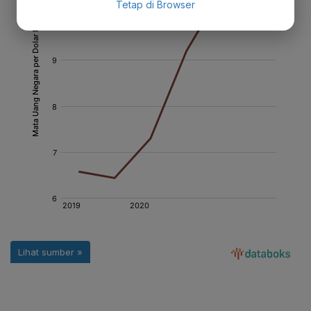
Tetap di Browser