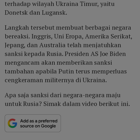
terhadap wilayah Ukraina Timur, yaitu
Donetsk dan Lugansk.
Langkah tersebut membuat berbagai negara
bereaksi. Inggris, Uni Eropa, Amerika Serikat,
Jepang, dan Australia telah menjatuhkan
sanksi kepada Rusia. Presiden AS Joe Biden
mengancam akan memberikan sanksi
tambahan apabila Putin terus memperluas
cengkeraman militernya di Ukraina.
Apa saja sanksi dari negara-negara maju
untuk Rusia? Simak dalam video berikut ini.