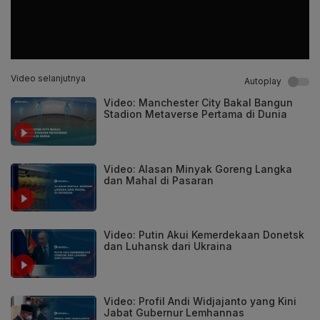
Video selanjutnya
Autoplay
Video: Manchester City Bakal Bangun
Stadion Metaverse Pertama di Dunia
Video: Alasan Minyak Goreng Langka
dan Mahal di Pasaran
Video: Putin Akui Kemerdekaan Donetsk
dan Luhansk dari Ukraina
Video: Profil Andi Widjajanto yang Kini
Jabat Gubernur Lemhannas