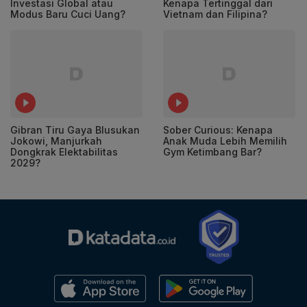
Investasi Global atau
Kenapa Tertinggal dari
Modus Baru Cuci Uang?
Vietnam dan Filipina?
Gibran Tiru Gaya Blusukan
Sober Curious: Kenapa
Jokowi, Manjurkah
Anak Muda Lebih Memilih
Dongkrak Elektabilitas
Gym Ketimbang Bar?
2029?