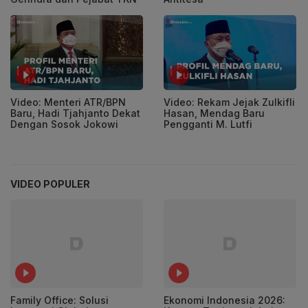
Video: Menteri ATR/BPN
Video: Rekam Jejak Zulkifli
Baru, Hadi Tjahjanto Dekat
Hasan, Mendag Baru
Dengan Sosok Jokowi
Pengganti M. Lutfi
VIDEO POPULER
Family Office: Solusi
Ekonomi Indonesia 2026: