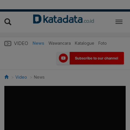
VIDEO
News
Wawancara
Katalogue
Foto
Video
News
>