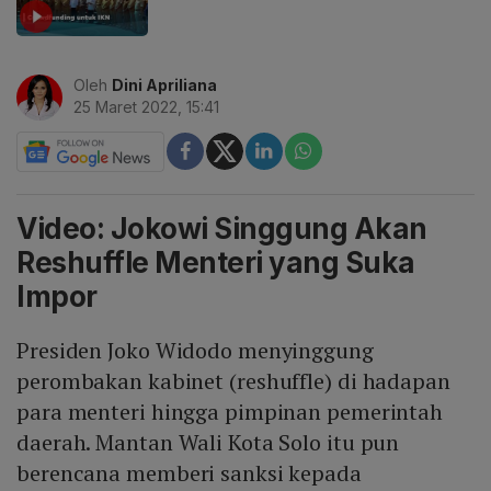
Oleh
Dini Apriliana
25 Maret 2022, 15:41
Video: Jokowi Singgung Akan
Reshuffle Menteri yang Suka
Impor
Presiden Joko Widodo menyinggung
perombakan kabinet (reshuffle) di hadapan
para menteri hingga pimpinan pemerintah
daerah. Mantan Wali Kota Solo itu pun
berencana memberi sanksi kepada