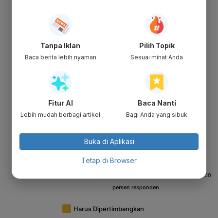
Tanpa Iklan
Pilih Topik
Baca berita lebih nyaman
Sesuai minat Anda
Fitur AI
Baca Nanti
Lebih mudah berbagi artikel
Bagi Anda yang sibuk
Buka di Aplikasi
Tetap di Browser