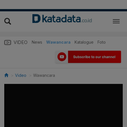
VIDEO
News
Wawancara
Katalogue
Foto
Video
Wawancara
>