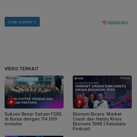
VIDEO TERKAIT
Sukses Besar Saham FORE
Ekonom Bicara: Market
di Bursa dengan 114.000
Crash dan Hantu Krisis
Investor
Ekonomi 1998 | Katadata
Podcast