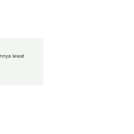
nnya lewat