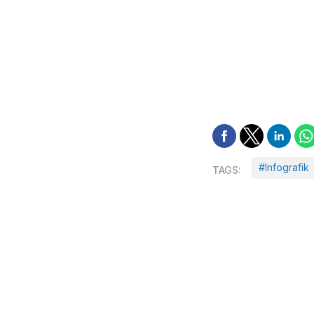
#Infografik