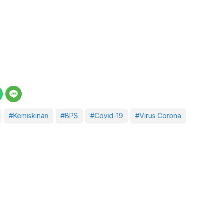
#Kemiskinan
#BPS
#Covid-19
#Virus Corona