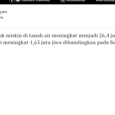
yani
ra
 miskin di tanah air meningkat menjadi 26,4 ju
ni meningkat 1,63 juta jiwa dibandingkan pada 