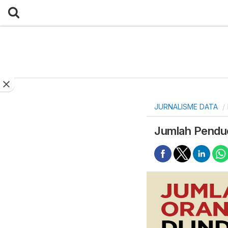
JURNALISME DATA
Jumlah Pendudu