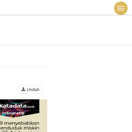
Unduh