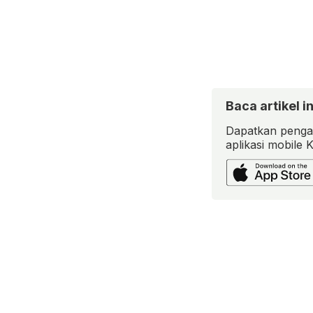
Baca artikel in
Dapatkan pengal
aplikasi mobile 