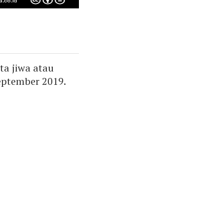
ta jiwa atau
September 2019.