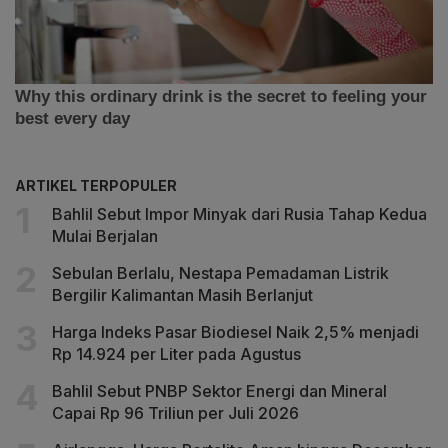
ARTIKEL TERPOPULER
Bahlil Sebut Impor Minyak dari Rusia Tahap Kedua
Mulai Berjalan
Sebulan Berlalu, Nestapa Pemadaman Listrik
Bergilir Kalimantan Masih Berlanjut
Harga Indeks Pasar Biodiesel Naik 2,5% menjadi
Rp 14.924 per Liter pada Agustus
Bahlil Sebut PNBP Sektor Energi dan Mineral
Capai Rp 96 Triliun per Juli 2026