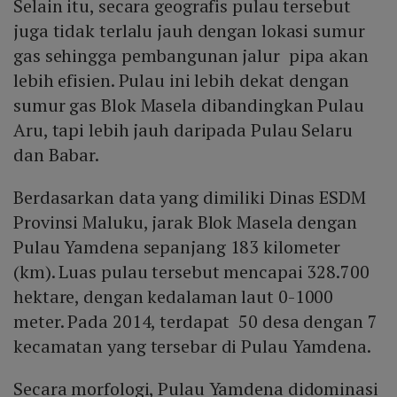
Selain itu, secara geografis pulau tersebut
juga tidak terlalu jauh dengan lokasi sumur
gas sehingga pembangunan jalur pipa akan
lebih efisien. Pulau ini lebih dekat dengan
sumur gas Blok Masela dibandingkan Pulau
Aru, tapi lebih jauh daripada Pulau Selaru
dan Babar.
Berdasarkan data yang dimiliki Dinas ESDM
Provinsi Maluku, jarak Blok Masela dengan
Pulau Yamdena sepanjang 183 kilometer
(km). Luas pulau tersebut mencapai 328.700
hektare, dengan kedalaman laut 0-1000
meter. Pada 2014, terdapat 50 desa dengan 7
kecamatan yang tersebar di Pulau Yamdena.
Secara morfologi, Pulau Yamdena didominasi