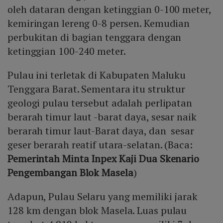
oleh dataran dengan ketinggian 0-100 meter,
kemiringan lereng 0-8 persen. Kemudian
perbukitan di bagian tenggara dengan
ketinggian 100-240 meter.
Pulau ini terletak di Kabupaten Maluku
Tenggara Barat. Sementara itu struktur
geologi pulau tersebut adalah perlipatan
berarah timur laut -barat daya, sesar naik
berarah timur laut-Barat daya, dan sesar
geser berarah reatif utara-selatan. (Baca:
Pemerintah Minta Inpex Kaji Dua Skenario
Pengembangan Blok Masela
)
Adapun, Pulau Selaru yang memiliki jarak
128 km dengan blok Masela. Luas pulau