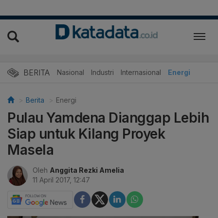
BERITA
Nasional
Industri
Internasional
Energi
Berita
Energi
Pulau Yamdena Dianggap Lebih
Siap untuk Kilang Proyek
Masela
Oleh
Anggita Rezki Amelia
11 April 2017, 12:47