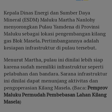
Kepala Dinas Energi dan Sumber Daya
Mineral (ESDM) Maluku Martha Nanlohy
menyorongkan Pulau Yamdena di Provinsi
Maluku sebagai lokasi pengembangan kilang
gas Blok Masela. Pertimbangannya adalah
kesiapan infrastruktur di pulau tersebut.
Menurut Martha, pulau ini dinilai lebih siap
karena sudah memiliki infrastruktur seperti
pelabuhan dan bandara. Sarana infrastruktur
ini dinilai dapat menunjang aktivitas dan
pengoperasian Kilang Masela. (Baca:
Pemprov
Maluku Permudah Pembebasan Lahan Kilang
Masela
)