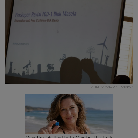
ARIEF KAMALUDIN | KATADATA