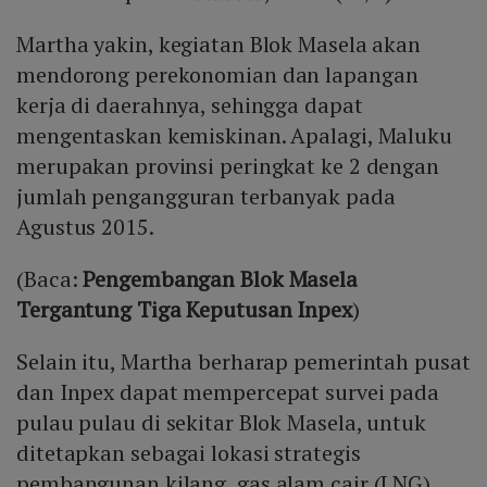
Martha yakin, kegiatan Blok Masela akan
mendorong perekonomian dan lapangan
kerja di daerahnya, sehingga dapat
mengentaskan kemiskinan. Apalagi, Maluku
merupakan provinsi peringkat ke 2 dengan
jumlah pengangguran terbanyak pada
Agustus 2015.
(Baca:
Pengembangan Blok Masela
Tergantung Tiga Keputusan Inpex
)
Selain itu, Martha berharap pemerintah pusat
dan Inpex dapat mempercepat survei pada
pulau pulau di sekitar Blok Masela, untuk
ditetapkan sebagai lokasi strategis
pembangunan kilang gas alam cair (LNG)