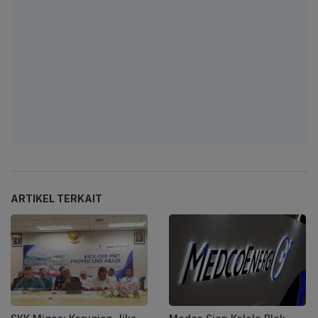
ARTIKEL TERKAIT