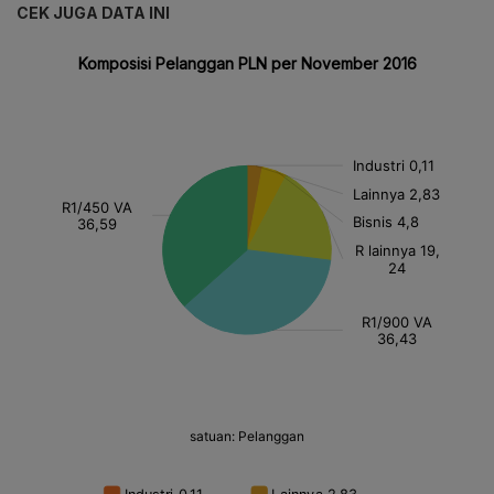
CEK JUGA DATA INI