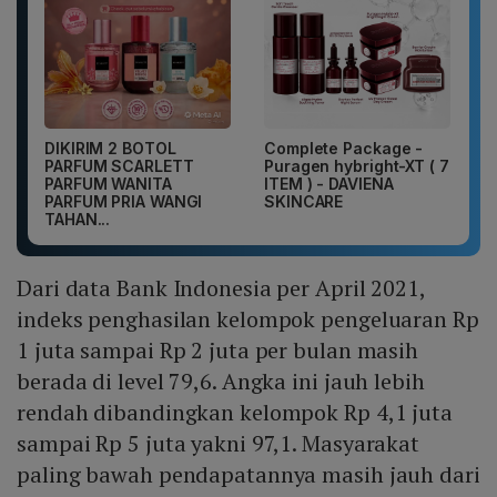
DIKIRIM 2 BOTOL
Complete Package -
PARFUM SCARLETT
Puragen hybright-XT ( 7
PARFUM WANITA
ITEM ) - DAVIENA
PARFUM PRIA WANGI
SKINCARE
TAHAN...
Dari data Bank Indonesia per April 2021,
indeks penghasilan kelompok pengeluaran Rp
1 juta sampai Rp 2 juta per bulan masih
berada di level 79,6. Angka ini jauh lebih
rendah dibandingkan kelompok Rp 4,1 juta
sampai Rp 5 juta yakni 97,1. Masyarakat
paling bawah pendapatannya masih jauh dari