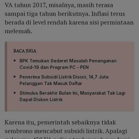
VA tahun 2017, misalnya, masih terasa
sampai tiga tahun berikutnya. Inflasi terus
berada di level rendah karena sisi permintaan
melemah.
BACA JUGA
BPK Temukan Sederet Masalah Penanganan
Covid-19 dan Program PC - PEN
Penerima Subsidi Listrik Disisir, 14,7 Juta
Pelanggan Tak Masuk Daftar
Stimulus Berakhir Bulan Ini, Masyarakat Tak Lagi
Dapat Diskon Listrik
Karena itu, pemerintah sebaiknya tidak
sembrono mencabut subsidi listrik. Apalagi