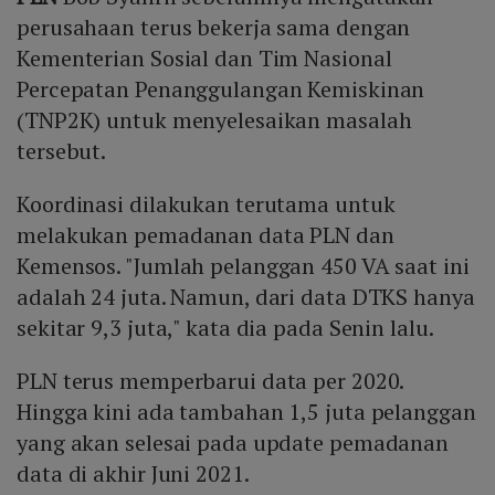
perusahaan terus bekerja sama dengan
Kementerian Sosial dan Tim Nasional
Percepatan Penanggulangan Kemiskinan
(TNP2K) untuk menyelesaikan masalah
tersebut.
Koordinasi dilakukan terutama untuk
melakukan pemadanan data PLN dan
Kemensos. "Jumlah pelanggan 450 VA saat ini
adalah 24 juta. Namun, dari data DTKS hanya
sekitar 9,3 juta," kata dia pada Senin lalu.
PLN terus memperbarui data per 2020.
Hingga kini ada tambahan 1,5 juta pelanggan
yang akan selesai pada update pemadanan
data di akhir Juni 2021.