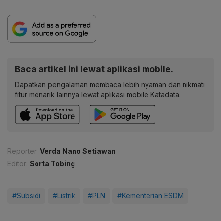
Baca artikel ini lewat aplikasi mobile.
Dapatkan pengalaman membaca lebih nyaman dan nikmati
fitur menarik lainnya lewat aplikasi mobile Katadata.
Reporter:
Verda Nano Setiawan
Editor:
Sorta Tobing
#Subsidi
#Listrik
#PLN
#Kementerian ESDM