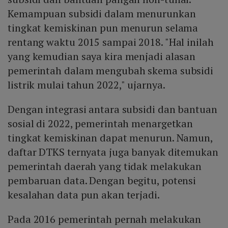
Kemampuan subsidi dalam menurunkan
tingkat kemiskinan pun menurun selama
rentang waktu 2015 sampai 2018. "Hal inilah
yang kemudian saya kira menjadi alasan
pemerintah dalam mengubah skema subsidi
listrik mulai tahun 2022," ujarnya.
Dengan integrasi antara subsidi dan bantuan
sosial di 2022, pemerintah menargetkan
tingkat kemiskinan dapat menurun. Namun,
daftar DTKS ternyata juga banyak ditemukan
pemerintah daerah yang tidak melakukan
pembaruan data. Dengan begitu, potensi
kesalahan data pun akan terjadi.
Pada 2016 pemerintah pernah melakukan