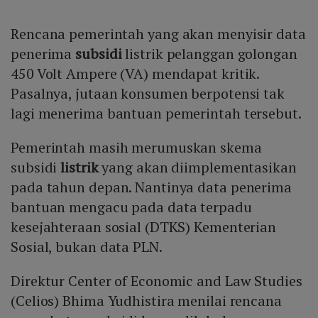
Rencana pemerintah yang akan menyisir data
penerima
subsidi
listrik pelanggan golongan
450 Volt Ampere (VA) mendapat kritik.
Pasalnya, jutaan konsumen berpotensi tak
lagi menerima bantuan pemerintah tersebut.
Pemerintah masih merumuskan skema
subsidi
listrik
yang akan diimplementasikan
pada tahun depan. Nantinya data penerima
bantuan mengacu pada data terpadu
kesejahteraan sosial (DTKS) Kementerian
Sosial, bukan data PLN.
Direktur Center of Economic and Law Studies
(Celios) Bhima Yudhistira menilai rencana