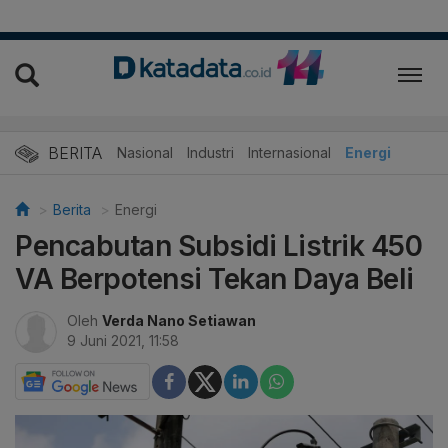
BERITA
Nasional
Industri
Internasional
Energi
Berita
Energi
Pencabutan Subsidi Listrik 450
VA Berpotensi Tekan Daya Beli
Oleh
Verda Nano Setiawan
9 Juni 2021, 11:58