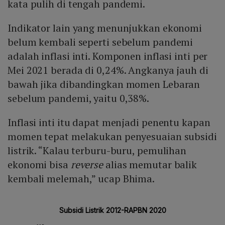
kata pulih di tengah pandemi.
Indikator lain yang menunjukkan ekonomi
belum kembali seperti sebelum pandemi
adalah inflasi inti. Komponen inflasi inti per
Mei 2021 berada di 0,24%. Angkanya jauh di
bawah jika dibandingkan momen Lebaran
sebelum pandemi, yaitu 0,38%.
Inflasi inti itu dapat menjadi penentu kapan
momen tepat melakukan penyesuaian subsidi
listrik. “Kalau terburu-buru, pemulihan
ekonomi bisa
reverse
alias memutar balik
kembali melemah,” ucap Bhima.