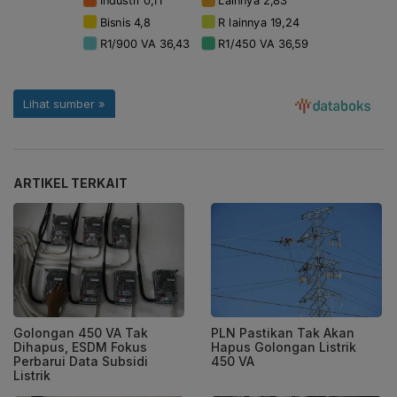
ARTIKEL TERKAIT
Golongan 450 VA Tak
PLN Pastikan Tak Akan
Dihapus, ESDM Fokus
Hapus Golongan Listrik
Perbarui Data Subsidi
450 VA
Listrik