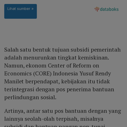
Salah satu bentuk tujuan subsidi pemerintah
adalah menurunkan tingkat kemiskinan.
Namun, ekonom Center of Reform on
Economics (CORE) Indonesia Yusuf Rendy
Manilet berpendapat, kebijakan itu tidak
terintegrasi dengan pos penerima bantuan
perlindungan sosial.
Artinya, antar satu pos bantuan dengan yang
lainnya seolah-olah terpisah, misalnya
subsidi dan bantuan pangan non-tunai.