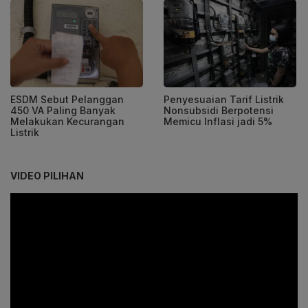
ESDM Sebut Pelanggan
Penyesuaian Tarif Listrik
450 VA Paling Banyak
Nonsubsidi Berpotensi
Melakukan Kecurangan
Memicu Inflasi jadi 5%
Listrik
VIDEO PILIHAN