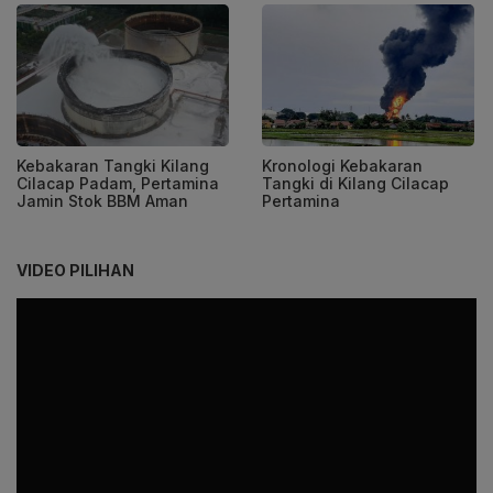
Kebakaran Tangki Kilang
Kronologi Kebakaran
Cilacap Padam, Pertamina
Tangki di Kilang Cilacap
Jamin Stok BBM Aman
Pertamina
VIDEO PILIHAN