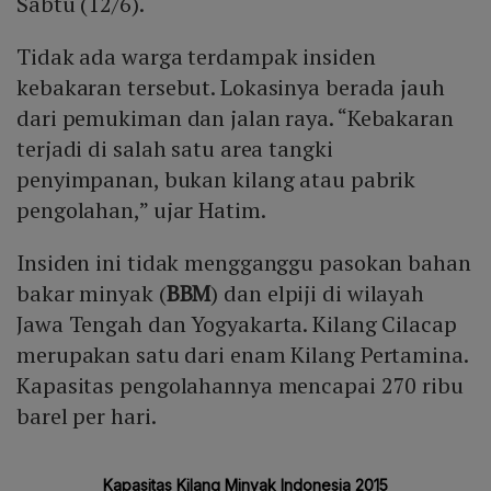
Sabtu (12/6).
Tidak ada warga terdampak insiden
kebakaran tersebut. Lokasinya berada jauh
dari pemukiman dan jalan raya. “Kebakaran
terjadi di salah satu area tangki
penyimpanan, bukan kilang atau pabrik
pengolahan,” ujar Hatim.
Insiden ini tidak mengganggu pasokan bahan
bakar minyak (
BBM
) dan elpiji di wilayah
Jawa Tengah dan Yogyakarta. Kilang Cilacap
merupakan satu dari enam Kilang Pertamina.
Kapasitas pengolahannya mencapai 270 ribu
barel per hari.