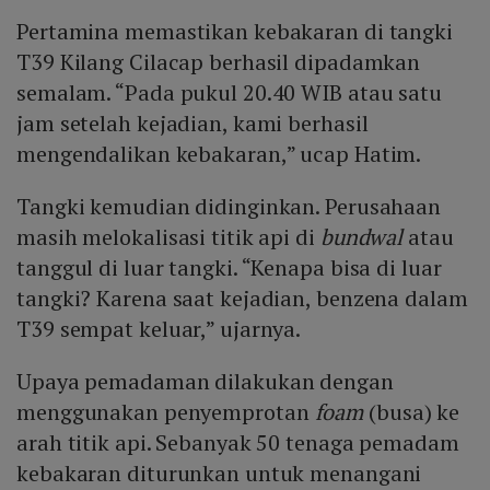
Pertamina memastikan kebakaran di tangki
T39 Kilang Cilacap berhasil dipadamkan
semalam. “Pada pukul 20.40 WIB atau satu
jam setelah kejadian, kami berhasil
mengendalikan kebakaran,” ucap Hatim.
Tangki kemudian didinginkan. Perusahaan
masih melokalisasi titik api di
bundwal
atau
tanggul di luar tangki. “Kenapa bisa di luar
tangki? Karena saat kejadian, benzena dalam
T39 sempat keluar,” ujarnya.
Upaya pemadaman dilakukan dengan
menggunakan penyemprotan
foam
(busa) ke
arah titik api. Sebanyak 50 tenaga pemadam
kebakaran diturunkan untuk menangani