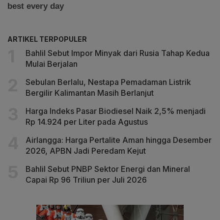
ARTIKEL TERPOPULER
Bahlil Sebut Impor Minyak dari Rusia Tahap Kedua
Mulai Berjalan
Sebulan Berlalu, Nestapa Pemadaman Listrik
Bergilir Kalimantan Masih Berlanjut
Harga Indeks Pasar Biodiesel Naik 2,5% menjadi
Rp 14.924 per Liter pada Agustus
Airlangga: Harga Pertalite Aman hingga Desember
2026, APBN Jadi Peredam Kejut
Bahlil Sebut PNBP Sektor Energi dan Mineral
Capai Rp 96 Triliun per Juli 2026