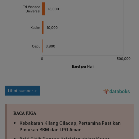
BACA JUGA
Kebakaran Kilang Cilacap, Pertamina Pastikan
Pasokan BBM dan LPG Aman