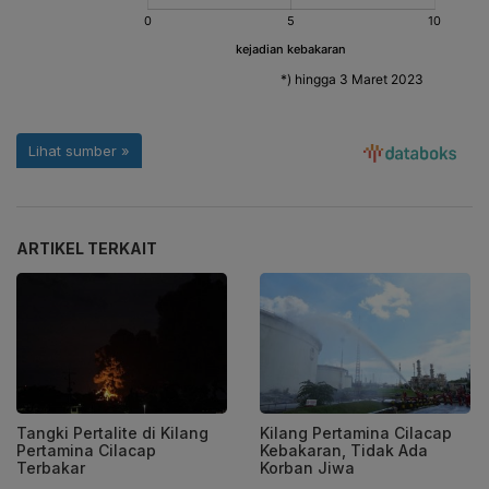
ARTIKEL TERKAIT
Tangki Pertalite di Kilang
Kilang Pertamina Cilacap
Pertamina Cilacap
Kebakaran, Tidak Ada
Terbakar
Korban Jiwa