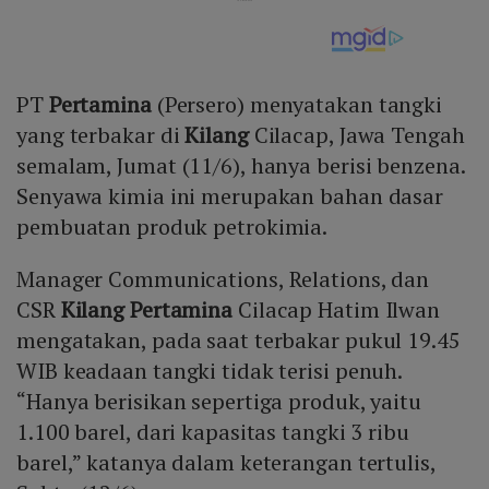
PT
Pertamina
(Persero) menyatakan tangki
yang terbakar di
Kilang
Cilacap, Jawa Tengah
semalam, Jumat (11/6), hanya berisi benzena.
Senyawa kimia ini merupakan bahan dasar
pembuatan produk petrokimia.
Manager Communications, Relations, dan
CSR
Kilang Pertamina
Cilacap Hatim Ilwan
mengatakan, pada saat terbakar pukul 19.45
WIB keadaan tangki tidak terisi penuh.
“Hanya berisikan sepertiga produk, yaitu
1.100 barel, dari kapasitas tangki 3 ribu
barel,” katanya dalam keterangan tertulis,