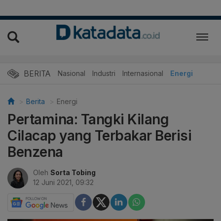
BERITA
Nasional
Industri
Internasional
Energi
Berita
Energi
Pertamina: Tangki Kilang
Cilacap yang Terbakar Berisi
Benzena
Oleh
Sorta Tobing
12 Juni 2021, 09:32