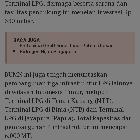
Terminal LPG, dermaga beserta sarana dan
fasilitas pendukung ini menelan investasi Rp
330 miliar.
BACA JUGA
Pertamina Geothermal Incar Potensi Pasar
Hidrogen Hijau Singapura
BUMN ini juga tengah menuntaskan
pembangunan tiga infrastruktur LPG lainnya
di wilayah Indonesia Timur, meliputi
Terminal LPG di Tenau Kupang (NTT),
Terminal LPG di Bima (NTB) dan Terminal
LPG di Jayapura (Papua). Total kapasitas dari
pembangunan 4 infrastruktur ini mencapai
6.000 MT.