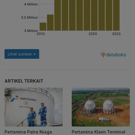
ARTIKEL TERKAIT
Pertamina Patra Niaga
Pertamina Klaim Terminal