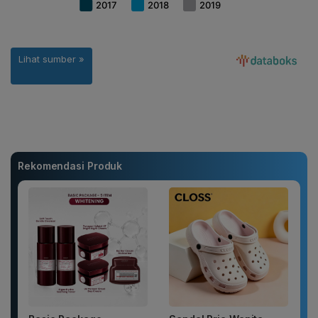
Rekomendasi Produk