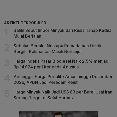
ARTIKEL TERPOPULER
Bahlil Sebut Impor Minyak dari Rusia Tahap Kedua
Mulai Berjalan
Sebulan Berlalu, Nestapa Pemadaman Listrik
Bergilir Kalimantan Masih Berlanjut
Harga Indeks Pasar Biodiesel Naik 2,5% menjadi
Rp 14.924 per Liter pada Agustus
Airlangga: Harga Pertalite Aman hingga Desember
2026, APBN Jadi Peredam Kejut
Harga Minyak Naik Jadi US$ 83 per Barel Usai Iran
Serang Target di Selat Hormuz