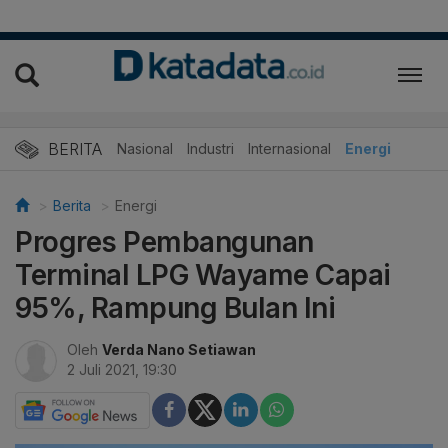
BERITA
Nasional
Industri
Internasional
Energi
Berita
Energi
Progres Pembangunan
Terminal LPG Wayame Capai
95%, Rampung Bulan Ini
Oleh
Verda Nano Setiawan
2 Juli 2021, 19:30