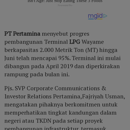
PT Pertamina
menyebut progres
pembangunan Terminal
LPG
Wayame
berkapasitas 2.000 Metrik Ton (MT) hingga
Juni telah mencapai 95%. Terminal ini mulai
dibangun pada April 2019 dan diperkirakan
rampung pada bulan ini.
Pjs. SVP Corporate Communications &
Investor Relations Pertamina,Fajriyah Usman,
mengatakan pihaknya berkomitmen untuk
memperhatikan tingkat kandungan dalam
negeri atau TKDN pada setiap proyek
pembangunan infrastruktur, termasuk