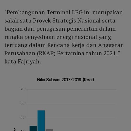
"Pembangunan Terminal LPG ini merupakan
salah satu Proyek Strategis Nasional serta
bagian dari penugasan pemerintah dalam
rangka penyediaan energi nasional yang
tertuang dalam Rencana Kerja dan Anggaran
Perusahaan (RKAP) Pertamina tahun 2021,”
kata Fajriyah.