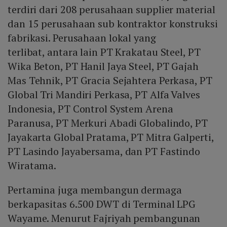
terdiri dari 208 perusahaan supplier material
dan 15 perusahaan sub kontraktor konstruksi
fabrikasi. Perusahaan lokal yang
terlibat, antara lain PT Krakatau Steel, PT
Wika Beton, PT Hanil Jaya Steel, PT Gajah
Mas Tehnik, PT Gracia Sejahtera Perkasa, PT
Global Tri Mandiri Perkasa, PT Alfa Valves
Indonesia, PT Control System Arena
Paranusa, PT Merkuri Abadi Globalindo, PT
Jayakarta Global Pratama, PT Mitra Galperti,
PT Lasindo Jayabersama, dan PT Fastindo
Wiratama.
Pertamina juga membangun dermaga
berkapasitas 6.500 DWT di Terminal LPG
Wayame. Menurut Fajriyah pembangunan