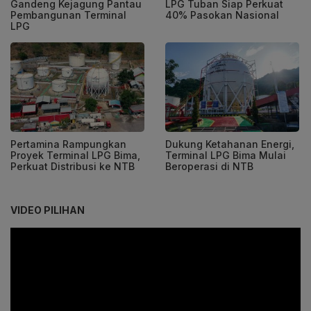
Gandeng Kejagung Pantau
LPG Tuban Siap Perkuat
Pembangunan Terminal
40% Pasokan Nasional
LPG
Pertamina Rampungkan
Dukung Ketahanan Energi,
Proyek Terminal LPG Bima,
Terminal LPG Bima Mulai
Perkuat Distribusi ke NTB
Beroperasi di NTB
VIDEO PILIHAN