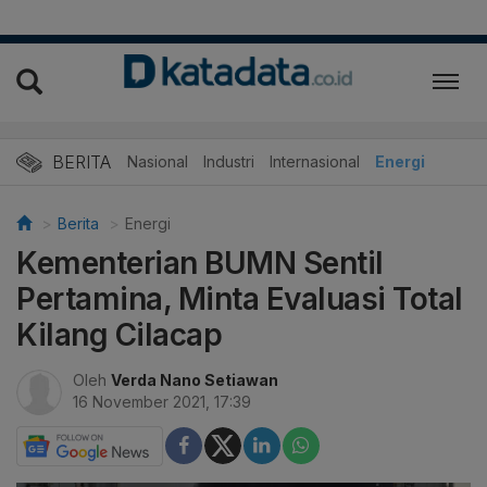
BERITA
Nasional
Industri
Internasional
Energi
Berita
Energi
Kementerian BUMN Sentil
Pertamina, Minta Evaluasi Total
Kilang Cilacap
Oleh
Verda Nano Setiawan
16 November 2021, 17:39