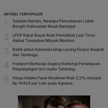
ARTIKEL TERPOPULER
Sebulan Berlalu, Nestapa Pemadaman Listrik
Bergilir Kalimantan Masih Berlanjut
LPDP Bakal Biayai Riset Pemulihan Laut Timor
Akibat Tumpahan Minyak Montara
Bahlil sebut Indonesia tetap Larang Ekspor Bauksit
dan Tembaga
Freeport Berharap Segera Kantongi Persetujuan
Perpanjangan Izin Usaha Tambang
Harga Indeks Pasar Biodiesel Naik 2,5% menjadi
Rp 14.924 per Liter pada Agustus