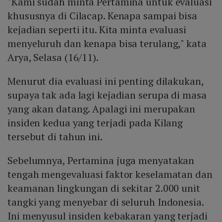
"Kami sudah minta Pertamina untuk evaluasi
khususnya di Cilacap. Kenapa sampai bisa
kejadian seperti itu. Kita minta evaluasi
menyeluruh dan kenapa bisa terulang," kata
Arya, Selasa (16/11).
Menurut dia evaluasi ini penting dilakukan,
supaya tak ada lagi kejadian serupa di masa
yang akan datang. Apalagi ini merupakan
insiden kedua yang terjadi pada Kilang
tersebut di tahun ini.
Sebelumnya, Pertamina juga menyatakan
tengah mengevaluasi faktor keselamatan dan
keamanan lingkungan di sekitar 2.000 unit
tangki yang menyebar di seluruh Indonesia.
Ini menyusul insiden kebakaran yang terjadi