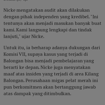
Nicke mengatakan audit akan dilakukan
dengan pihak independen yang kredibel. "Ini
tentunya akan menjadi masukan banyak buat
kami. Kami langsung lengkapi dan tindak
lanjuti," ujar Nicke.
Untuk itu, ia berharap adanya dukungan dari
Komisi VII, supaya kasus yang terjadi di
Balongan bisa menjadi pembelajaran yang
berarti ke depan. Nicke juga menyatakan
maaf atas insiden yang terjadi di area Kilang
Balongan. Perusahaan migas pelat merah ini
pun berkomitmen akan bertanggung jawab
atas dampak yang ditimbulkan.