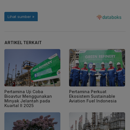
ARTIKEL TERKAIT
Pertamina Uji Coba
Pertamina Perkuat
Bioavtur Menggunakan
Ekosistem Sustainable
Minyak Jelantah pada
Aviation Fuel Indonesia
Kuartal II 2025