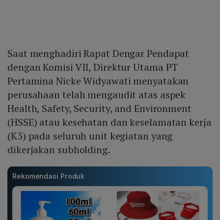
Saat menghadiri Rapat Dengar Pendapat
dengan Komisi VII, Direktur Utama PT
Pertamina Nicke Widyawati menyatakan
perusahaan telah mengaudit atas aspek
Health, Safety, Security, and Environment
(HSSE) atau kesehatan dan keselamatan kerja
(K3) pada seluruh unit kegiatan yang
dikerjakan subholding.
Rekomendasi Produk