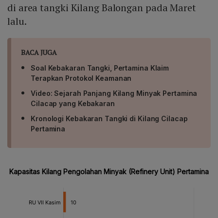
di area tangki Kilang Balongan pada Maret
lalu.
BACA JUGA
Soal Kebakaran Tangki, Pertamina Klaim
Terapkan Protokol Keamanan
Video: Sejarah Panjang Kilang Minyak Pertamina
Cilacap yang Kebakaran
Kronologi Kebakaran Tangki di Kilang Cilacap
Pertamina