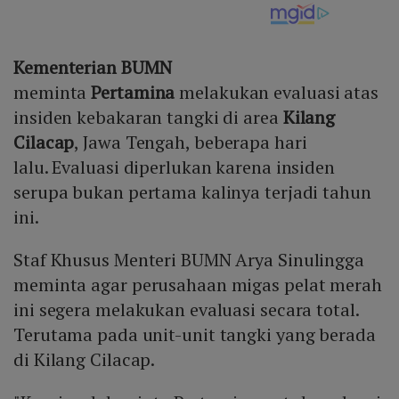
Kementerian BUMN
meminta
Pertamina
melakukan evaluasi atas
insiden kebakaran tangki di area
Kilang
Cilacap
, Jawa Tengah, beberapa hari
lalu. Evaluasi diperlukan karena insiden
serupa bukan pertama kalinya terjadi tahun
ini.
Staf Khusus Menteri BUMN Arya Sinulingga
meminta agar perusahaan migas pelat merah
ini segera melakukan evaluasi secara total.
Terutama pada unit-unit tangki yang berada
di Kilang Cilacap.