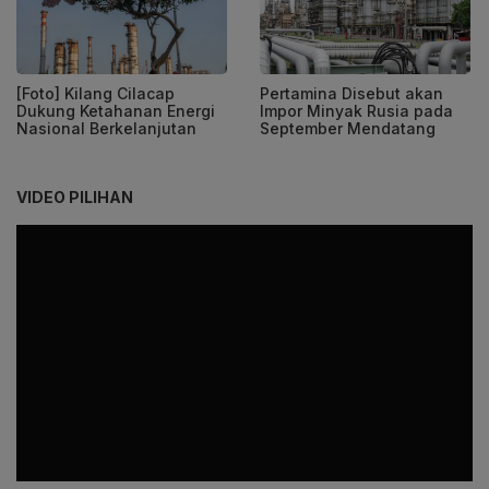
[Foto] Kilang Cilacap
Pertamina Disebut akan
Dukung Ketahanan Energi
Impor Minyak Rusia pada
Nasional Berkelanjutan
September Mendatang
VIDEO PILIHAN