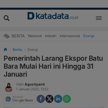
BERITA
Nasional
Industri
Internasional
Energi
Berita
Energi
Pemerintah Larang Ekspor Batu
Bara Mulai Hari ini Hingga 31
Januari
Oleh
Agustiyanti
1 Januari 2022, 13:52