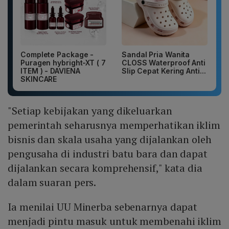
Complete Package -
Sandal Pria Wanita
Puragen hybright-XT ( 7
CLOSS Waterproof Anti
ITEM ) - DAVIENA
Slip Cepat Kering Anti...
SKINCARE
"Setiap kebijakan yang dikeluarkan
pemerintah seharusnya memperhatikan iklim
bisnis dan skala usaha yang dijalankan oleh
pengusaha di industri batu bara dan dapat
dijalankan secara komprehensif," kata dia
dalam suaran pers.
Ia menilai UU Minerba sebenarnya dapat
menjadi pintu masuk untuk membenahi iklim