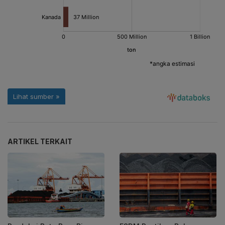
ARTIKEL TERKAIT