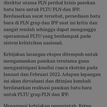
direktur utama PLN perihal krisis pasokan
batu bara untuk PLTU PLN dan IPP.
Berdasarkan surat tersebut, persediaan batu
bara di PLN grup dan IPP saat ini kritis dan
sangat rendah sehingga dapat menganggu
operasional PLTU yang berdampak pada
sistem kelistrikan nasional.
Kebijakan larangan ekspor ditempuh untuk
mengamankan pasokan terutama guna
mengantisipasi kondisi cuaca ekstrim pada
Januari dan Februari 2022. Adapun lapangan
ini akan dievaluasi dan ditinjau kembali
berdasarkan realisasi pasokan batu bara
untuk PLTU grup PLN dan IPP.
Menaggapi kebijakan pemerintah, Ketua