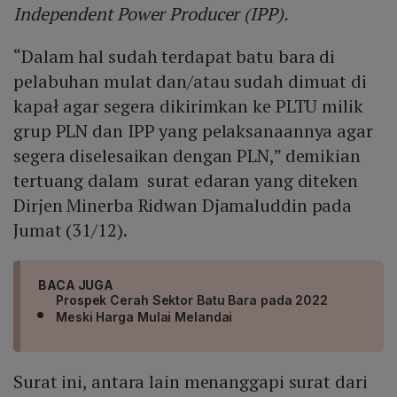
Independent Power Producer (IPP).
“Dalam hal sudah terdapat batu bara di
pelabuhan mulat dan/atau sudah dimuat di
kapał agar segera dikirimkan ke PLTU milik
grup PLN dan IPP yang pelaksanaannya agar
segera diselesaikan dengan PLN,” demikian
tertuang dalam surat edaran yang diteken
Dirjen Minerba Ridwan Djamaluddin pada
Jumat (31/12).
BACA JUGA
Prospek Cerah Sektor Batu Bara pada 2022
Meski Harga Mulai Melandai
Surat ini, antara lain menanggapi surat dari