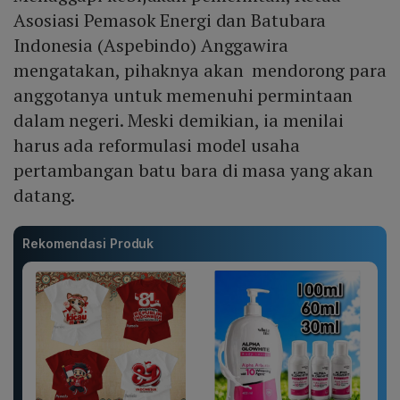
Asosiasi Pemasok Energi dan Batubara
Indonesia (Aspebindo) Anggawira
mengatakan, pihaknya akan mendorong para
anggotanya untuk memenuhi permintaan
dalam negeri. Meski demikian, ia menilai
harus ada reformulasi model usaha
pertambangan batu bara di masa yang akan
datang.
Rekomendasi Produk