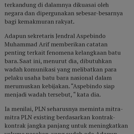
terkandung di dalamnya dikuasai oleh
negara dan dipergunakan sebesar-besarnya
bagi kemakmuran rakyat.
Adapun sekretaris Jendral Aspebindo
Muhammad Arif memberikan catatan
penting terkait fenomena kelangkaan batu
bara. Saat ini, menurut dia, dibutuhkan
wadah komunikasi yang melibatkan para
pelaku usaha batu bara nasional dalam
merumuskan kebijakan. “Aspebindo siap
menjadi wadah tersebut, “ kata dia.
Ia menilai, PLN seharusnya meminta mitra-
mitra PLN existing berdasarkan kontrak-
kontrak jangka panjang untuk meningkatkan
volume pasokan yang sudah ada.Adapun