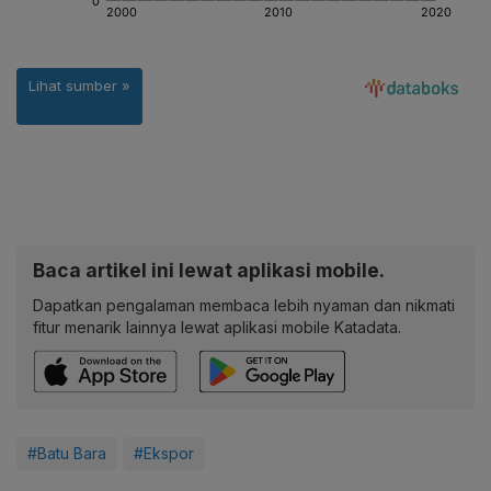
Baca artikel ini lewat aplikasi mobile.
Dapatkan pengalaman membaca lebih nyaman dan nikmati
fitur menarik lainnya lewat aplikasi mobile Katadata.
#Batu Bara
#Ekspor