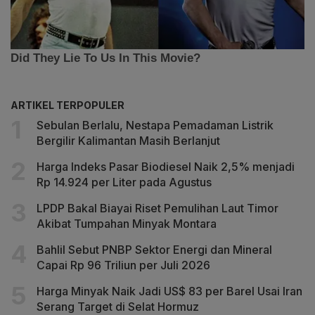
ARTIKEL TERPOPULER
Sebulan Berlalu, Nestapa Pemadaman Listrik
Bergilir Kalimantan Masih Berlanjut
Harga Indeks Pasar Biodiesel Naik 2,5% menjadi
Rp 14.924 per Liter pada Agustus
LPDP Bakal Biayai Riset Pemulihan Laut Timor
Akibat Tumpahan Minyak Montara
Bahlil Sebut PNBP Sektor Energi dan Mineral
Capai Rp 96 Triliun per Juli 2026
Harga Minyak Naik Jadi US$ 83 per Barel Usai Iran
Serang Target di Selat Hormuz