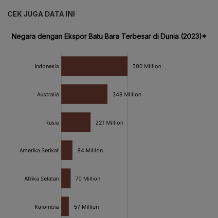
CEK JUGA DATA INI