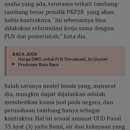
usaha yang ada, terutama terkait tambang-
tambang besar pemilik PKP2B yang akan
habis kontraknya. "Ini sebenarnya bisa
dilakukan reformulasi kerja sama dengan
PLN dan pemerintah,” kata dia.
BACA JUGA
Harga DMO untuk PLN Dievaluasi, Ini Usulan
Produsen Batu Bara
Salah satunya model bisnis yang, menurut
dia, mungkin dapat dijalankan adalah
memberikan kuasa jual pada negara, dan
perusahaan tambang hanya sebagai
kontraktor. Hal ini sesuai amanat UUD Pasal
33 Ayat (3) yaitu Bumi, air dan kekayaan yang