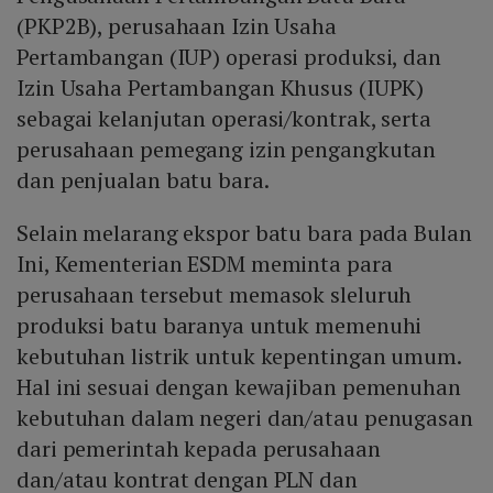
(PKP2B), perusahaan Izin Usaha
Pertambangan (IUP) operasi produksi, dan
Izin Usaha Pertambangan Khusus (IUPK)
sebagai kelanjutan operasi/kontrak, serta
perusahaan pemegang izin pengangkutan
dan penjualan batu bara.
Selain melarang ekspor batu bara pada Bulan
Ini, Kementerian ESDM meminta para
perusahaan tersebut memasok sleluruh
produksi batu baranya untuk memenuhi
kebutuhan listrik untuk kepentingan umum.
Hal ini sesuai dengan kewajiban pemenuhan
kebutuhan dalam negeri dan/atau penugasan
dari pemerintah kepada perusahaan
dan/atau kontrat dengan PLN dan