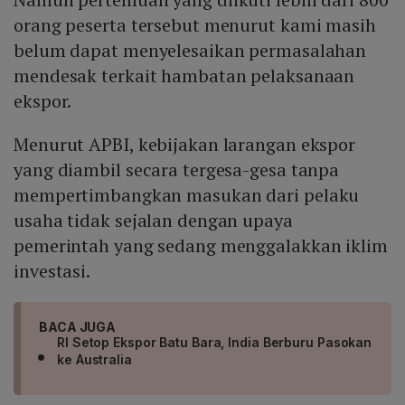
orang peserta tersebut menurut kami masih
belum dapat menyelesaikan permasalahan
mendesak terkait hambatan pelaksanaan
ekspor.
Menurut APBI, kebijakan larangan ekspor
yang diambil secara tergesa-gesa tanpa
mempertimbangkan masukan dari pelaku
usaha tidak sejalan dengan upaya
pemerintah yang sedang menggalakkan iklim
investasi.
BACA JUGA
RI Setop Ekspor Batu Bara, India Berburu Pasokan
ke Australia