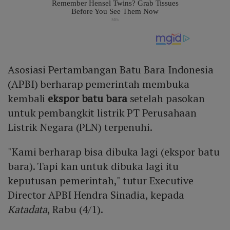
Asosiasi Pertambangan Batu Bara Indonesia
(APBI) berharap pemerintah membuka
kembali
ekspor
batu bara
setelah pasokan
untuk pembangkit listrik PT Perusahaan
Listrik Negara (PLN) terpenuhi.
"Kami berharap bisa dibuka lagi (ekspor batu
bara). Tapi kan untuk dibuka lagi itu
keputusan pemerintah," tutur Executive
Director APBI Hendra Sinadia, kepada
Katadata
, Rabu (4/1).