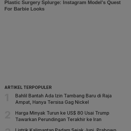
ARTIKEL TERPOPULER
Bahlil Bantah Ada Izin Tambang Baru di Raja
Ampat, Hanya Tersisa Gag Nickel
Harga Minyak Turun ke US$ 80 Usai Trump
Tawarkan Perundingan Terakhir ke Iran
Listrik Kalimantan Padam Sejak Juni, Prabowo