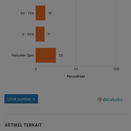
ARTIKEL TERKAIT