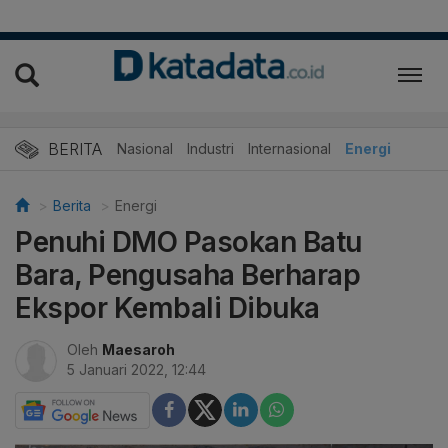
BERITA
Nasional
Industri
Internasional
Energi
Berita
Energi
Penuhi DMO Pasokan Batu
Bara, Pengusaha Berharap
Ekspor Kembali Dibuka
Oleh
Maesaroh
5 Januari 2022, 12:44