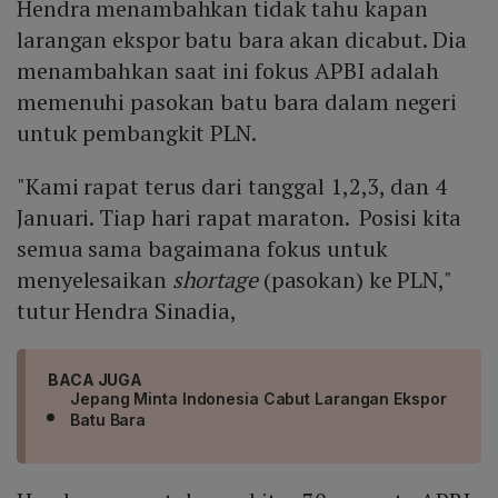
Hendra menambahkan tidak tahu kapan
larangan ekspor batu bara akan dicabut. Dia
menambahkan saat ini fokus APBI adalah
memenuhi pasokan batu bara dalam negeri
untuk pembangkit PLN.
"Kami rapat terus dari tanggal 1,2,3, dan 4
Januari. Tiap hari rapat maraton. Posisi kita
semua sama bagaimana fokus untuk
menyelesaikan
shortage
(pasokan) ke PLN,"
tutur Hendra Sinadia,
BACA JUGA
Jepang Minta Indonesia Cabut Larangan Ekspor
Batu Bara