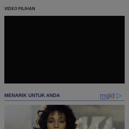
VIDEO PILIHAN