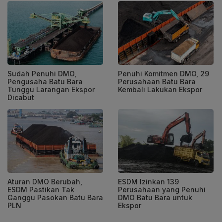
Sudah Penuhi DMO,
Penuhi Komitmen DMO, 29
Pengusaha Batu Bara
Perusahaan Batu Bara
Tunggu Larangan Ekspor
Kembali Lakukan Ekspor
Dicabut
Aturan DMO Berubah,
ESDM Izinkan 139
ESDM Pastikan Tak
Perusahaan yang Penuhi
Ganggu Pasokan Batu Bara
DMO Batu Bara untuk
PLN
Ekspor