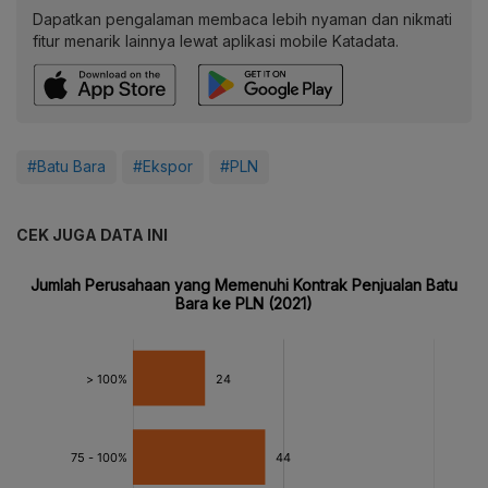
Dapatkan pengalaman membaca lebih nyaman dan nikmati
fitur menarik lainnya lewat aplikasi mobile Katadata.
#Batu Bara
#Ekspor
#PLN
CEK JUGA DATA INI