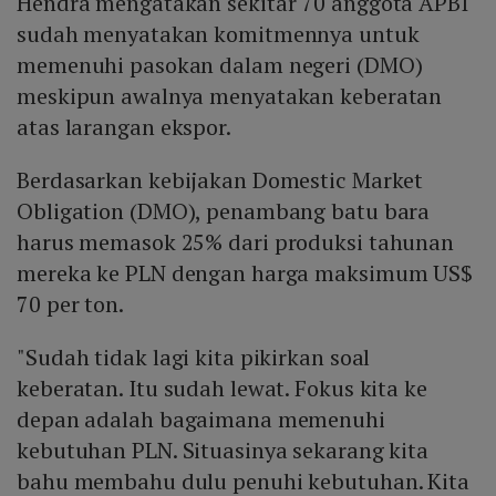
Hendra mengatakan sekitar 70 anggota APBI
sudah menyatakan komitmennya untuk
memenuhi pasokan dalam negeri (DMO)
meskipun awalnya menyatakan keberatan
atas larangan ekspor.
Berdasarkan kebijakan Domestic Market
Obligation (DMO), penambang batu bara
harus memasok 25% dari produksi tahunan
mereka ke PLN dengan harga maksimum US$
70 per ton.
"Sudah tidak lagi kita pikirkan soal
keberatan. Itu sudah lewat. Fokus kita ke
depan adalah bagaimana memenuhi
kebutuhan PLN. Situasinya sekarang kita
bahu membahu dulu penuhi kebutuhan. Kita