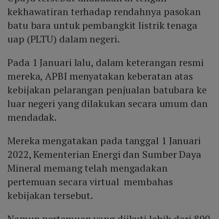
kekhawatiran terhadap rendahnya pasokan
batu bara untuk pembangkit listrik tenaga
uap (PLTU) dalam negeri.
Pada 1 Januari lalu, dalam keterangan resmi
mereka, APBI menyatakan keberatan atas
kebijakan pelarangan penjualan batubara ke
luar negeri yang dilakukan secara umum dan
mendadak.
Mereka mengatakan pada tanggal 1 Januari
2022, Kementerian Energi dan Sumber Daya
Mineral memang telah mengadakan
pertemuan secara virtual membahas
kebijakan tersebut.
Namun pertemuan yang diikuti lebih dari 800