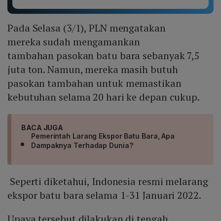
Pada Selasa (3/1), PLN mengatakan
mereka sudah mengamankan
tambahan pasokan batu bara sebanyak 7,5
juta ton. Namun, mereka masih butuh
pasokan tambahan untuk memastikan
kebutuhan selama 20 hari ke depan cukup.
BACA JUGA
Pemerintah Larang Ekspor Batu Bara, Apa
Dampaknya Terhadap Dunia?
Seperti diketahui, Indonesia resmi melarang
ekspor batu bara selama 1-31 Januari 2022.
Upaya tersebut dilakukan di tengah