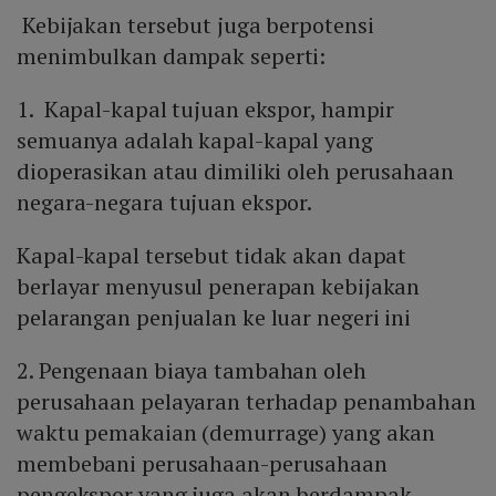
Kebijakan tersebut juga berpotensi
menimbulkan dampak seperti:
1. Kapal-kapal tujuan ekspor, hampir
semuanya adalah kapal-kapal yang
dioperasikan atau dimiliki oleh perusahaan
negara-negara tujuan ekspor.
Kapal-kapal tersebut tidak akan dapat
berlayar menyusul penerapan kebijakan
pelarangan penjualan ke luar negeri ini
2. Pengenaan biaya tambahan oleh
perusahaan pelayaran terhadap penambahan
waktu pemakaian (demurrage) yang akan
membebani perusahaan-perusahaan
pengekspor yang juga akan berdampak