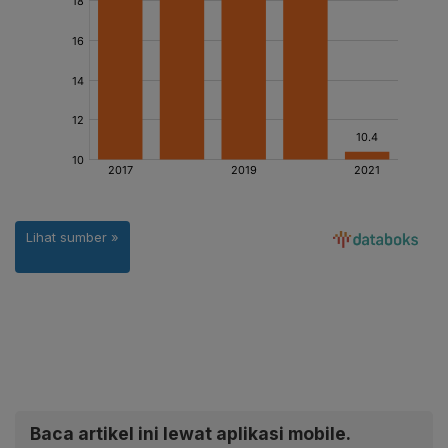
Baca artikel ini lewat aplikasi mobile.