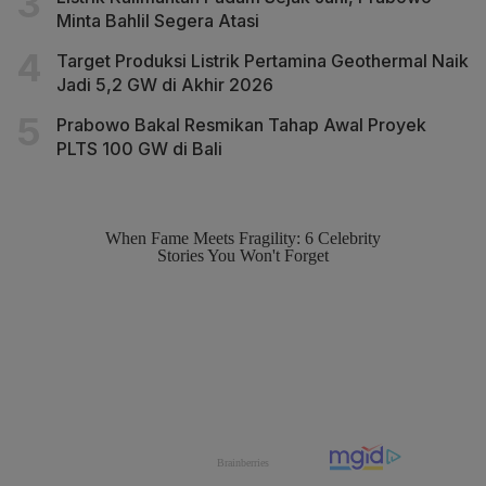
Minta Bahlil Segera Atasi
Target Produksi Listrik Pertamina Geothermal Naik
Jadi 5,2 GW di Akhir 2026
Prabowo Bakal Resmikan Tahap Awal Proyek
PLTS 100 GW di Bali