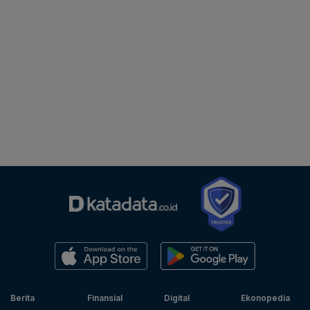
Berita
Finansial
Digital
Ekonopedia