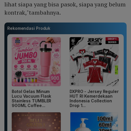
lihat siapa yang bisa pasok, siapa yang belum
kontrak,"tambahnya.
Rekomendasi Produk
Botol Gelas Minum
DXPRO - Jersey Reguler
Lucu Vacuum Flask
HUT RI Kemerdekaan
Stainless TUMBLER
Indonesia Collection
900ML Coffee...
Drop 1...