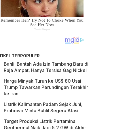
TIKEL TERPOPULER
Bahlil Bantah Ada Izin Tambang Baru di
Raja Ampat, Hanya Tersisa Gag Nickel
Harga Minyak Turun ke US$ 80 Usai
Trump Tawarkan Perundingan Terakhir
ke Iran
Listrik Kalimantan Padam Sejak Juni,
Prabowo Minta Bahlil Segera Atasi
Target Produksi Listrik Pertamina
Geothermal Naik Jadi 5,2 GW di Akhir