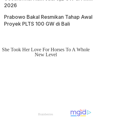
2026
Prabowo Bakal Resmikan Tahap Awal
Proyek PLTS 100 GW di Bali