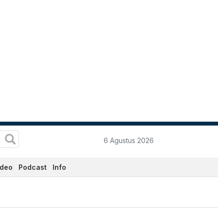
6 Agustus 2026
ideo
Podcast
Info