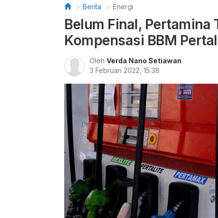
Berita
Energi
Belum Final, Pertamina
Kompensasi BBM Pertal
Oleh
Verda Nano Setiawan
3 Februari 2022, 15:38