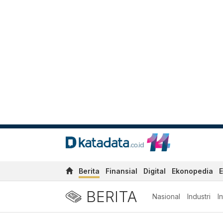
Berita
Finansial
Digital
Ekonopedia
E
BERITA
Nasional
Industri
I