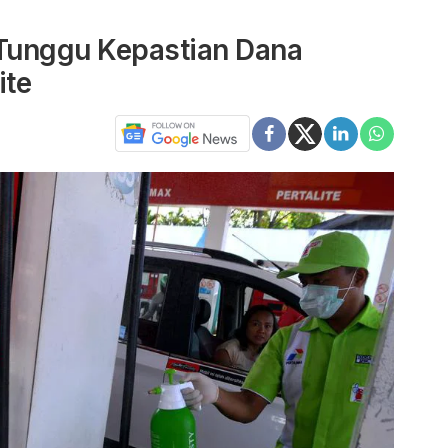
 Tunggu Kepastian Dana
ite